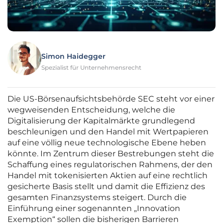
Simon Haidegger
Spezialist für Unternehmensrecht
Die US-Börsenaufsichtsbehörde SEC steht vor einer
wegweisenden Entscheidung, welche die
Digitalisierung der Kapitalmärkte grundlegend
beschleunigen und den Handel mit Wertpapieren
auf eine völlig neue technologische Ebene heben
könnte. Im Zentrum dieser Bestrebungen steht die
Schaffung eines regulatorischen Rahmens, der den
Handel mit tokenisierten Aktien auf eine rechtlich
gesicherte Basis stellt und damit die Effizienz des
gesamten Finanzsystems steigert. Durch die
Einführung einer sogenannten „Innovation
Exemption“ sollen die bisherigen Barrieren