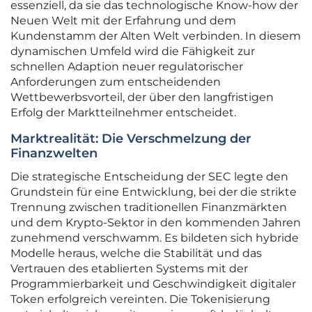
essenziell, da sie das technologische Know-how der
Neuen Welt mit der Erfahrung und dem
Kundenstamm der Alten Welt verbinden. In diesem
dynamischen Umfeld wird die Fähigkeit zur
schnellen Adaption neuer regulatorischer
Anforderungen zum entscheidenden
Wettbewerbsvorteil, der über den langfristigen
Erfolg der Marktteilnehmer entscheidet.
Marktrealität: Die Verschmelzung der
Finanzwelten
Die strategische Entscheidung der SEC legte den
Grundstein für eine Entwicklung, bei der die strikte
Trennung zwischen traditionellen Finanzmärkten
und dem Krypto-Sektor in den kommenden Jahren
zunehmend verschwamm. Es bildeten sich hybride
Modelle heraus, welche die Stabilität und das
Vertrauen des etablierten Systems mit der
Programmierbarkeit und Geschwindigkeit digitaler
Token erfolgreich vereinten. Die Tokenisierung