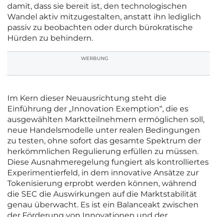
damit, dass sie bereit ist, den technologischen
Wandel aktiv mitzugestalten, anstatt ihn lediglich
passiv zu beobachten oder durch bürokratische
Hürden zu behindern.
WERBUNG
Im Kern dieser Neuausrichtung steht die
Einführung der „Innovation Exemption“, die es
ausgewählten Marktteilnehmern ermöglichen soll,
neue Handelsmodelle unter realen Bedingungen
zu testen, ohne sofort das gesamte Spektrum der
herkömmlichen Regulierung erfüllen zu müssen.
Diese Ausnahmeregelung fungiert als kontrolliertes
Experimentierfeld, in dem innovative Ansätze zur
Tokenisierung erprobt werden können, während
die SEC die Auswirkungen auf die Marktstabilität
genau überwacht. Es ist ein Balanceakt zwischen
der Förderung von Innovationen und der