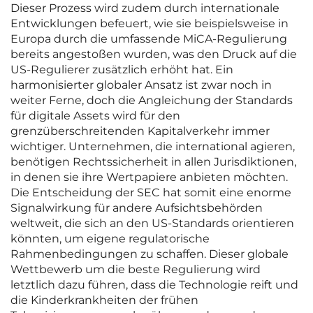
Dieser Prozess wird zudem durch internationale
Entwicklungen befeuert, wie sie beispielsweise in
Europa durch die umfassende MiCA-Regulierung
bereits angestoßen wurden, was den Druck auf die
US-Regulierer zusätzlich erhöht hat. Ein
harmonisierter globaler Ansatz ist zwar noch in
weiter Ferne, doch die Angleichung der Standards
für digitale Assets wird für den
grenzüberschreitenden Kapitalverkehr immer
wichtiger. Unternehmen, die international agieren,
benötigen Rechtssicherheit in allen Jurisdiktionen,
in denen sie ihre Wertpapiere anbieten möchten.
Die Entscheidung der SEC hat somit eine enorme
Signalwirkung für andere Aufsichtsbehörden
weltweit, die sich an den US-Standards orientieren
könnten, um eigene regulatorische
Rahmenbedingungen zu schaffen. Dieser globale
Wettbewerb um die beste Regulierung wird
letztlich dazu führen, dass die Technologie reift und
die Kinderkrankheiten der frühen