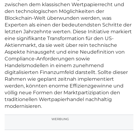
zwischen dem klassischen Wertpapierrecht und
den technologischen Möglichkeiten der
Blockchain-Welt überwunden werden, was
Experten als einen der bedeutendsten Schritte der
letzten Jahrzehnte werten. Diese Initiative markiert
eine signifikante Transformation für den US-
Aktienmarkt, da sie weit über rein technische
Aspekte hinausgeht und eine Neudefinition von
Compliance-Anforderungen sowie
Handelsmodellen in einem zunehmend
digitalisierten Finanzumfeld darstellt. Sollte dieser
Rahmen wie geplant zeitnah implementiert
werden, könnten enorme Effizienzgewinne und
völlig neue Formen der Marktpartizipation den
traditionellen Wertpapierhandel nachhaltig
modernisieren.
WERBUNG