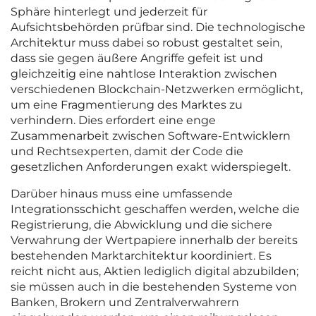
Sphäre hinterlegt und jederzeit für
Aufsichtsbehörden prüfbar sind. Die technologische
Architektur muss dabei so robust gestaltet sein,
dass sie gegen äußere Angriffe gefeit ist und
gleichzeitig eine nahtlose Interaktion zwischen
verschiedenen Blockchain-Netzwerken ermöglicht,
um eine Fragmentierung des Marktes zu
verhindern. Dies erfordert eine enge
Zusammenarbeit zwischen Software-Entwicklern
und Rechtsexperten, damit der Code die
gesetzlichen Anforderungen exakt widerspiegelt.
Darüber hinaus muss eine umfassende
Integrationsschicht geschaffen werden, welche die
Registrierung, die Abwicklung und die sichere
Verwahrung der Wertpapiere innerhalb der bereits
bestehenden Marktarchitektur koordiniert. Es
reicht nicht aus, Aktien lediglich digital abzubilden;
sie müssen auch in die bestehenden Systeme von
Banken, Brokern und Zentralverwahrern