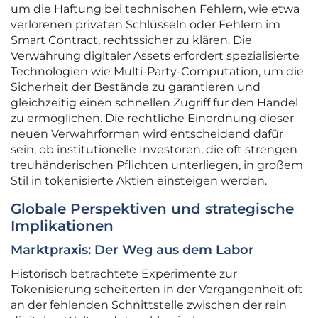
um die Haftung bei technischen Fehlern, wie etwa
verlorenen privaten Schlüsseln oder Fehlern im
Smart Contract, rechtssicher zu klären. Die
Verwahrung digitaler Assets erfordert spezialisierte
Technologien wie Multi-Party-Computation, um die
Sicherheit der Bestände zu garantieren und
gleichzeitig einen schnellen Zugriff für den Handel
zu ermöglichen. Die rechtliche Einordnung dieser
neuen Verwahrformen wird entscheidend dafür
sein, ob institutionelle Investoren, die oft strengen
treuhänderischen Pflichten unterliegen, in großem
Stil in tokenisierte Aktien einsteigen werden.
Globale Perspektiven und strategische
Implikationen
Marktpraxis: Der Weg aus dem Labor
Historisch betrachtete Experimente zur
Tokenisierung scheiterten in der Vergangenheit oft
an der fehlenden Schnittstelle zwischen der rein