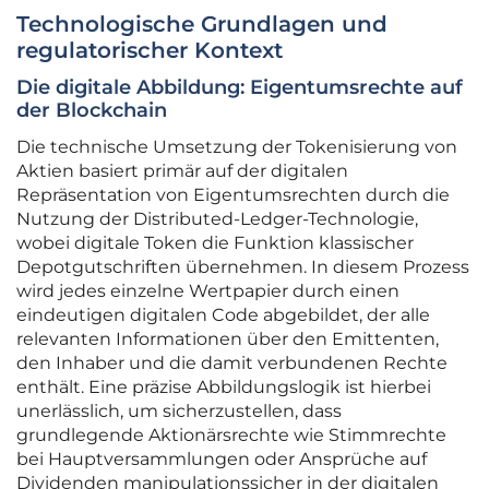
Technologische Grundlagen und
regulatorischer Kontext
Die digitale Abbildung: Eigentumsrechte auf
der Blockchain
Die technische Umsetzung der Tokenisierung von
Aktien basiert primär auf der digitalen
Repräsentation von Eigentumsrechten durch die
Nutzung der Distributed-Ledger-Technologie,
wobei digitale Token die Funktion klassischer
Depotgutschriften übernehmen. In diesem Prozess
wird jedes einzelne Wertpapier durch einen
eindeutigen digitalen Code abgebildet, der alle
relevanten Informationen über den Emittenten,
den Inhaber und die damit verbundenen Rechte
enthält. Eine präzise Abbildungslogik ist hierbei
unerlässlich, um sicherzustellen, dass
grundlegende Aktionärsrechte wie Stimmrechte
bei Hauptversammlungen oder Ansprüche auf
Dividenden manipulationssicher in der digitalen