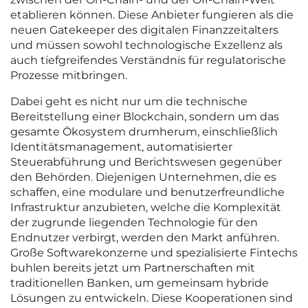
etablieren können. Diese Anbieter fungieren als die
neuen Gatekeeper des digitalen Finanzzeitalters
und müssen sowohl technologische Exzellenz als
auch tiefgreifendes Verständnis für regulatorische
Prozesse mitbringen.
Dabei geht es nicht nur um die technische
Bereitstellung einer Blockchain, sondern um das
gesamte Ökosystem drumherum, einschließlich
Identitätsmanagement, automatisierter
Steuerabführung und Berichtswesen gegenüber
den Behörden. Diejenigen Unternehmen, die es
schaffen, eine modulare und benutzerfreundliche
Infrastruktur anzubieten, welche die Komplexität
der zugrunde liegenden Technologie für den
Endnutzer verbirgt, werden den Markt anführen.
Große Softwarekonzerne und spezialisierte Fintechs
buhlen bereits jetzt um Partnerschaften mit
traditionellen Banken, um gemeinsam hybride
Lösungen zu entwickeln. Diese Kooperationen sind