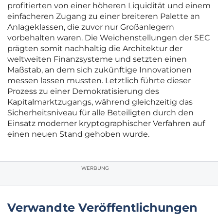
profitierten von einer höheren Liquidität und einem
einfacheren Zugang zu einer breiteren Palette an
Anlageklassen, die zuvor nur Großanlegern
vorbehalten waren. Die Weichenstellungen der SEC
prägten somit nachhaltig die Architektur der
weltweiten Finanzsysteme und setzten einen
Maßstab, an dem sich zukünftige Innovationen
messen lassen mussten. Letztlich führte dieser
Prozess zu einer Demokratisierung des
Kapitalmarktzugangs, während gleichzeitig das
Sicherheitsniveau für alle Beteiligten durch den
Einsatz moderner kryptographischer Verfahren auf
einen neuen Stand gehoben wurde.
WERBUNG
Verwandte Veröffentlichungen