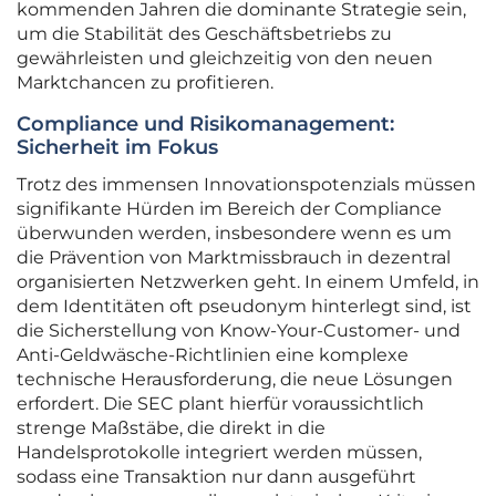
kommenden Jahren die dominante Strategie sein,
um die Stabilität des Geschäftsbetriebs zu
gewährleisten und gleichzeitig von den neuen
Marktchancen zu profitieren.
Compliance und Risikomanagement:
Sicherheit im Fokus
Trotz des immensen Innovationspotenzials müssen
signifikante Hürden im Bereich der Compliance
überwunden werden, insbesondere wenn es um
die Prävention von Marktmissbrauch in dezentral
organisierten Netzwerken geht. In einem Umfeld, in
dem Identitäten oft pseudonym hinterlegt sind, ist
die Sicherstellung von Know-Your-Customer- und
Anti-Geldwäsche-Richtlinien eine komplexe
technische Herausforderung, die neue Lösungen
erfordert. Die SEC plant hierfür voraussichtlich
strenge Maßstäbe, die direkt in die
Handelsprotokolle integriert werden müssen,
sodass eine Transaktion nur dann ausgeführt