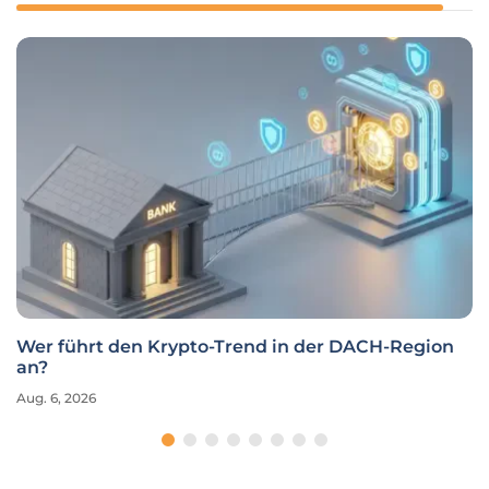
Wer führt den Krypto-Trend in der DACH-Region
an?
Aug. 6, 2026