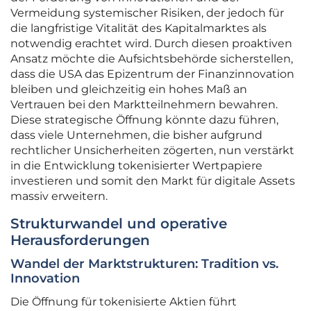
Vermeidung systemischer Risiken, der jedoch für
die langfristige Vitalität des Kapitalmarktes als
notwendig erachtet wird. Durch diesen proaktiven
Ansatz möchte die Aufsichtsbehörde sicherstellen,
dass die USA das Epizentrum der Finanzinnovation
bleiben und gleichzeitig ein hohes Maß an
Vertrauen bei den Marktteilnehmern bewahren.
Diese strategische Öffnung könnte dazu führen,
dass viele Unternehmen, die bisher aufgrund
rechtlicher Unsicherheiten zögerten, nun verstärkt
in die Entwicklung tokenisierter Wertpapiere
investieren und somit den Markt für digitale Assets
massiv erweitern.
Strukturwandel und operative
Herausforderungen
Wandel der Marktstrukturen: Tradition vs.
Innovation
Die Öffnung für tokenisierte Aktien führt