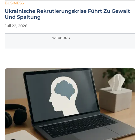
BUSINESS
Ukrainische Rekrutierungskrise Führt Zu Gewalt
Und Spaltung
Juli 22, 2026
WERBUNG