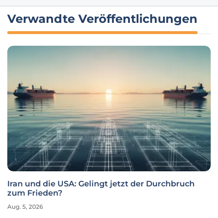
Verwandte Veröffentlichungen
Iran und die USA: Gelingt jetzt der Durchbruch
zum Frieden?
Aug. 5, 2026