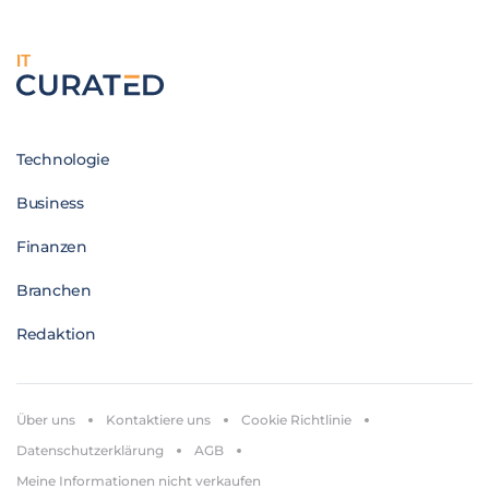
IT
Technologie
Business
Finanzen
Branchen
Redaktion
Über uns
Kontaktiere uns
Cookie Richtlinie
Datenschutzerklärung
AGB
Meine Informationen nicht verkaufen