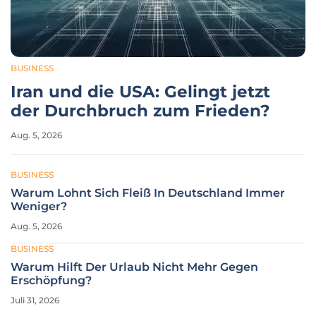
BUSINESS
Iran und die USA: Gelingt jetzt
der Durchbruch zum Frieden?
Aug. 5, 2026
BUSINESS
Warum Lohnt Sich Fleiß In Deutschland Immer
Weniger?
Aug. 5, 2026
BUSINESS
Warum Hilft Der Urlaub Nicht Mehr Gegen
Erschöpfung?
Juli 31, 2026