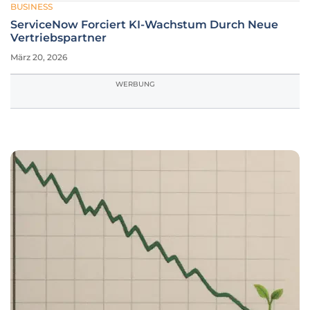
BUSINESS
ServiceNow Forciert KI-Wachstum Durch Neue
Vertriebspartner
März 20, 2026
WERBUNG