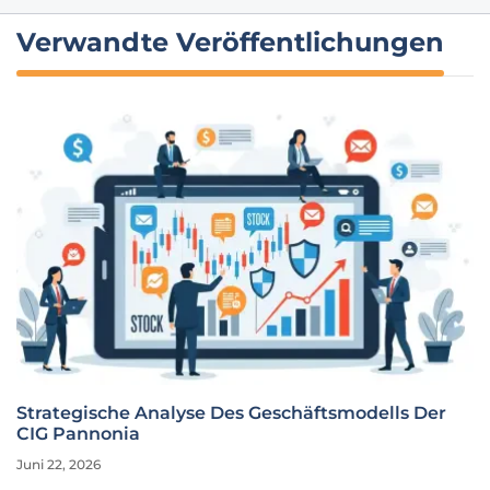
Verwandte Veröffentlichungen
Strategische Analyse Des Geschäftsmodells Der
CIG Pannonia
Juni 22, 2026