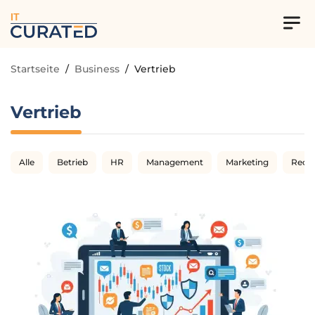
IT
Startseite
/
Business
/
Vertrieb
Vertrieb
Alle
Betrieb
HR
Management
Marketing
Rech