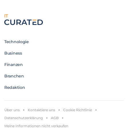
IT
Technologie
Business
Finanzen
Branchen
Redaktion
Über uns
Kontaktiere uns
Cookie Richtlinie
Datenschutzerklärung
AGB
Meine Informationen nicht verkaufen