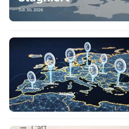
Juli 30, 2026