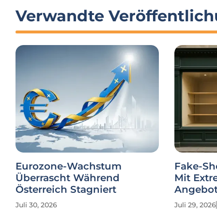
Verwandte Veröffentlic
Eurozone-Wachstum
Fake-Sh
Überrascht Während
Mit Extr
Österreich Stagniert
Angebo
Juli 30, 2026
Juli 29, 2026