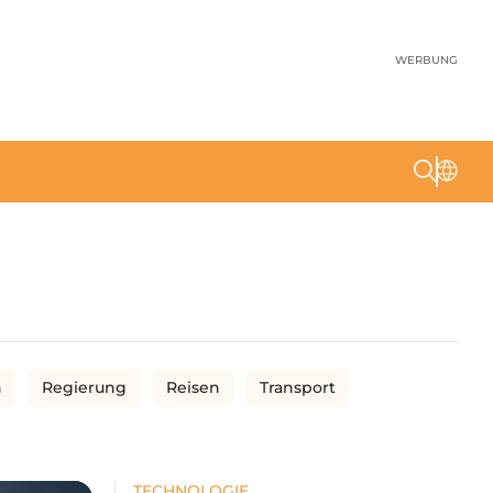
WERBUNG
n
Regierung
Reisen
Transport
TECHNOLOGIE