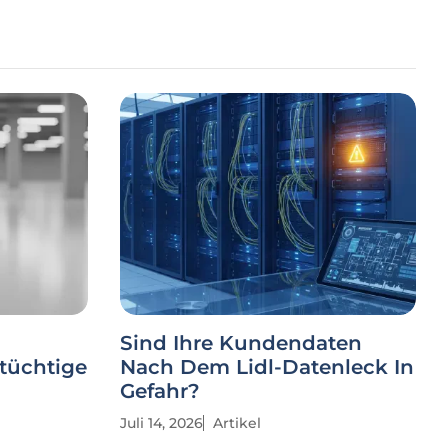
Sind Ihre Kundendaten
tüchtige
Nach Dem Lidl-Datenleck In
Gefahr?
Juli 14, 2026
Artikel