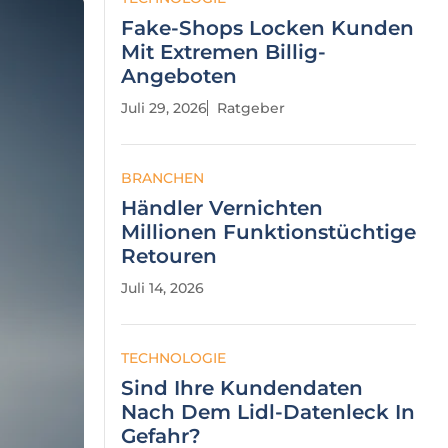
Fake-Shops Locken Kunden
Mit Extremen Billig-
Angeboten
Juli 29, 2026
Ratgeber
BRANCHEN
Händler Vernichten
Millionen Funktionstüchtige
Retouren
Juli 14, 2026
TECHNOLOGIE
Sind Ihre Kundendaten
Nach Dem Lidl-Datenleck In
Gefahr?