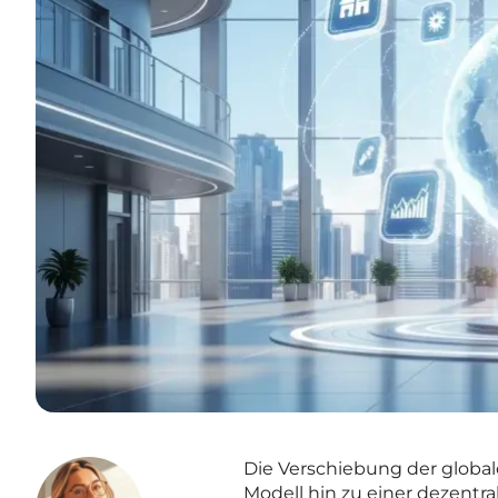
Die Verschiebung der global
Modell hin zu einer dezentra