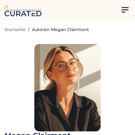
IT
Startseite
/
Autoren Megan Clairmont