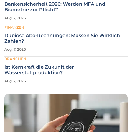
Bankensicherheit 2026: Werden MFA und
Biometrie zur Pflicht?
Aug. 7, 2026
FINANZEN
Dubiose Abo-Rechnungen: Müssen Sie Wirklich
Zahlen?
Aug. 7, 2026
BRANCHEN
Ist Kernkraft die Zukunft der
Wasserstoffproduktion?
Aug. 7, 2026