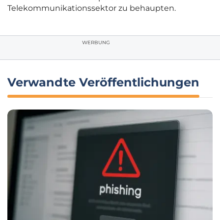
Telekommunikationssektor zu behaupten.
WERBUNG
Verwandte Veröffentlichungen