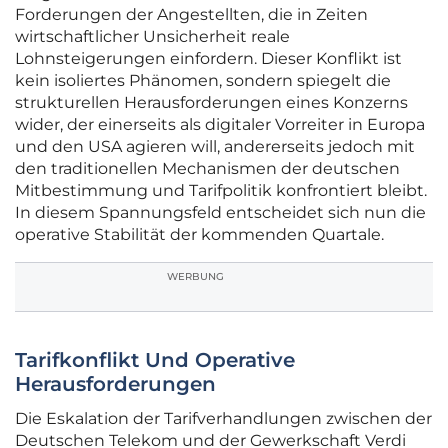
Forderungen der Angestellten, die in Zeiten
wirtschaftlicher Unsicherheit reale
Lohnsteigerungen einfordern. Dieser Konflikt ist
kein isoliertes Phänomen, sondern spiegelt die
strukturellen Herausforderungen eines Konzerns
wider, der einerseits als digitaler Vorreiter in Europa
und den USA agieren will, andererseits jedoch mit
den traditionellen Mechanismen der deutschen
Mitbestimmung und Tarifpolitik konfrontiert bleibt.
In diesem Spannungsfeld entscheidet sich nun die
operative Stabilität der kommenden Quartale.
WERBUNG
Tarifkonflikt Und Operative
Herausforderungen
Die Eskalation der Tarifverhandlungen zwischen der
Deutschen Telekom und der Gewerkschaft Verdi