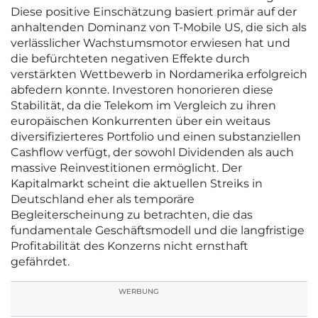
Diese positive Einschätzung basiert primär auf der
anhaltenden Dominanz von T-Mobile US, die sich als
verlässlicher Wachstumsmotor erwiesen hat und
die befürchteten negativen Effekte durch
verstärkten Wettbewerb in Nordamerika erfolgreich
abfedern konnte. Investoren honorieren diese
Stabilität, da die Telekom im Vergleich zu ihren
europäischen Konkurrenten über ein weitaus
diversifizierteres Portfolio und einen substanziellen
Cashflow verfügt, der sowohl Dividenden als auch
massive Reinvestitionen ermöglicht. Der
Kapitalmarkt scheint die aktuellen Streiks in
Deutschland eher als temporäre
Begleiterscheinung zu betrachten, die das
fundamentale Geschäftsmodell und die langfristige
Profitabilität des Konzerns nicht ernsthaft
gefährdet.
WERBUNG