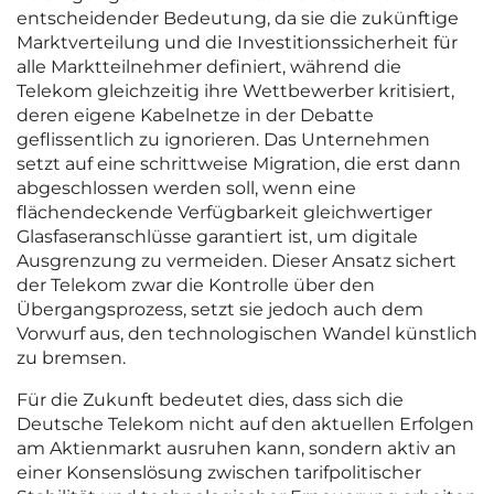
entscheidender Bedeutung, da sie die zukünftige
Marktverteilung und die Investitionssicherheit für
alle Marktteilnehmer definiert, während die
Telekom gleichzeitig ihre Wettbewerber kritisiert,
deren eigene Kabelnetze in der Debatte
geflissentlich zu ignorieren. Das Unternehmen
setzt auf eine schrittweise Migration, die erst dann
abgeschlossen werden soll, wenn eine
flächendeckende Verfügbarkeit gleichwertiger
Glasfaseranschlüsse garantiert ist, um digitale
Ausgrenzung zu vermeiden. Dieser Ansatz sichert
der Telekom zwar die Kontrolle über den
Übergangsprozess, setzt sie jedoch auch dem
Vorwurf aus, den technologischen Wandel künstlich
zu bremsen.
Für die Zukunft bedeutet dies, dass sich die
Deutsche Telekom nicht auf den aktuellen Erfolgen
am Aktienmarkt ausruhen kann, sondern aktiv an
einer Konsenslösung zwischen tarifpolitischer