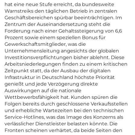
hat eine neue Stufe erreicht, da bundesweite
Warnstreiks den täglichen Betrieb in zentralen
Geschäftsbereichen spürbar beeinträchtigen. Im
Zentrum der Auseinandersetzung steht die
Forderung nach einer Gehaltssteigerung von 6,6
Prozent sowie einem speziellen Bonus für
Gewerkschaftsmitglieder, was die
Unternehmensleitung angesichts der globalen
Investitionsverpflichtungen bisher ablehnt. Diese
Arbeitsniederlegungen finden zu einem kritischen
Zeitpunkt statt, da der Ausbau der digitalen
Infrastruktur in Deutschland höchste Priorität
genießt und jede Verzögerung direkte
Auswirkungen auf die nationale
Wettbewerbsfähigkeit hat. Kunden spüren die
Folgen bereits durch geschlossene Verkaufsstellen
und erhebliche Wartezeiten bei den technischen
Service-Hotlines, was das Image des Konzerns als
verlässlicher Dienstleister belasten könnte. Die
Fronten scheinen verhärtet, da beide Seiten den