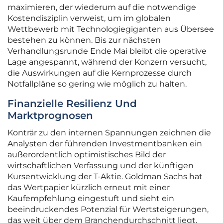
maximieren, der wiederum auf die notwendige
Kostendisziplin verweist, um im globalen
Wettbewerb mit Technologiegiganten aus Übersee
bestehen zu können. Bis zur nächsten
Verhandlungsrunde Ende Mai bleibt die operative
Lage angespannt, während der Konzern versucht,
die Auswirkungen auf die Kernprozesse durch
Notfallpläne so gering wie möglich zu halten.
Finanzielle Resilienz Und
Marktprognosen
Konträr zu den internen Spannungen zeichnen die
Analysten der führenden Investmentbanken ein
außerordentlich optimistisches Bild der
wirtschaftlichen Verfassung und der künftigen
Kursentwicklung der T-Aktie. Goldman Sachs hat
das Wertpapier kürzlich erneut mit einer
Kaufempfehlung eingestuft und sieht ein
beeindruckendes Potenzial für Wertsteigerungen,
das weit über dem Branchendurchschnitt liegt.