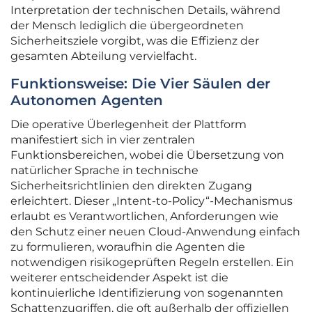
Interpretation der technischen Details, während
der Mensch lediglich die übergeordneten
Sicherheitsziele vorgibt, was die Effizienz der
gesamten Abteilung vervielfacht.
Funktionsweise: Die Vier Säulen der
Autonomen Agenten
Die operative Überlegenheit der Plattform
manifestiert sich in vier zentralen
Funktionsbereichen, wobei die Übersetzung von
natürlicher Sprache in technische
Sicherheitsrichtlinien den direkten Zugang
erleichtert. Dieser „Intent-to-Policy“-Mechanismus
erlaubt es Verantwortlichen, Anforderungen wie
den Schutz einer neuen Cloud-Anwendung einfach
zu formulieren, woraufhin die Agenten die
notwendigen risikogeprüften Regeln erstellen. Ein
weiterer entscheidender Aspekt ist die
kontinuierliche Identifizierung von sogenannten
Schattenzugriffen, die oft außerhalb der offiziellen