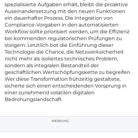
spezialisierte Aufgaben erhält, bleibt die proaktive
Auseinandersetzung mit den neuen Funktionen
ein dauerhafter Prozess. Die Integration von
Compliance-Vorgaben in den automatisierten
Workflow sollte priorisiert werden, um die Effizienz
bei kommenden regulatorischen Prüfungen zu
steigern. Letztlich bot die Einführung dieser
Technologie die Chance, die Netzwerksicherheit
nicht mehr als isoliertes technisches Problem,
sondern als integralen Bestandteil der
geschäftlichen Wertschöpfungskette zu begreifen.
Wer diese Transformation frühzeitig gestaltete,
sicherte sich einen entscheidenden Vorsprung in
einer zunehmend volatilen digitalen
Bedrohungslandschaft.
WERBUNG