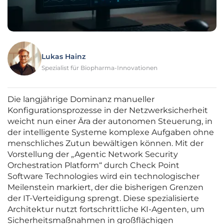
Lukas Hainz
Spezialist für Biopharma-Innovationen
Die langjährige Dominanz manueller
Konfigurationsprozesse in der Netzwerksicherheit
weicht nun einer Ära der autonomen Steuerung, in
der intelligente Systeme komplexe Aufgaben ohne
menschliches Zutun bewältigen können. Mit der
Vorstellung der „Agentic Network Security
Orchestration Platform“ durch Check Point
Software Technologies wird ein technologischer
Meilenstein markiert, der die bisherigen Grenzen
der IT-Verteidigung sprengt. Diese spezialisierte
Architektur nutzt fortschrittliche KI-Agenten, um
Sicherheitsmaßnahmen in großflächigen