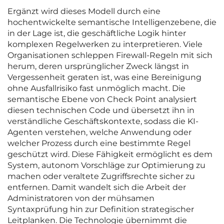
Ergänzt wird dieses Modell durch eine
hochentwickelte semantische Intelligenzebene, die
in der Lage ist, die geschäftliche Logik hinter
komplexen Regelwerken zu interpretieren. Viele
Organisationen schleppen Firewall-Regeln mit sich
herum, deren ursprünglicher Zweck längst in
Vergessenheit geraten ist, was eine Bereinigung
ohne Ausfallrisiko fast unmöglich macht. Die
semantische Ebene von Check Point analysiert
diesen technischen Code und übersetzt ihn in
verständliche Geschäftskontexte, sodass die KI-
Agenten verstehen, welche Anwendung oder
welcher Prozess durch eine bestimmte Regel
geschützt wird. Diese Fähigkeit ermöglicht es dem
System, autonom Vorschläge zur Optimierung zu
machen oder veraltete Zugriffsrechte sicher zu
entfernen. Damit wandelt sich die Arbeit der
Administratoren von der mühsamen
Syntaxprüfung hin zur Definition strategischer
Leitplanken. Die Technologie übernimmt die