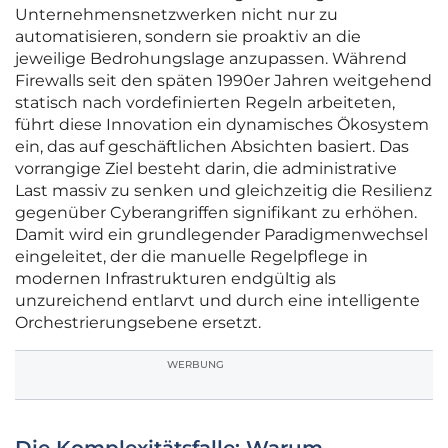
Unternehmensnetzwerken nicht nur zu
automatisieren, sondern sie proaktiv an die
jeweilige Bedrohungslage anzupassen. Während
Firewalls seit den späten 1990er Jahren weitgehend
statisch nach vordefinierten Regeln arbeiteten,
führt diese Innovation ein dynamisches Ökosystem
ein, das auf geschäftlichen Absichten basiert. Das
vorrangige Ziel besteht darin, die administrative
Last massiv zu senken und gleichzeitig die Resilienz
gegenüber Cyberangriffen signifikant zu erhöhen.
Damit wird ein grundlegender Paradigmenwechsel
eingeleitet, der die manuelle Regelpflege in
modernen Infrastrukturen endgültig als
unzureichend entlarvt und durch eine intelligente
Orchestrierungsebene ersetzt.
WERBUNG