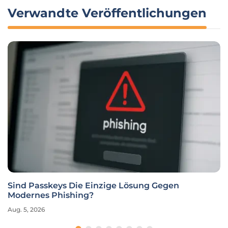
Verwandte Veröffentlichungen
Sind Passkeys Die Einzige Lösung Gegen
Modernes Phishing?
Aug. 5, 2026