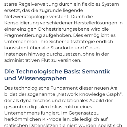
starre Regelverwaltung durch ein flexibles System
ersetzt, das die zugrunde liegende
Netzwerktopologie versteht. Durch die
Konsolidierung verschiedener Herstellerlösungen in
einer einzigen Orchestrierungsebene wird die
Fragmentierung aufgehoben. Dies ermöglicht es
Unternehmen, ihre Sicherheitsstrategie endlich
konsistent über alle Standorte und Cloud-
Instanzen hinweg durchzusetzen, ohne in der
administrativen Flut zu versinken.
Die Technologische Basis: Semantik
und Wissensgraphen
Das technologische Fundament dieser neuen Ära
bildet der sogenannte „Network Knowledge Graph“,
der als dynamisches und relationales Abbild der
gesamten digitalen Infrastruktur eines
Unternehmens fungiert. Im Gegensatz zu
herkömmlichen KI-Modellen, die lediglich auf
statischen Datensätzen trainiert wurden, speist sich