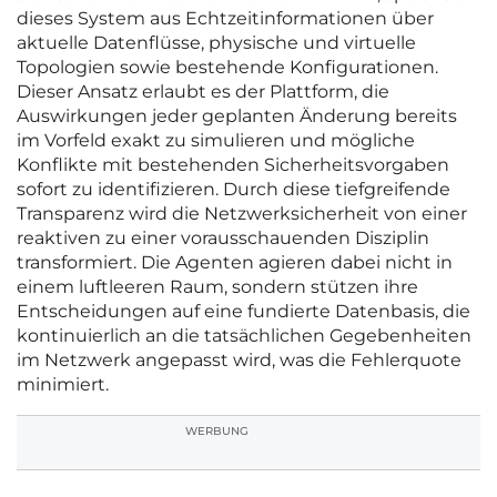
dieses System aus Echtzeitinformationen über
aktuelle Datenflüsse, physische und virtuelle
Topologien sowie bestehende Konfigurationen.
Dieser Ansatz erlaubt es der Plattform, die
Auswirkungen jeder geplanten Änderung bereits
im Vorfeld exakt zu simulieren und mögliche
Konflikte mit bestehenden Sicherheitsvorgaben
sofort zu identifizieren. Durch diese tiefgreifende
Transparenz wird die Netzwerksicherheit von einer
reaktiven zu einer vorausschauenden Disziplin
transformiert. Die Agenten agieren dabei nicht in
einem luftleeren Raum, sondern stützen ihre
Entscheidungen auf eine fundierte Datenbasis, die
kontinuierlich an die tatsächlichen Gegebenheiten
im Netzwerk angepasst wird, was die Fehlerquote
minimiert.
WERBUNG