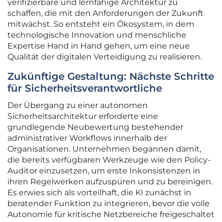
verifizierbare und lernfähige Architektur zu
schaffen, die mit den Anforderungen der Zukunft
mitwächst. So entsteht ein Ökosystem, in dem
technologische Innovation und menschliche
Expertise Hand in Hand gehen, um eine neue
Qualität der digitalen Verteidigung zu realisieren.
Zukünftige Gestaltung: Nächste Schritte
für Sicherheitsverantwortliche
Der Übergang zu einer autonomen
Sicherheitsarchitektur erforderte eine
grundlegende Neubewertung bestehender
administrativer Workflows innerhalb der
Organisationen. Unternehmen begannen damit,
die bereits verfügbaren Werkzeuge wie den Policy-
Auditor einzusetzen, um erste Inkonsistenzen in
ihren Regelwerken aufzuspüren und zu bereinigen.
Es erwies sich als vorteilhaft, die KI zunächst in
beratender Funktion zu integrieren, bevor die volle
Autonomie für kritische Netzbereiche freigeschaltet