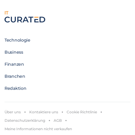
IT
Technologie
Business
Finanzen
Branchen
Redaktion
Über uns
Kontaktiere uns
Cookie Richtlinie
Datenschutzerklärung
AGB
Meine Informationen nicht verkaufen