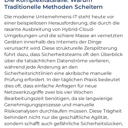
Die Komplexitätsfalle: Warum
Traditionelle Methoden Scheitern
Die moderne Unternehmens-IT steht heute vor
einer beispiellosen Herausforderung, die durch die
rasante Ausbreitung von Hybrid-Cloud-
Umgebungen und die schiere Masse an vernetzten
Geräten innerhalb des Internets der Dinge
verursacht wird. Diese strukturelle Zersplitterung
führt dazu, dass Sicherheitsteams oft den Überblick
über die tatsächlichen Datenströme verlieren,
während jede Änderung an den
Sicherheitsrichtlinien eine akribische manuelle
Prüfung erfordert. In der täglichen Praxis bedeutet
dies oft, dass einfache Anfragen für neue
Netzwerkzugriffe zwei bis vier Wochen
Bearbeitungszeit benötigen, da sie langwierige
Genehmigungsprozesse und manuelle
Risikoanalysen durchlaufen müssen. Diese Trägheit
behindert nicht nur die geschäftliche Agilität,
sondern schafft auch gefährliche Sicherheitslücken,