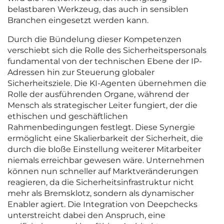
belastbaren Werkzeug, das auch in sensiblen
Branchen eingesetzt werden kann.
Durch die Bündelung dieser Kompetenzen
verschiebt sich die Rolle des Sicherheitspersonals
fundamental von der technischen Ebene der IP-
Adressen hin zur Steuerung globaler
Sicherheitsziele. Die KI-Agenten übernehmen die
Rolle der ausführenden Organe, während der
Mensch als strategischer Leiter fungiert, der die
ethischen und geschäftlichen
Rahmenbedingungen festlegt. Diese Synergie
ermöglicht eine Skalierbarkeit der Sicherheit, die
durch die bloße Einstellung weiterer Mitarbeiter
niemals erreichbar gewesen wäre. Unternehmen
können nun schneller auf Marktveränderungen
reagieren, da die Sicherheitsinfrastruktur nicht
mehr als Bremsklotz, sondern als dynamischer
Enabler agiert. Die Integration von Deepchecks
unterstreicht dabei den Anspruch, eine