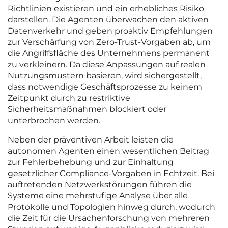
Richtlinien existieren und ein erhebliches Risiko
darstellen. Die Agenten überwachen den aktiven
Datenverkehr und geben proaktiv Empfehlungen
zur Verschärfung von Zero-Trust-Vorgaben ab, um
die Angriffsfläche des Unternehmens permanent
zu verkleinern. Da diese Anpassungen auf realen
Nutzungsmustern basieren, wird sichergestellt,
dass notwendige Geschäftsprozesse zu keinem
Zeitpunkt durch zu restriktive
Sicherheitsmaßnahmen blockiert oder
unterbrochen werden.
Neben der präventiven Arbeit leisten die
autonomen Agenten einen wesentlichen Beitrag
zur Fehlerbehebung und zur Einhaltung
gesetzlicher Compliance-Vorgaben in Echtzeit. Bei
auftretenden Netzwerkstörungen führen die
Systeme eine mehrstufige Analyse über alle
Protokolle und Topologien hinweg durch, wodurch
die Zeit für die Ursachenforschung von mehreren