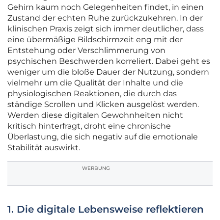
Gehirn kaum noch Gelegenheiten findet, in einen
Zustand der echten Ruhe zurückzukehren. In der
klinischen Praxis zeigt sich immer deutlicher, dass
eine übermäßige Bildschirmzeit eng mit der
Entstehung oder Verschlimmerung von
psychischen Beschwerden korreliert. Dabei geht es
weniger um die bloße Dauer der Nutzung, sondern
vielmehr um die Qualität der Inhalte und die
physiologischen Reaktionen, die durch das
ständige Scrollen und Klicken ausgelöst werden.
Werden diese digitalen Gewohnheiten nicht
kritisch hinterfragt, droht eine chronische
Überlastung, die sich negativ auf die emotionale
Stabilität auswirkt.
WERBUNG
1. Die digitale Lebensweise reflektieren