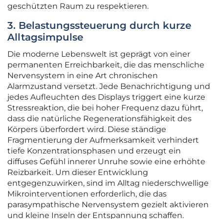
geschützten Raum zu respektieren.
3. Belastungssteuerung durch kurze
Alltagsimpulse
Die moderne Lebenswelt ist geprägt von einer
permanenten Erreichbarkeit, die das menschliche
Nervensystem in eine Art chronischen
Alarmzustand versetzt. Jede Benachrichtigung und
jedes Aufleuchten des Displays triggert eine kurze
Stressreaktion, die bei hoher Frequenz dazu führt,
dass die natürliche Regenerationsfähigkeit des
Körpers überfordert wird. Diese ständige
Fragmentierung der Aufmerksamkeit verhindert
tiefe Konzentrationsphasen und erzeugt ein
diffuses Gefühl innerer Unruhe sowie eine erhöhte
Reizbarkeit. Um dieser Entwicklung
entgegenzuwirken, sind im Alltag niederschwellige
Mikrointerventionen erforderlich, die das
parasympathische Nervensystem gezielt aktivieren
und kleine Inseln der Entspannung schaffen.