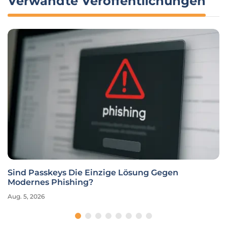
Verwandte Veröffentlichungen
Sind Passkeys Die Einzige Lösung Gegen
Modernes Phishing?
Aug. 5, 2026