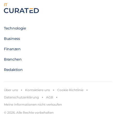
IT
Technologie
Business
Finanzen
Branchen
Redaktion
Über uns
Kontaktiere uns
Cookie Richtlinie
Datenschutzerklärung
AGB
Meine Informationen nicht verkaufen
© 2026. Alle Rechte vorbehalten