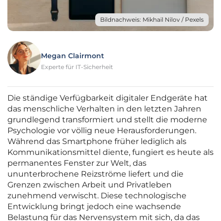
Bildnachweis: Mikhail Nilov / Pexels
Megan Clairmont
Experte für IT-Sicherheit
Die ständige Verfügbarkeit digitaler Endgeräte hat
das menschliche Verhalten in den letzten Jahren
grundlegend transformiert und stellt die moderne
Psychologie vor völlig neue Herausforderungen.
Während das Smartphone früher lediglich als
Kommunikationsmittel diente, fungiert es heute als
permanentes Fenster zur Welt, das
ununterbrochene Reizströme liefert und die
Grenzen zwischen Arbeit und Privatleben
zunehmend verwischt. Diese technologische
Entwicklung bringt jedoch eine wachsende
Belastung für das Nervensystem mit sich, da das