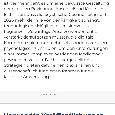
ist; vielmehr geht es um eine bewusste Gestaltung
der digitalen Beziehung. Abschließend lässt sich
festhalten, dass die psychische Gesundheit im Jahr
2026 mehr denn je von der Fähigkeit abhängt,
technologische Möglichkeiten sinnvoll zu
begrenzen. Zukünftige Ansätze werden daher
verstärkt darauf setzen müssen, die digitale
Kompetenz nicht nur technisch, sondern vor allem
psychologisch zu schulen, um den Anforderungen
einer immer komplexer werdenden Medienwelt
gewachsen zu sein. Die hier vorgestellten
Strategien bieten dafür einen praxisnahen und
wissenschaftlich fundierten Rahmen für die
klinische Anwendung.
WERBUNG