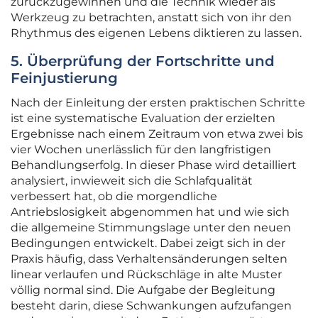
zurückzugewinnen und die Technik wieder als
Werkzeug zu betrachten, anstatt sich von ihr den
Rhythmus des eigenen Lebens diktieren zu lassen.
5. Überprüfung der Fortschritte und
Feinjustierung
Nach der Einleitung der ersten praktischen Schritte
ist eine systematische Evaluation der erzielten
Ergebnisse nach einem Zeitraum von etwa zwei bis
vier Wochen unerlässlich für den langfristigen
Behandlungserfolg. In dieser Phase wird detailliert
analysiert, inwieweit sich die Schlafqualität
verbessert hat, ob die morgendliche
Antriebslosigkeit abgenommen hat und wie sich
die allgemeine Stimmungslage unter den neuen
Bedingungen entwickelt. Dabei zeigt sich in der
Praxis häufig, dass Verhaltensänderungen selten
linear verlaufen und Rückschläge in alte Muster
völlig normal sind. Die Aufgabe der Begleitung
besteht darin, diese Schwankungen aufzufangen