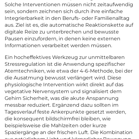
Solche Interventionen müssen nicht zeitaufwendig
sein, sondern zeichnen sich durch ihre einfache
Integrierbarkeit in den Berufs- oder Familienalltag
aus. Ziel ist es, die automatische Reaktionskette auf
digitale Reize zu unterbrechen und bewusste
Pausen einzufordern, in denen keine externen
Informationen verarbeitet werden müssen.
Ein hocheffektives Werkzeug zur unmittelbaren
Stressregulation ist die Anwendung spezifischer
Atemtechniken, wie etwa der 4-6-Methode, bei der
die Ausatmung bewusst verlängert wird. Diese
physiologische Intervention wirkt direkt auf das
vegetative Nervensystem und signalisiert dem
Gehirn Sicherheit, was die akute Anspannung
messbar reduziert. Ergänzend dazu sollten im
Tagesverlauf feste Ankerpunkte gesetzt werden,
die konsequent bildschirmfrei bleiben, wie
beispielsweise die Mahlzeiten oder kurze
Spaziergänge an der frischen Luft. Die Kombination