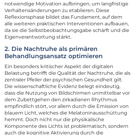
notwendige Motivation aufbringen, um langfristige
Verhaltensänderungen zu etablieren. Diese
Reflexionsphase bildet das Fundament, auf dem
alle weiteren praktischen Interventionen aufbauen,
da sie die Selbstbeobachtungsgabe schärft und die
Eigenverantwortung stärkt.
2. Die Nachtruhe als primären
Behandlungsansatz optimieren
Ein besonders kritischer Aspekt der digitalen
Belastung betrifft die Qualität der Nachtruhe, die als
zentraler Pfeiler der psychischen Gesundheit gilt.
Die wissenschaftliche Evidenz belegt eindeutig,
dass die Nutzung von Bildschirmen unmittelbar vor
dem Zubettgehen den zirkadianen Rhythmus
empfindlich stört, vor allem durch die Emission von
blauem Licht, welches die Melatoninausschüttung
hemmt. Doch nicht nur die physikalische
Komponente des Lichts ist problematisch, sondern
auch die kognitive Aktivierung durch die