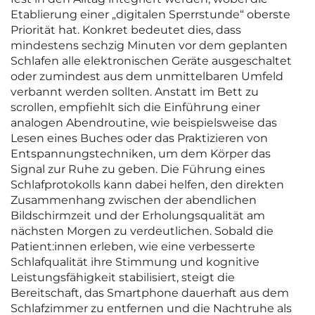
Etablierung einer „digitalen Sperrstunde“ oberste
Priorität hat. Konkret bedeutet dies, dass
mindestens sechzig Minuten vor dem geplanten
Schlafen alle elektronischen Geräte ausgeschaltet
oder zumindest aus dem unmittelbaren Umfeld
verbannt werden sollten. Anstatt im Bett zu
scrollen, empfiehlt sich die Einführung einer
analogen Abendroutine, wie beispielsweise das
Lesen eines Buches oder das Praktizieren von
Entspannungstechniken, um dem Körper das
Signal zur Ruhe zu geben. Die Führung eines
Schlafprotokolls kann dabei helfen, den direkten
Zusammenhang zwischen der abendlichen
Bildschirmzeit und der Erholungsqualität am
nächsten Morgen zu verdeutlichen. Sobald die
Patient:innen erleben, wie eine verbesserte
Schlafqualität ihre Stimmung und kognitive
Leistungsfähigkeit stabilisiert, steigt die
Bereitschaft, das Smartphone dauerhaft aus dem
Schlafzimmer zu entfernen und die Nachtruhe als