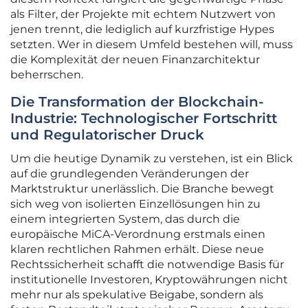
als Filter, der Projekte mit echtem Nutzwert von
jenen trennt, die lediglich auf kurzfristige Hypes
setzten. Wer in diesem Umfeld bestehen will, muss
die Komplexität der neuen Finanzarchitektur
beherrschen.
Die Transformation der Blockchain-
Industrie: Technologischer Fortschritt
und Regulatorischer Druck
Um die heutige Dynamik zu verstehen, ist ein Blick
auf die grundlegenden Veränderungen der
Marktstruktur unerlässlich. Die Branche bewegt
sich weg von isolierten Einzellösungen hin zu
einem integrierten System, das durch die
europäische MiCA-Verordnung erstmals einen
klaren rechtlichen Rahmen erhält. Diese neue
Rechtssicherheit schafft die notwendige Basis für
institutionelle Investoren, Kryptowährungen nicht
mehr nur als spekulative Beigabe, sondern als