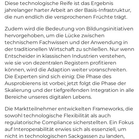
Diese technologische Reife ist das Ergebnis
jahrelanger harter Arbeit an der Basis-Infrastruktur,
die nun endlich die versprochenen Früchte trägt.
Zudem wird die Bedeutung von Bildungsinitiativen
hervorgehoben, um die Lücke zwischen
technischem Fachwissen und der Anwendung in
der traditionellen Wirtschaft zu schließen. Nur wenn
Entscheider in klassischen Industrien verstehen,
wie sie von dezentralen Registern profitieren
können, wird die Adaption weiter voranschreiten.
Die Experten sind sich einig: Die Phase des
Ausprobierens ist vorbei; jetzt folgt die Phase der
Skalierung und der tiefgreifenden Integration in alle
Bereiche unseres digitalen Lebens.
Die Marktteilnehmer entwickelten Frameworks, die
sowohl technologische Flexibilität als auch
regulatorische Compliance sicherstellten. Ein Fokus
auf Interoperabilität erwies sich als essenziell, um
nicht in technologischen Sackgassen zu landen,