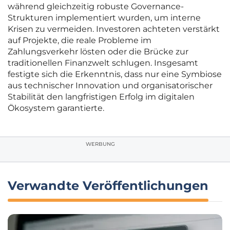
während gleichzeitig robuste Governance-
Strukturen implementiert wurden, um interne
Krisen zu vermeiden. Investoren achteten verstärkt
auf Projekte, die reale Probleme im
Zahlungsverkehr lösten oder die Brücke zur
traditionellen Finanzwelt schlugen. Insgesamt
festigte sich die Erkenntnis, dass nur eine Symbiose
aus technischer Innovation und organisatorischer
Stabilität den langfristigen Erfolg im digitalen
Ökosystem garantierte.
WERBUNG
Verwandte Veröffentlichungen