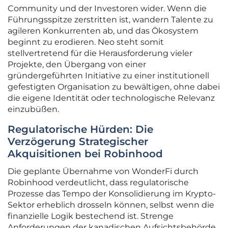
Community und der Investoren wider. Wenn die
Führungsspitze zerstritten ist, wandern Talente zu
agileren Konkurrenten ab, und das Ökosystem
beginnt zu erodieren. Neo steht somit
stellvertretend für die Herausforderung vieler
Projekte, den Übergang von einer
gründergeführten Initiative zu einer institutionell
gefestigten Organisation zu bewältigen, ohne dabei
die eigene Identität oder technologische Relevanz
einzubüßen.
Regulatorische Hürden: Die
Verzögerung Strategischer
Akquisitionen bei Robinhood
Die geplante Übernahme von WonderFi durch
Robinhood verdeutlicht, dass regulatorische
Prozesse das Tempo der Konsolidierung im Krypto-
Sektor erheblich drosseln können, selbst wenn die
finanzielle Logik bestechend ist. Strenge
Anforderungen der kanadischen Aufsichtsbehörde