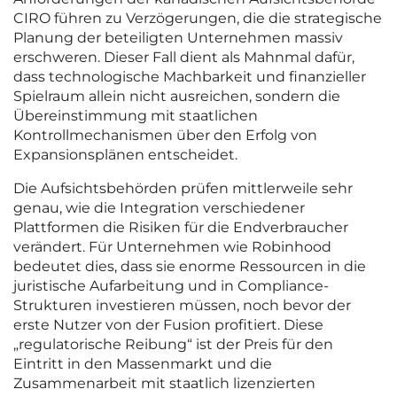
CIRO führen zu Verzögerungen, die die strategische
Planung der beteiligten Unternehmen massiv
erschweren. Dieser Fall dient als Mahnmal dafür,
dass technologische Machbarkeit und finanzieller
Spielraum allein nicht ausreichen, sondern die
Übereinstimmung mit staatlichen
Kontrollmechanismen über den Erfolg von
Expansionsplänen entscheidet.
Die Aufsichtsbehörden prüfen mittlerweile sehr
genau, wie die Integration verschiedener
Plattformen die Risiken für die Endverbraucher
verändert. Für Unternehmen wie Robinhood
bedeutet dies, dass sie enorme Ressourcen in die
juristische Aufarbeitung und in Compliance-
Strukturen investieren müssen, noch bevor der
erste Nutzer von der Fusion profitiert. Diese
„regulatorische Reibung“ ist der Preis für den
Eintritt in den Massenmarkt und die
Zusammenarbeit mit staatlich lizenzierten