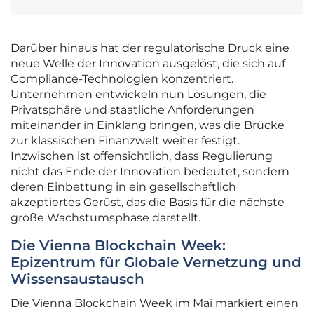
Darüber hinaus hat der regulatorische Druck eine
neue Welle der Innovation ausgelöst, die sich auf
Compliance-Technologien konzentriert.
Unternehmen entwickeln nun Lösungen, die
Privatsphäre und staatliche Anforderungen
miteinander in Einklang bringen, was die Brücke
zur klassischen Finanzwelt weiter festigt.
Inzwischen ist offensichtlich, dass Regulierung
nicht das Ende der Innovation bedeutet, sondern
deren Einbettung in ein gesellschaftlich
akzeptiertes Gerüst, das die Basis für die nächste
große Wachstumsphase darstellt.
Die Vienna Blockchain Week:
Epizentrum für Globale Vernetzung und
Wissensaustausch
Die Vienna Blockchain Week im Mai markiert einen