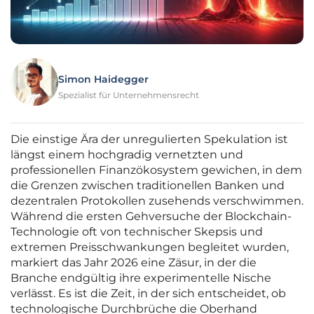
Simon Haidegger
Spezialist für Unternehmensrecht
Die einstige Ära der unregulierten Spekulation ist
längst einem hochgradig vernetzten und
professionellen Finanzökosystem gewichen, in dem
die Grenzen zwischen traditionellen Banken und
dezentralen Protokollen zusehends verschwimmen.
Während die ersten Gehversuche der Blockchain-
Technologie oft von technischer Skepsis und
extremen Preisschwankungen begleitet wurden,
markiert das Jahr 2026 eine Zäsur, in der die
Branche endgültig ihre experimentelle Nische
verlässt. Es ist die Zeit, in der sich entscheidet, ob
technologische Durchbrüche die Oberhand