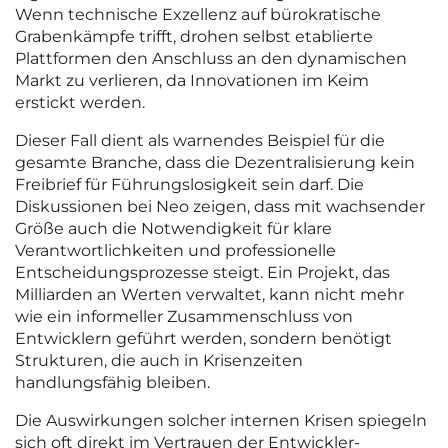
Wenn technische Exzellenz auf bürokratische
Grabenkämpfe trifft, drohen selbst etablierte
Plattformen den Anschluss an den dynamischen
Markt zu verlieren, da Innovationen im Keim
erstickt werden.
Dieser Fall dient als warnendes Beispiel für die
gesamte Branche, dass die Dezentralisierung kein
Freibrief für Führungslosigkeit sein darf. Die
Diskussionen bei Neo zeigen, dass mit wachsender
Größe auch die Notwendigkeit für klare
Verantwortlichkeiten und professionelle
Entscheidungsprozesse steigt. Ein Projekt, das
Milliarden an Werten verwaltet, kann nicht mehr
wie ein informeller Zusammenschluss von
Entwicklern geführt werden, sondern benötigt
Strukturen, die auch in Krisenzeiten
handlungsfähig bleiben.
Die Auswirkungen solcher internen Krisen spiegeln
sich oft direkt im Vertrauen der Entwickler-