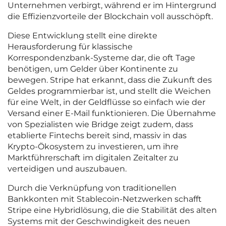
Unternehmen verbirgt, während er im Hintergrund
die Effizienzvorteile der Blockchain voll ausschöpft.
Diese Entwicklung stellt eine direkte
Herausforderung für klassische
Korrespondenzbank-Systeme dar, die oft Tage
benötigen, um Gelder über Kontinente zu
bewegen. Stripe hat erkannt, dass die Zukunft des
Geldes programmierbar ist, und stellt die Weichen
für eine Welt, in der Geldflüsse so einfach wie der
Versand einer E-Mail funktionieren. Die Übernahme
von Spezialisten wie Bridge zeigt zudem, dass
etablierte Fintechs bereit sind, massiv in das
Krypto-Ökosystem zu investieren, um ihre
Marktführerschaft im digitalen Zeitalter zu
verteidigen und auszubauen.
Durch die Verknüpfung von traditionellen
Bankkonten mit Stablecoin-Netzwerken schafft
Stripe eine Hybridlösung, die die Stabilität des alten
Systems mit der Geschwindigkeit des neuen