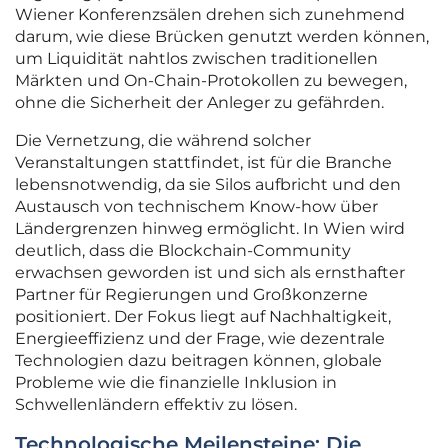
Wiener Konferenzsälen drehen sich zunehmend
darum, wie diese Brücken genutzt werden können,
um Liquidität nahtlos zwischen traditionellen
Märkten und On-Chain-Protokollen zu bewegen,
ohne die Sicherheit der Anleger zu gefährden.
Die Vernetzung, die während solcher
Veranstaltungen stattfindet, ist für die Branche
lebensnotwendig, da sie Silos aufbricht und den
Austausch von technischem Know-how über
Ländergrenzen hinweg ermöglicht. In Wien wird
deutlich, dass die Blockchain-Community
erwachsen geworden ist und sich als ernsthafter
Partner für Regierungen und Großkonzerne
positioniert. Der Fokus liegt auf Nachhaltigkeit,
Energieeffizienz und der Frage, wie dezentrale
Technologien dazu beitragen können, globale
Probleme wie die finanzielle Inklusion in
Schwellenländern effektiv zu lösen.
Technologische Meilensteine: Die