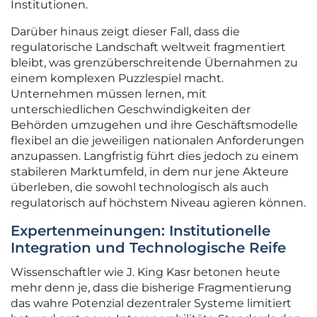
Institutionen.
Darüber hinaus zeigt dieser Fall, dass die
regulatorische Landschaft weltweit fragmentiert
bleibt, was grenzüberschreitende Übernahmen zu
einem komplexen Puzzlespiel macht.
Unternehmen müssen lernen, mit
unterschiedlichen Geschwindigkeiten der
Behörden umzugehen und ihre Geschäftsmodelle
flexibel an die jeweiligen nationalen Anforderungen
anzupassen. Langfristig führt dies jedoch zu einem
stabileren Marktumfeld, in dem nur jene Akteure
überleben, die sowohl technologisch als auch
regulatorisch auf höchstem Niveau agieren können.
Expertenmeinungen: Institutionelle
Integration und Technologische Reife
Wissenschaftler wie J. King Kasr betonen heute
mehr denn je, dass die bisherige Fragmentierung
das wahre Potenzial dezentraler Systeme limitiert