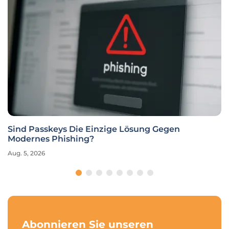
Sind Passkeys Die Einzige Lösung Gegen
Modernes Phishing?
Aug. 5, 2026
Abonnieren Sie unseren