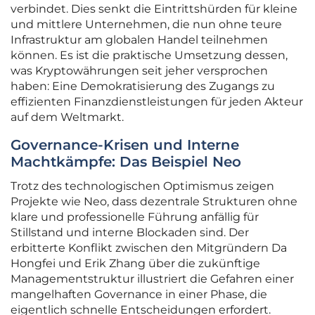
verbindet. Dies senkt die Eintrittshürden für kleine
und mittlere Unternehmen, die nun ohne teure
Infrastruktur am globalen Handel teilnehmen
können. Es ist die praktische Umsetzung dessen,
was Kryptowährungen seit jeher versprochen
haben: Eine Demokratisierung des Zugangs zu
effizienten Finanzdienstleistungen für jeden Akteur
auf dem Weltmarkt.
Governance-Krisen und Interne
Machtkämpfe: Das Beispiel Neo
Trotz des technologischen Optimismus zeigen
Projekte wie Neo, dass dezentrale Strukturen ohne
klare und professionelle Führung anfällig für
Stillstand und interne Blockaden sind. Der
erbitterte Konflikt zwischen den Mitgründern Da
Hongfei und Erik Zhang über die zukünftige
Managementstruktur illustriert die Gefahren einer
mangelhaften Governance in einer Phase, die
eigentlich schnelle Entscheidungen erfordert.