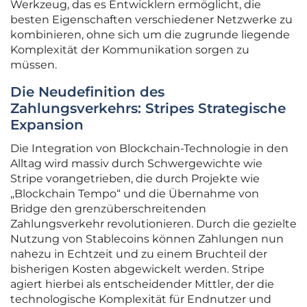
Werkzeug, das es Entwicklern ermöglicht, die
besten Eigenschaften verschiedener Netzwerke zu
kombinieren, ohne sich um die zugrunde liegende
Komplexität der Kommunikation sorgen zu
müssen.
Die Neudefinition des
Zahlungsverkehrs: Stripes Strategische
Expansion
Die Integration von Blockchain-Technologie in den
Alltag wird massiv durch Schwergewichte wie
Stripe vorangetrieben, die durch Projekte wie
„Blockchain Tempo“ und die Übernahme von
Bridge den grenzüberschreitenden
Zahlungsverkehr revolutionieren. Durch die gezielte
Nutzung von Stablecoins können Zahlungen nun
nahezu in Echtzeit und zu einem Bruchteil der
bisherigen Kosten abgewickelt werden. Stripe
agiert hierbei als entscheidender Mittler, der die
technologische Komplexität für Endnutzer und