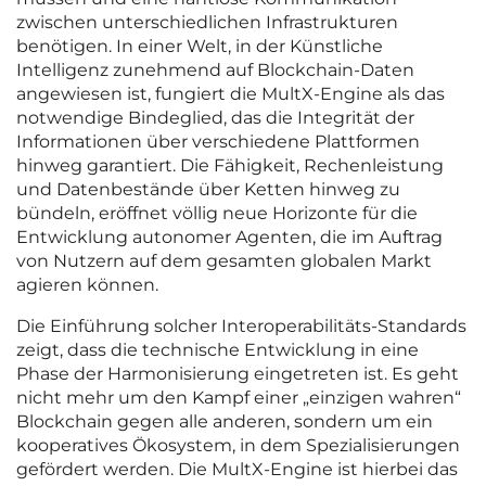
zwischen unterschiedlichen Infrastrukturen
benötigen. In einer Welt, in der Künstliche
Intelligenz zunehmend auf Blockchain-Daten
angewiesen ist, fungiert die MultX-Engine als das
notwendige Bindeglied, das die Integrität der
Informationen über verschiedene Plattformen
hinweg garantiert. Die Fähigkeit, Rechenleistung
und Datenbestände über Ketten hinweg zu
bündeln, eröffnet völlig neue Horizonte für die
Entwicklung autonomer Agenten, die im Auftrag
von Nutzern auf dem gesamten globalen Markt
agieren können.
Die Einführung solcher Interoperabilitäts-Standards
zeigt, dass die technische Entwicklung in eine
Phase der Harmonisierung eingetreten ist. Es geht
nicht mehr um den Kampf einer „einzigen wahren“
Blockchain gegen alle anderen, sondern um ein
kooperatives Ökosystem, in dem Spezialisierungen
gefördert werden. Die MultX-Engine ist hierbei das