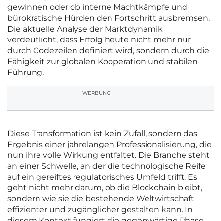
gewinnen oder ob interne Machtkämpfe und
bürokratische Hürden den Fortschritt ausbremsen.
Die aktuelle Analyse der Marktdynamik
verdeutlicht, dass Erfolg heute nicht mehr nur
durch Codezeilen definiert wird, sondern durch die
Fähigkeit zur globalen Kooperation und stabilen
Führung.
WERBUNG
Diese Transformation ist kein Zufall, sondern das
Ergebnis einer jahrelangen Professionalisierung, die
nun ihre volle Wirkung entfaltet. Die Branche steht
an einer Schwelle, an der die technologische Reife
auf ein gereiftes regulatorisches Umfeld trifft. Es
geht nicht mehr darum, ob die Blockchain bleibt,
sondern wie sie die bestehende Weltwirtschaft
effizienter und zugänglicher gestalten kann. In
diesem Kontext fungiert die gegenwärtige Phase