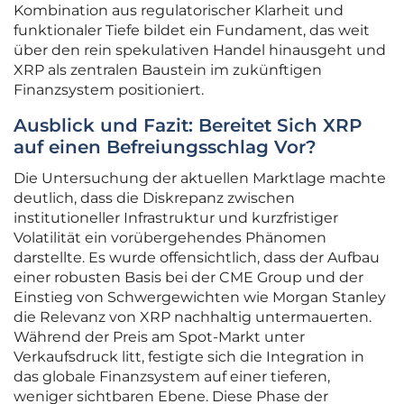
Kombination aus regulatorischer Klarheit und
funktionaler Tiefe bildet ein Fundament, das weit
über den rein spekulativen Handel hinausgeht und
XRP als zentralen Baustein im zukünftigen
Finanzsystem positioniert.
Ausblick und Fazit: Bereitet Sich XRP
auf einen Befreiungsschlag Vor?
Die Untersuchung der aktuellen Marktlage machte
deutlich, dass die Diskrepanz zwischen
institutioneller Infrastruktur und kurzfristiger
Volatilität ein vorübergehendes Phänomen
darstellte. Es wurde offensichtlich, dass der Aufbau
einer robusten Basis bei der CME Group und der
Einstieg von Schwergewichten wie Morgan Stanley
die Relevanz von XRP nachhaltig untermauerten.
Während der Preis am Spot-Markt unter
Verkaufsdruck litt, festigte sich die Integration in
das globale Finanzsystem auf einer tieferen,
weniger sichtbaren Ebene. Diese Phase der