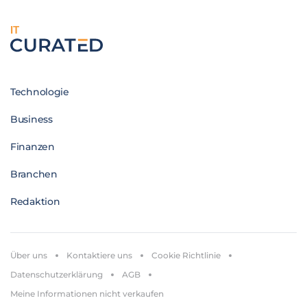
IT
Technologie
Business
Finanzen
Branchen
Redaktion
Über uns
Kontaktiere uns
Cookie Richtlinie
Datenschutzerklärung
AGB
Meine Informationen nicht verkaufen