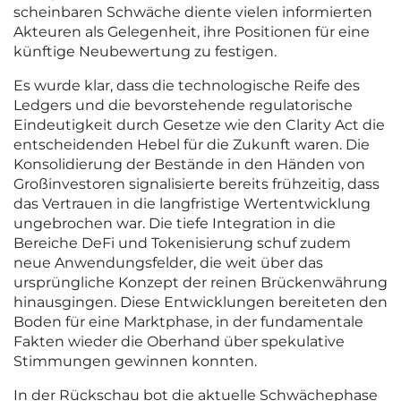
scheinbaren Schwäche diente vielen informierten
Akteuren als Gelegenheit, ihre Positionen für eine
künftige Neubewertung zu festigen.
Es wurde klar, dass die technologische Reife des
Ledgers und die bevorstehende regulatorische
Eindeutigkeit durch Gesetze wie den Clarity Act die
entscheidenden Hebel für die Zukunft waren. Die
Konsolidierung der Bestände in den Händen von
Großinvestoren signalisierte bereits frühzeitig, dass
das Vertrauen in die langfristige Wertentwicklung
ungebrochen war. Die tiefe Integration in die
Bereiche DeFi und Tokenisierung schuf zudem
neue Anwendungsfelder, die weit über das
ursprüngliche Konzept der reinen Brückenwährung
hinausgingen. Diese Entwicklungen bereiteten den
Boden für eine Marktphase, in der fundamentale
Fakten wieder die Oberhand über spekulative
Stimmungen gewinnen konnten.
In der Rückschau bot die aktuelle Schwächephase