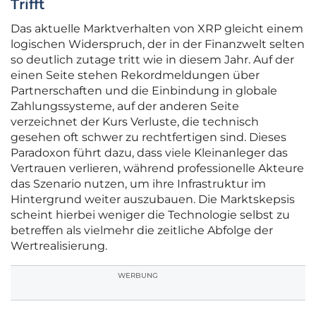
Trifft
Das aktuelle Marktverhalten von XRP gleicht einem
logischen Widerspruch, der in der Finanzwelt selten
so deutlich zutage tritt wie in diesem Jahr. Auf der
einen Seite stehen Rekordmeldungen über
Partnerschaften und die Einbindung in globale
Zahlungssysteme, auf der anderen Seite
verzeichnet der Kurs Verluste, die technisch
gesehen oft schwer zu rechtfertigen sind. Dieses
Paradoxon führt dazu, dass viele Kleinanleger das
Vertrauen verlieren, während professionelle Akteure
das Szenario nutzen, um ihre Infrastruktur im
Hintergrund weiter auszubauen. Die Marktskepsis
scheint hierbei weniger die Technologie selbst zu
betreffen als vielmehr die zeitliche Abfolge der
Wertrealisierung.
WERBUNG