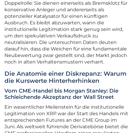
Doppelrolle: Sie dienen einerseits als Bremsklotz für
konservative Anleger und andererseits als
potenzieller Katalysator für einen künftigen
Ausbruch. Es bleibt abzuwarten, wann die
institutionelle Legitimation stark genug sein wird,
um den spekulativen Verkaufsdruck zu
neutralisieren. Die untersuchten Daten deuten
darauf hin, dass die Weichen für eine fundamentale
Neubewertung zwar gestellt sind, der Markt jedoch
noch in alten Verhaltensmustern verharrt.
Die Anatomie einer Diskrepanz: Warum
die Kurswerte Hinterherhinken
Vom CME-Handel bis Morgan Stanley: Die
Schleichende Akzeptanz der Wall Street
Ein wesentlicher Meilenstein für die institutionelle
Legitimation von XRP war der Start des Handels mit
entsprechenden Futures an der CME Group im
Juni. Als weltweit führende Derivatebörse bietet die