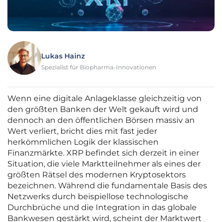
Lukas Hainz
Spezialist für Biopharma-Innovationen
Wenn eine digitale Anlageklasse gleichzeitig von
den größten Banken der Welt gekauft wird und
dennoch an den öffentlichen Börsen massiv an
Wert verliert, bricht dies mit fast jeder
herkömmlichen Logik der klassischen
Finanzmärkte. XRP befindet sich derzeit in einer
Situation, die viele Marktteilnehmer als eines der
größten Rätsel des modernen Kryptosektors
bezeichnen. Während die fundamentale Basis des
Netzwerks durch beispiellose technologische
Durchbrüche und die Integration in das globale
Bankwesen gestärkt wird, scheint der Marktwert