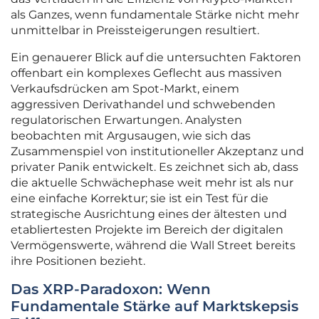
als Ganzes, wenn fundamentale Stärke nicht mehr
unmittelbar in Preissteigerungen resultiert.
Ein genauerer Blick auf die untersuchten Faktoren
offenbart ein komplexes Geflecht aus massiven
Verkaufsdrücken am Spot-Markt, einem
aggressiven Derivathandel und schwebenden
regulatorischen Erwartungen. Analysten
beobachten mit Argusaugen, wie sich das
Zusammenspiel von institutioneller Akzeptanz und
privater Panik entwickelt. Es zeichnet sich ab, dass
die aktuelle Schwächephase weit mehr ist als nur
eine einfache Korrektur; sie ist ein Test für die
strategische Ausrichtung eines der ältesten und
etabliertesten Projekte im Bereich der digitalen
Vermögenswerte, während die Wall Street bereits
ihre Positionen bezieht.
Das XRP-Paradoxon: Wenn
Fundamentale Stärke auf Marktskepsis