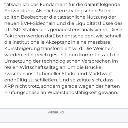
tatsächlich das Fundament für die darauf folgende
Entwicklung. Als nächsten strategischen Schritt
sollten Beobachter die tatsächliche Nutzung der
neuen EVM-Sidechain und die Liquiditätsflüsse des
RLUSD-Stablecoins genauestens analysieren. Diese
Faktoren werden darüber entscheiden, wie schnell
die institutionelle Akzeptanz in eine messbare
Kurssteigerung transformiert wird. Die Weichen
wurden erfolgreich gestellt; nun kommt es auf die
Umsetzung der technologischen Versprechen im
realen Wirtschaftsalltag an, um die Brücke
zwischen institutioneller Stärke und Marktwert
endgültig zu schließen. Und so zeigte sich, dass
XRP nicht trotz, sondern gerade wegen der harten
Prüfungsphase an Widerstandsfähigkeit gewann.
WERBUNG