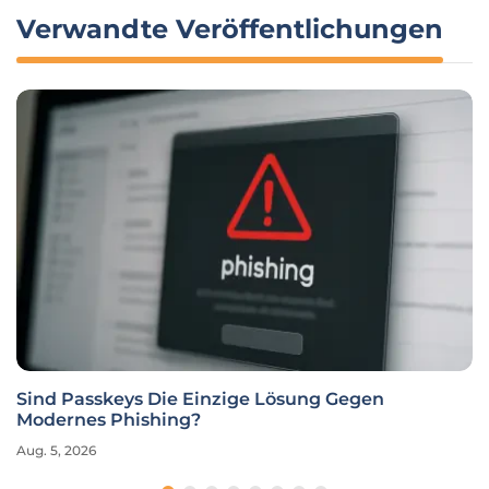
Verwandte Veröffentlichungen
Sind Passkeys Die Einzige Lösung Gegen
Modernes Phishing?
Aug. 5, 2026