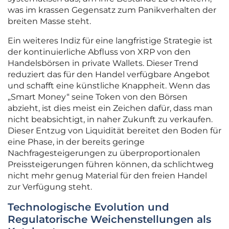
was im krassen Gegensatz zum Panikverhalten der
breiten Masse steht.
Ein weiteres Indiz für eine langfristige Strategie ist
der kontinuierliche Abfluss von XRP von den
Handelsbörsen in private Wallets. Dieser Trend
reduziert das für den Handel verfügbare Angebot
und schafft eine künstliche Knappheit. Wenn das
„Smart Money“ seine Token von den Börsen
abzieht, ist dies meist ein Zeichen dafür, dass man
nicht beabsichtigt, in naher Zukunft zu verkaufen.
Dieser Entzug von Liquidität bereitet den Boden für
eine Phase, in der bereits geringe
Nachfragesteigerungen zu überproportionalen
Preissteigerungen führen können, da schlichtweg
nicht mehr genug Material für den freien Handel
zur Verfügung steht.
Technologische Evolution und
Regulatorische Weichenstellungen als