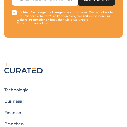
Möchten Sie gelegentlich Angebote von unseren Werbetreibenden
und Partnern erhalten? Sie können sich jederzeit abmelden. Für
weitere Informationen besuchen Sie bitte unsere
Datenschutzrichtlinie
.
IT
Technologie
Business
Finanzen
Branchen