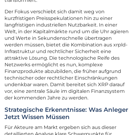
transformiert.
Der Fokus verschiebt sich damit weg von
kurzfristigen Preisspekulationen hin zu einer
langfristigen industriellen Nutzbarkeit. In einer
Welt, in der Kapitalmärkte rund um die Uhr agieren
und Werte in Sekundenschnelle übertragen
werden müssen, bietet die Kombination aus xrpld-
Infrastruktur und rechtlicher Sicherheit eine
attraktive Lösung. Die technologische Reife des
Netzwerks ermöglicht es nun, komplexe
Finanzprodukte abzubilden, die früher aufgrund
technischer oder rechtlicher Einschränkungen
undenkbar waren. Damit bereitet sich XRP darauf
vor, eine zentrale Säule im digitalen Finanzsystem
der kommenden Jahre zu werden.
Strategische Erkenntnisse: Was Anleger
Jetzt Wissen Müssen
Für Akteure am Markt ergeben sich aus dieser
detaillierten Analyse klare Schwerpunkte für