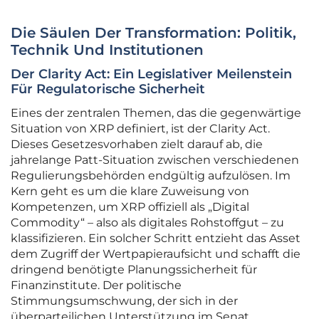
Die Säulen Der Transformation: Politik,
Technik Und Institutionen
Der Clarity Act: Ein Legislativer Meilenstein
Für Regulatorische Sicherheit
Eines der zentralen Themen, das die gegenwärtige
Situation von XRP definiert, ist der Clarity Act.
Dieses Gesetzesvorhaben zielt darauf ab, die
jahrelange Patt-Situation zwischen verschiedenen
Regulierungsbehörden endgültig aufzulösen. Im
Kern geht es um die klare Zuweisung von
Kompetenzen, um XRP offiziell als „Digital
Commodity“ – also als digitales Rohstoffgut – zu
klassifizieren. Ein solcher Schritt entzieht das Asset
dem Zugriff der Wertpapieraufsicht und schafft die
dringend benötigte Planungssicherheit für
Finanzinstitute. Der politische
Stimmungsumschwung, der sich in der
überparteilichen Unterstützung im Senat