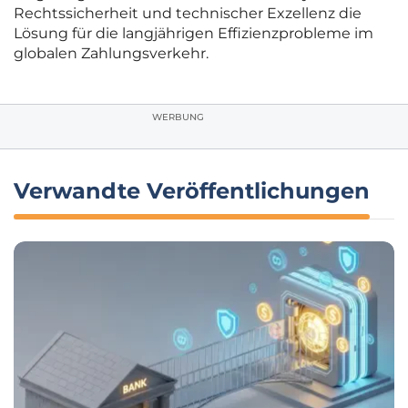
Rechtssicherheit und technischer Exzellenz die
Lösung für die langjährigen Effizienzprobleme im
globalen Zahlungsverkehr.
WERBUNG
Verwandte Veröffentlichungen