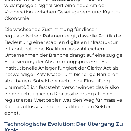
widerspiegelt, signalisiert eine neue Ära der
Kooperation zwischen Gesetzgebern und Krypto-
Ökonomie.
Die wachsende Zustimmung für diesen
regulatorischen Rahmen zeigt, dass die Politik die
Bedeutung einer stabilen digitalen Infrastruktur
erkannt hat. Eine Koalition aus zahlreichen
Unternehmen der Branche drängt auf eine zügige
Finalisierung der Abstimmungsprozesse. Für
institutionelle Anleger fungiert der Clarity Act als
notwendiger Katalysator, um bisherige Barrieren
abzubauen. Sobald die rechtliche Einstufung
unumstößlich feststeht, verschwindet das Risiko
einer nachträglichen Reklassifizierung als nicht
registriertes Wertpapier, was den Weg für massive
Kapitalzuflüsse aus dem traditionellen Sektor
ebnet.
Technologische Evolution: Der Übergang Zu
Xrpld