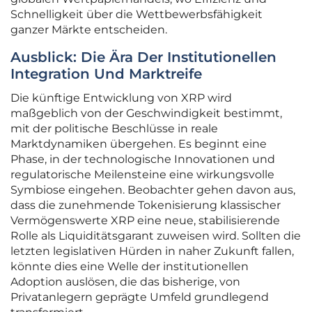
Schnelligkeit über die Wettbewerbsfähigkeit
ganzer Märkte entscheiden.
Ausblick: Die Ära Der Institutionellen
Integration Und Marktreife
Die künftige Entwicklung von XRP wird
maßgeblich von der Geschwindigkeit bestimmt,
mit der politische Beschlüsse in reale
Marktdynamiken übergehen. Es beginnt eine
Phase, in der technologische Innovationen und
regulatorische Meilensteine eine wirkungsvolle
Symbiose eingehen. Beobachter gehen davon aus,
dass die zunehmende Tokenisierung klassischer
Vermögenswerte XRP eine neue, stabilisierende
Rolle als Liquiditätsgarant zuweisen wird. Sollten die
letzten legislativen Hürden in naher Zukunft fallen,
könnte dies eine Welle der institutionellen
Adoption auslösen, die das bisherige, von
Privatanlegern geprägte Umfeld grundlegend