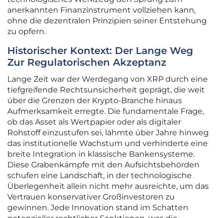
anerkannten Finanzinstrument vollziehen kann,
ohne die dezentralen Prinzipien seiner Entstehung
zu opfern.
Historischer Kontext: Der Lange Weg
Zur Regulatorischen Akzeptanz
Lange Zeit war der Werdegang von XRP durch eine
tiefgreifende Rechtsunsicherheit geprägt, die weit
über die Grenzen der Krypto-Branche hinaus
Aufmerksamkeit erregte. Die fundamentale Frage,
ob das Asset als Wertpapier oder als digitaler
Rohstoff einzustufen sei, lähmte über Jahre hinweg
das institutionelle Wachstum und verhinderte eine
breite Integration in klassische Bankensysteme.
Diese Grabenkämpfe mit den Aufsichtsbehörden
schufen eine Landschaft, in der technologische
Überlegenheit allein nicht mehr ausreichte, um das
Vertrauen konservativer Großinvestoren zu
gewinnen. Jede Innovation stand im Schatten