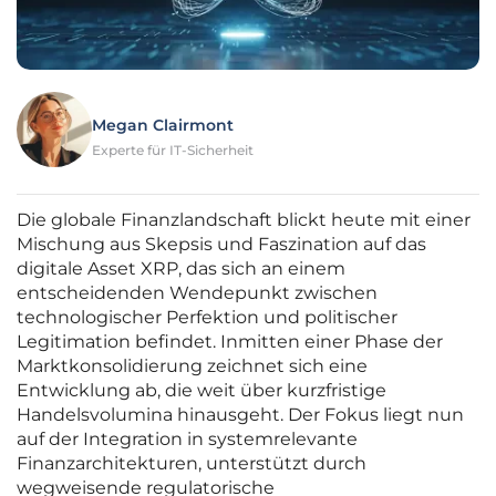
Megan Clairmont
Experte für IT-Sicherheit
Die globale Finanzlandschaft blickt heute mit einer
Mischung aus Skepsis und Faszination auf das
digitale Asset XRP, das sich an einem
entscheidenden Wendepunkt zwischen
technologischer Perfektion und politischer
Legitimation befindet. Inmitten einer Phase der
Marktkonsolidierung zeichnet sich eine
Entwicklung ab, die weit über kurzfristige
Handelsvolumina hinausgeht. Der Fokus liegt nun
auf der Integration in systemrelevante
Finanzarchitekturen, unterstützt durch
wegweisende regulatorische