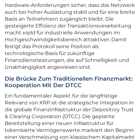
Hardware-Anforderungen sicher, dass das Netzwerk
auch bei hoher Auslastung stabil und für eine breite
Basis an Teilnehmern zugänglich bleibt. Die
gesteigerte Effizienz der Transaktionsverarbeitung
macht xrpld für industrielle Anwendungen im
Hochgeschwindigkeitsbereich attraktiver. Damit
festigt das Protokoll seine Position als
technologische Basis für zukünftige
Finanzdienstleistungen, die auf Schnelligkeit und
Unabhängigkeit angewiesen sind.
Die Brücke Zum Traditionellen Finanzmarkt:
Kooperation Mit Der DTCC
Ein fundamentaler Aspekt für die langfristige
Relevanz von XRP ist die strategische Integration in
die globale Finanzinfrastruktur der Depository Trust
& Clearing Corporation (DTCC). Die geplante
Bereitstellung einer neuen Infrastruktur für
tokenisierte Vermögenswerte markiert den Beginn
einer Verschmelzung von klassischem Kapitalmarkt