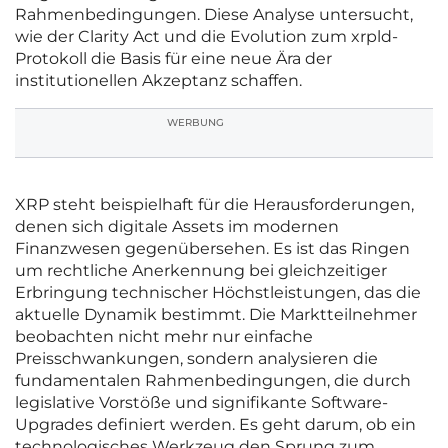
Rahmenbedingungen. Diese Analyse untersucht,
wie der Clarity Act und die Evolution zum xrpld-
Protokoll die Basis für eine neue Ära der
institutionellen Akzeptanz schaffen.
WERBUNG
XRP steht beispielhaft für die Herausforderungen,
denen sich digitale Assets im modernen
Finanzwesen gegenübersehen. Es ist das Ringen
um rechtliche Anerkennung bei gleichzeitiger
Erbringung technischer Höchstleistungen, das die
aktuelle Dynamik bestimmt. Die Marktteilnehmer
beobachten nicht mehr nur einfache
Preisschwankungen, sondern analysieren die
fundamentalen Rahmenbedingungen, die durch
legislative Vorstöße und signifikante Software-
Upgrades definiert werden. Es geht darum, ob ein
technologisches Werkzeug den Sprung zum