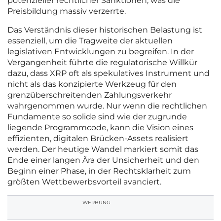
potenzieller rechtlicher Sanktionen, was die
Preisbildung massiv verzerrte.
Das Verständnis dieser historischen Belastung ist
essenziell, um die Tragweite der aktuellen
legislativen Entwicklungen zu begreifen. In der
Vergangenheit führte die regulatorische Willkür
dazu, dass XRP oft als spekulatives Instrument und
nicht als das konzipierte Werkzeug für den
grenzüberschreitenden Zahlungsverkehr
wahrgenommen wurde. Nur wenn die rechtlichen
Fundamente so solide sind wie der zugrunde
liegende Programmcode, kann die Vision eines
effizienten, digitalen Brücken-Assets realisiert
werden. Der heutige Wandel markiert somit das
Ende einer langen Ära der Unsicherheit und den
Beginn einer Phase, in der Rechtsklarheit zum
größten Wettbewerbsvorteil avanciert.
WERBUNG