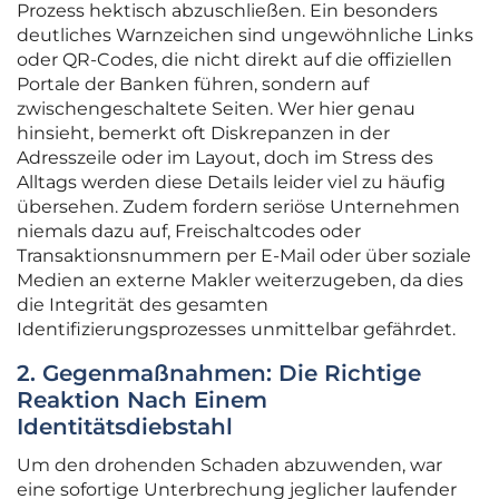
Prozess hektisch abzuschließen. Ein besonders
deutliches Warnzeichen sind ungewöhnliche Links
oder QR-Codes, die nicht direkt auf die offiziellen
Portale der Banken führen, sondern auf
zwischengeschaltete Seiten. Wer hier genau
hinsieht, bemerkt oft Diskrepanzen in der
Adresszeile oder im Layout, doch im Stress des
Alltags werden diese Details leider viel zu häufig
übersehen. Zudem fordern seriöse Unternehmen
niemals dazu auf, Freischaltcodes oder
Transaktionsnummern per E-Mail oder über soziale
Medien an externe Makler weiterzugeben, da dies
die Integrität des gesamten
Identifizierungsprozesses unmittelbar gefährdet.
2. Gegenmaßnahmen: Die Richtige
Reaktion Nach Einem
Identitätsdiebstahl
Um den drohenden Schaden abzuwenden, war
eine sofortige Unterbrechung jeglicher laufender