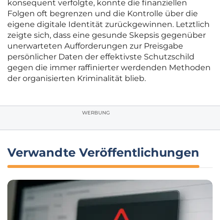
konsequent verfolgte, konnte die finanziellen
Folgen oft begrenzen und die Kontrolle über die
eigene digitale Identität zurückgewinnen. Letztlich
zeigte sich, dass eine gesunde Skepsis gegenüber
unerwarteten Aufforderungen zur Preisgabe
persönlicher Daten der effektivste Schutzschild
gegen die immer raffinierter werdenden Methoden
der organisierten Kriminalität blieb.
WERBUNG
Verwandte Veröffentlichungen