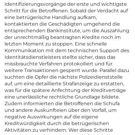
Identifizierungsvorgänge der erste und wichtigste
Schritt für die Betroffenen. Sobald der Verdacht auf
eine betrügerische Handlung aufkam,
kontaktierten die Geschädigten umgehend die
entsprechenden Bankinstitute, um die Auszahlung
der unrechtmäßig beantragten Kredite noch im
letzten Moment zu stoppen. Eine schnelle
Kommunikation mit dem technischen Support des
Identitätsdienstleisters stellte sicher, dass das
missbrauchte Verfahren protokolliert und für
weitere Transaktionen gesperrt wurde. Parallel dazu
suchten die Opfer die nächste Polizeidienststelle
auf, um eine detaillierte Strafanzeige zu erstatten,
was für die spätere Anfechtung der Kreditverträge
eine unerlässliche rechtliche Grundlage bildete.
Zudem informierten die Betroffenen die Schufa
und andere Auskunfteien über den Vorfall, um
negative Auswirkungen auf die eigene
Kreditwürdigkeit durch die betrügerischen
Aktivitäten zu verhindern. Wer diese Schritte