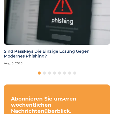
Sind Passkeys Die Einzige Lösung Gegen
Modernes Phishing?
Aug. 5, 2026
Abonnieren Sie unseren
wöchentlichen
Nachrichtenüberblick.