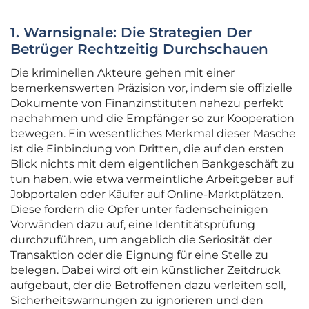
1. Warnsignale: Die Strategien Der
Betrüger Rechtzeitig Durchschauen
Die kriminellen Akteure gehen mit einer
bemerkenswerten Präzision vor, indem sie offizielle
Dokumente von Finanzinstituten nahezu perfekt
nachahmen und die Empfänger so zur Kooperation
bewegen. Ein wesentliches Merkmal dieser Masche
ist die Einbindung von Dritten, die auf den ersten
Blick nichts mit dem eigentlichen Bankgeschäft zu
tun haben, wie etwa vermeintliche Arbeitgeber auf
Jobportalen oder Käufer auf Online-Marktplätzen.
Diese fordern die Opfer unter fadenscheinigen
Vorwänden dazu auf, eine Identitätsprüfung
durchzuführen, um angeblich die Seriosität der
Transaktion oder die Eignung für eine Stelle zu
belegen. Dabei wird oft ein künstlicher Zeitdruck
aufgebaut, der die Betroffenen dazu verleiten soll,
Sicherheitswarnungen zu ignorieren und den