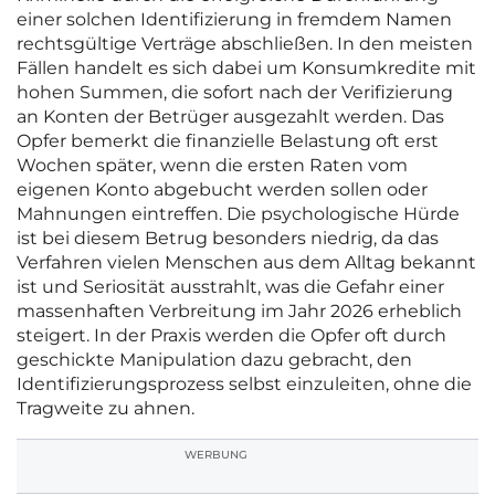
einer solchen Identifizierung in fremdem Namen
rechtsgültige Verträge abschließen. In den meisten
Fällen handelt es sich dabei um Konsumkredite mit
hohen Summen, die sofort nach der Verifizierung
an Konten der Betrüger ausgezahlt werden. Das
Opfer bemerkt die finanzielle Belastung oft erst
Wochen später, wenn die ersten Raten vom
eigenen Konto abgebucht werden sollen oder
Mahnungen eintreffen. Die psychologische Hürde
ist bei diesem Betrug besonders niedrig, da das
Verfahren vielen Menschen aus dem Alltag bekannt
ist und Seriosität ausstrahlt, was die Gefahr einer
massenhaften Verbreitung im Jahr 2026 erheblich
steigert. In der Praxis werden die Opfer oft durch
geschickte Manipulation dazu gebracht, den
Identifizierungsprozess selbst einzuleiten, ohne die
Tragweite zu ahnen.
WERBUNG