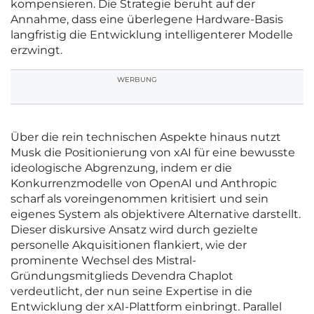
kompensieren. Die Strategie beruht auf der
Annahme, dass eine überlegene Hardware-Basis
langfristig die Entwicklung intelligenterer Modelle
erzwingt.
WERBUNG
Über die rein technischen Aspekte hinaus nutzt
Musk die Positionierung von xAI für eine bewusste
ideologische Abgrenzung, indem er die
Konkurrenzmodelle von OpenAI und Anthropic
scharf als voreingenommen kritisiert und sein
eigenes System als objektivere Alternative darstellt.
Dieser diskursive Ansatz wird durch gezielte
personelle Akquisitionen flankiert, wie der
prominente Wechsel des Mistral-
Gründungsmitglieds Devendra Chaplot
verdeutlicht, der nun seine Expertise in die
Entwicklung der xAI-Plattform einbringt. Parallel