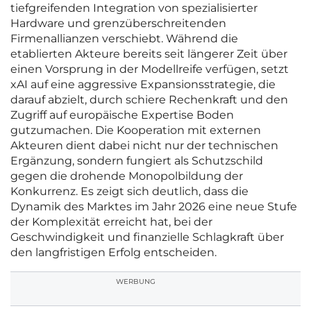
tiefgreifenden Integration von spezialisierter
Hardware und grenzüberschreitenden
Firmenallianzen verschiebt. Während die
etablierten Akteure bereits seit längerer Zeit über
einen Vorsprung in der Modellreife verfügen, setzt
xAI auf eine aggressive Expansionsstrategie, die
darauf abzielt, durch schiere Rechenkraft und den
Zugriff auf europäische Expertise Boden
gutzumachen. Die Kooperation mit externen
Akteuren dient dabei nicht nur der technischen
Ergänzung, sondern fungiert als Schutzschild
gegen die drohende Monopolbildung der
Konkurrenz. Es zeigt sich deutlich, dass die
Dynamik des Marktes im Jahr 2026 eine neue Stufe
der Komplexität erreicht hat, bei der
Geschwindigkeit und finanzielle Schlagkraft über
den langfristigen Erfolg entscheiden.
WERBUNG