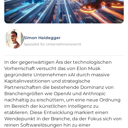
Simon Haidegger
Spezialist für Unternehmensrecht
In der gegenwärtigen Ära der technologischen
Vorherrschaft versucht das von Elon Musk
gegründete Unternehmen xAI durch massive
Kapitalinvestitionen und strategische
Partnerschaften die bestehende Dominanz von
Branchengrößen wie OpenAI und Anthropic
nachhaltig zu erschüttern, um eine neue Ordnung
im Bereich der künstlichen Intelligenz zu
etablieren. Diese Entwicklung markiert einen
Wendepunkt in der Branche, da der Fokus sich von
reinen Softwarelösungen hin zu einer