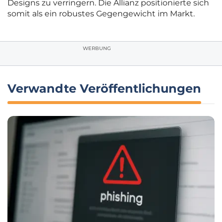
Designs zu verringern. Die Allianz positionierte sich
somit als ein robustes Gegengewicht im Markt.
WERBUNG
Verwandte Veröffentlichungen