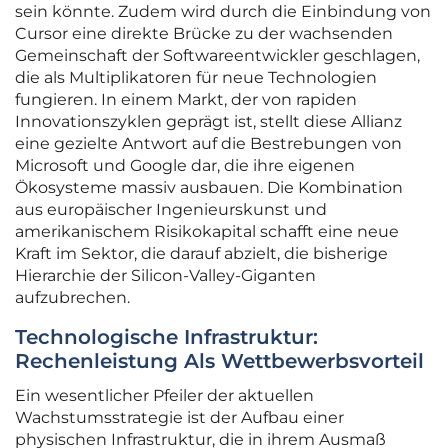
sein könnte. Zudem wird durch die Einbindung von
Cursor eine direkte Brücke zu der wachsenden
Gemeinschaft der Softwareentwickler geschlagen,
die als Multiplikatoren für neue Technologien
fungieren. In einem Markt, der von rapiden
Innovationszyklen geprägt ist, stellt diese Allianz
eine gezielte Antwort auf die Bestrebungen von
Microsoft und Google dar, die ihre eigenen
Ökosysteme massiv ausbauen. Die Kombination
aus europäischer Ingenieurskunst und
amerikanischem Risikokapital schafft eine neue
Kraft im Sektor, die darauf abzielt, die bisherige
Hierarchie der Silicon-Valley-Giganten
aufzubrechen.
Technologische Infrastruktur:
Rechenleistung Als Wettbewerbsvorteil
Ein wesentlicher Pfeiler der aktuellen
Wachstumsstrategie ist der Aufbau einer
physischen Infrastruktur, die in ihrem Ausmaß