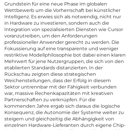
Grundstein für eine neue Phase im globalen
Wettbewerb um die Vorherrschaft bei künstlicher
Intelligenz. Es erwies sich als notwendig, nicht nur
in Hardware zu investieren, sondern auch die
Integration von spezialisierten Diensten wie Cursor
voranzutreiben, um den Anforderungen
professioneller Anwender gerecht zu werden. Die
Fokussierung auf eine transparente und weniger
restriktive Modellphilosophie bot dabei einen klaren
Mehrwert für jene Nutzergruppen, die sich von den
etablierten Standards distanzierten. In der
Rückschau zeigten diese strategischen
Weichenstellungen, dass der Erfolg in diesem
Sektor untrennbar mit der Fähigkeit verbunden
war, massive Rechenkapazitäten mit kreativen
Partnerschaften zu verknüpfen. Für die
kommenden Jahre ergab sich daraus die logische
Konsequenz, die Autonomie der Systeme weiter zu
steigern und gleichzeitig die Abhängigkeit von
einzelnen Hardware-Lieferanten durch eigene Chip-