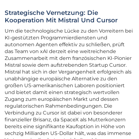
Strategische Vernetzung: Die
Kooperation Mit Mistral Und Cursor
Um die technologische Lücke zu den Vorreitern bei
KI-gestützten Programmierdiensten und
autonomen Agenten effektiv zu schließen, prüft
das Team von xAI derzeit eine weitreichende
Zusammenarbeit mit dem französischen KI-Pionier
Mistral sowie dem aufstrebenden Startup Cursor.
Mistral hat sich in der Vergangenheit erfolgreich als
unabhängige europäische Alternative zu den
großen US-amerikanischen Laboren positioniert
und bietet damit einen strategisch wertvollen
Zugang zum europäischen Markt und dessen
regulatorischen Rahmenbedingungen. Die
Verbindung zu Cursor ist dabei von besonderer
finanzieller Brisanz, da SpaceX als Mutterkonzern
bereits eine signifikante Kaufoption in Höhe von
sechzig Milliarden US-Dollar hält, was das immense