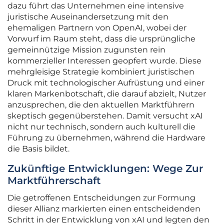
dazu führt das Unternehmen eine intensive
juristische Auseinandersetzung mit den
ehemaligen Partnern von OpenAI, wobei der
Vorwurf im Raum steht, dass die ursprüngliche
gemeinnützige Mission zugunsten rein
kommerzieller Interessen geopfert wurde. Diese
mehrgleisige Strategie kombiniert juristischen
Druck mit technologischer Aufrüstung und einer
klaren Markenbotschaft, die darauf abzielt, Nutzer
anzusprechen, die den aktuellen Marktführern
skeptisch gegenüberstehen. Damit versucht xAI
nicht nur technisch, sondern auch kulturell die
Führung zu übernehmen, während die Hardware
die Basis bildet.
Zukünftige Entwicklungen: Wege Zur
Marktführerschaft
Die getroffenen Entscheidungen zur Formung
dieser Allianz markierten einen entscheidenden
Schritt in der Entwicklung von xAI und legten den