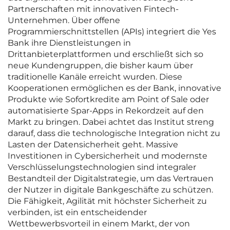
Partnerschaften mit innovativen Fintech-
Unternehmen. Über offene
Programmierschnittstellen (APIs) integriert die Yes
Bank ihre Dienstleistungen in
Drittanbieterplattformen und erschließt sich so
neue Kundengruppen, die bisher kaum über
traditionelle Kanäle erreicht wurden. Diese
Kooperationen ermöglichen es der Bank, innovative
Produkte wie Sofortkredite am Point of Sale oder
automatisierte Spar-Apps in Rekordzeit auf den
Markt zu bringen. Dabei achtet das Institut streng
darauf, dass die technologische Integration nicht zu
Lasten der Datensicherheit geht. Massive
Investitionen in Cybersicherheit und modernste
Verschlüsselungstechnologien sind integraler
Bestandteil der Digitalstrategie, um das Vertrauen
der Nutzer in digitale Bankgeschäfte zu schützen.
Die Fähigkeit, Agilität mit höchster Sicherheit zu
verbinden, ist ein entscheidender
Wettbewerbsvorteil in einem Markt, der von