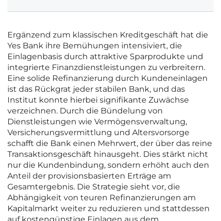
Ergänzend zum klassischen Kreditgeschäft hat die
Yes Bank ihre Bemühungen intensiviert, die
Einlagenbasis durch attraktive Sparprodukte und
integrierte Finanzdienstleistungen zu verbreitern.
Eine solide Refinanzierung durch Kundeneinlagen
ist das Rückgrat jeder stabilen Bank, und das
Institut konnte hierbei signifikante Zuwächse
verzeichnen. Durch die Bündelung von
Dienstleistungen wie Vermögensverwaltung,
Versicherungsvermittlung und Altersvorsorge
schafft die Bank einen Mehrwert, der über das reine
Transaktionsgeschäft hinausgeht. Dies stärkt nicht
nur die Kundenbindung, sondern erhöht auch den
Anteil der provisionsbasierten Erträge am
Gesamtergebnis. Die Strategie sieht vor, die
Abhängigkeit von teuren Refinanzierungen am
Kapitalmarkt weiter zu reduzieren und stattdessen
auf kostengünstige Einlagen aus dem