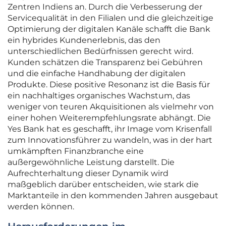
Zentren Indiens an. Durch die Verbesserung der
Servicequalität in den Filialen und die gleichzeitige
Optimierung der digitalen Kanäle schafft die Bank
ein hybrides Kundenerlebnis, das den
unterschiedlichen Bedürfnissen gerecht wird.
Kunden schätzen die Transparenz bei Gebühren
und die einfache Handhabung der digitalen
Produkte. Diese positive Resonanz ist die Basis für
ein nachhaltiges organisches Wachstum, das
weniger von teuren Akquisitionen als vielmehr von
einer hohen Weiterempfehlungsrate abhängt. Die
Yes Bank hat es geschafft, ihr Image vom Krisenfall
zum Innovationsführer zu wandeln, was in der hart
umkämpften Finanzbranche eine
außergewöhnliche Leistung darstellt. Die
Aufrechterhaltung dieser Dynamik wird
maßgeblich darüber entscheiden, wie stark die
Marktanteile in den kommenden Jahren ausgebaut
werden können.