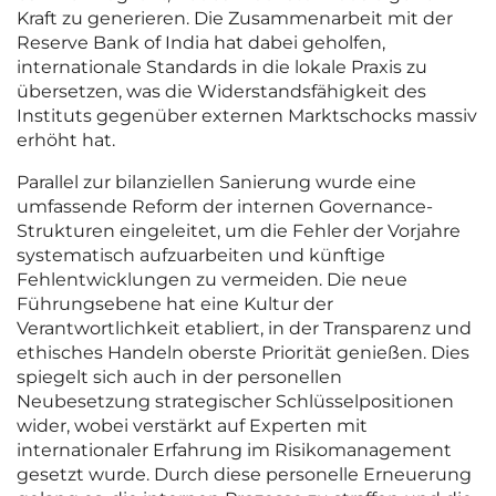
Kraft zu generieren. Die Zusammenarbeit mit der
Reserve Bank of India hat dabei geholfen,
internationale Standards in die lokale Praxis zu
übersetzen, was die Widerstandsfähigkeit des
Instituts gegenüber externen Marktschocks massiv
erhöht hat.
Parallel zur bilanziellen Sanierung wurde eine
umfassende Reform der internen Governance-
Strukturen eingeleitet, um die Fehler der Vorjahre
systematisch aufzuarbeiten und künftige
Fehlentwicklungen zu vermeiden. Die neue
Führungsebene hat eine Kultur der
Verantwortlichkeit etabliert, in der Transparenz und
ethisches Handeln oberste Priorität genießen. Dies
spiegelt sich auch in der personellen
Neubesetzung strategischer Schlüsselpositionen
wider, wobei verstärkt auf Experten mit
internationaler Erfahrung im Risikomanagement
gesetzt wurde. Durch diese personelle Erneuerung