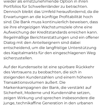
wieder als ernstzunehmende Option in ihren
Portfolios für Schwellenländer zu betrachten.
Dennoch bleibt das Umfeld herausfordernd, da die
Erwartungen an die künftige Profitabilität hoch
sind. Die Bank muss kontinuierlich beweisen, dass
sie ihre ehrgeizigen Wachstumsziele ohne eine
Aufweichung der Kreditstandards erreichen kann.
Regelmäßige Berichterstattungen und ein offener
Dialog mit den Anteilseignern sind dabei
entscheidend, um die langfristige Unterstützung
des Kapitalmarkts für den eingeschlagenen Weg
sicherzustellen.
Auf der Kundenseite ist eine spürbare Rückkehr
des Vertrauens zu beobachten, die sich in
steigenden Kundenzahlen und einem höheren
Transaktionsvolumen äußert. Die
Markenkampagnen der Bank, die verstärkt auf
Sicherheit, Moderne und Kundennähe setzen,
zeigen Wirkung und sprechen insbesondere die
junge, technikaffine Generation in den urbanen