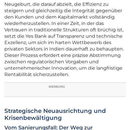
Neugeburt, die darauf abzielt, die Effizienz zu
steigern und gleichzeitig die Integrität gegenüber
den Kunden und dem Kapitalmarkt vollständig
wiederherzustellen. In einer Zeit, in der das
Vertrauen in traditionelle Strukturen oft brüchig ist,
setzt die Yes Bank auf Transparenz und technische
Exzellenz, um sich im harten Wettbewerb des
privaten Sektors in Indien dauerhaft zu behaupten.
Dieser Prozess erfordert eine präzise Abstimmung
zwischen regulatorischen Vorgaben und
unternehmerischer Innovation, um die langfristige
Rentabilität sicherzustellen.
WERBUNG
Strategische Neuausrichtung und
Krisenbewältigung
Vom Sanierungsfall: Der Weg zur