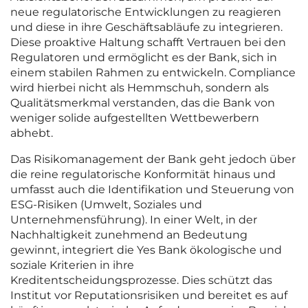
neue regulatorische Entwicklungen zu reagieren
und diese in ihre Geschäftsabläufe zu integrieren.
Diese proaktive Haltung schafft Vertrauen bei den
Regulatoren und ermöglicht es der Bank, sich in
einem stabilen Rahmen zu entwickeln. Compliance
wird hierbei nicht als Hemmschuh, sondern als
Qualitätsmerkmal verstanden, das die Bank von
weniger solide aufgestellten Wettbewerbern
abhebt.
Das Risikomanagement der Bank geht jedoch über
die reine regulatorische Konformität hinaus und
umfasst auch die Identifikation und Steuerung von
ESG-Risiken (Umwelt, Soziales und
Unternehmensführung). In einer Welt, in der
Nachhaltigkeit zunehmend an Bedeutung
gewinnt, integriert die Yes Bank ökologische und
soziale Kriterien in ihre
Kreditentscheidungsprozesse. Dies schützt das
Institut vor Reputationsrisiken und bereitet es auf