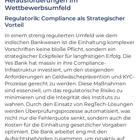
Herausforderungen im
Wettbewerbsumfeld
Regulatorik: Compliance als Strategischer
Vorteil
In einem streng regulierten Umfeld wie dem
indischen Bankwesen ist die Einhaltung komplexer
Vorschriften keine bloße Pflicht, sondern ein
strategischer Eckpfeiler für langfristigen Erfolg. Die
Yes Bank hat massiv in ihre Compliance-
Infrastruktur investiert, um den steigenden
Anforderungen an Geldwäscheprävention und KYC-
Prozesse gerecht zu werden. Diese Maßnahmen
sind essenziell, um das regulatorische Risiko zu
minimieren und die Integrität des Instituts zu
wahren. Durch den Einsatz von RegTech-Lösungen
werden Überprüfungsprozesse automatisiert, was
nicht nur die Fehlerquote senkt, sondern auch die
Kosten für die Einhaltung gesetzlicher Vorgaben
optimiert. Die Bank arbeitet eng mit den
Aufsichtsbehörden zusammen, um proaktiv auf