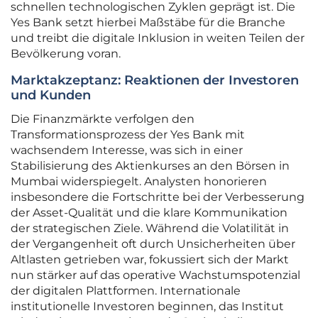
schnellen technologischen Zyklen geprägt ist. Die
Yes Bank setzt hierbei Maßstäbe für die Branche
und treibt die digitale Inklusion in weiten Teilen der
Bevölkerung voran.
Marktakzeptanz: Reaktionen der Investoren
und Kunden
Die Finanzmärkte verfolgen den
Transformationsprozess der Yes Bank mit
wachsendem Interesse, was sich in einer
Stabilisierung des Aktienkurses an den Börsen in
Mumbai widerspiegelt. Analysten honorieren
insbesondere die Fortschritte bei der Verbesserung
der Asset-Qualität und die klare Kommunikation
der strategischen Ziele. Während die Volatilität in
der Vergangenheit oft durch Unsicherheiten über
Altlasten getrieben war, fokussiert sich der Markt
nun stärker auf das operative Wachstumspotenzial
der digitalen Plattformen. Internationale
institutionelle Investoren beginnen, das Institut