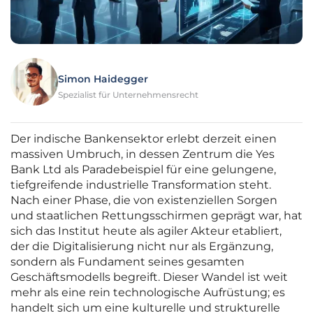
Simon Haidegger
Spezialist für Unternehmensrecht
Der indische Bankensektor erlebt derzeit einen
massiven Umbruch, in dessen Zentrum die Yes
Bank Ltd als Paradebeispiel für eine gelungene,
tiefgreifende industrielle Transformation steht.
Nach einer Phase, die von existenziellen Sorgen
und staatlichen Rettungsschirmen geprägt war, hat
sich das Institut heute als agiler Akteur etabliert,
der die Digitalisierung nicht nur als Ergänzung,
sondern als Fundament seines gesamten
Geschäftsmodells begreift. Dieser Wandel ist weit
mehr als eine rein technologische Aufrüstung; es
handelt sich um eine kulturelle und strukturelle