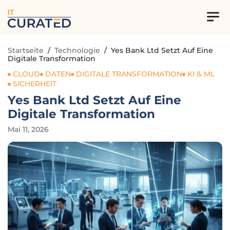
IT
Startseite
/
Technologie
/
Yes Bank Ltd Setzt Auf Eine
Digitale Transformation
CLOUD
DATEN
DIGITALE TRANSFORMATION
KI & ML
SICHERHEIT
Yes Bank Ltd Setzt Auf Eine
Digitale Transformation
Mai 11, 2026