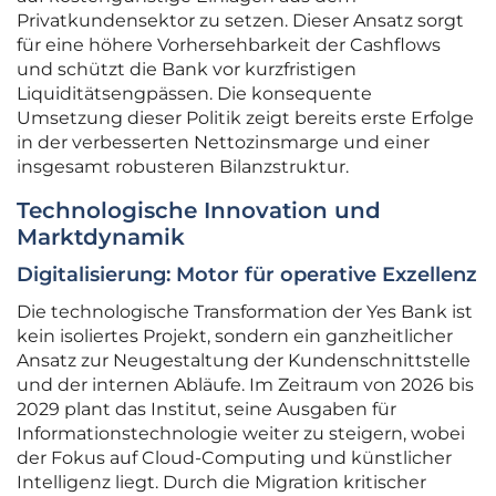
Privatkundensektor zu setzen. Dieser Ansatz sorgt
für eine höhere Vorhersehbarkeit der Cashflows
und schützt die Bank vor kurzfristigen
Liquiditätsengpässen. Die konsequente
Umsetzung dieser Politik zeigt bereits erste Erfolge
in der verbesserten Nettozinsmarge und einer
insgesamt robusteren Bilanzstruktur.
Technologische Innovation und
Marktdynamik
Digitalisierung: Motor für operative Exzellenz
Die technologische Transformation der Yes Bank ist
kein isoliertes Projekt, sondern ein ganzheitlicher
Ansatz zur Neugestaltung der Kundenschnittstelle
und der internen Abläufe. Im Zeitraum von 2026 bis
2029 plant das Institut, seine Ausgaben für
Informationstechnologie weiter zu steigern, wobei
der Fokus auf Cloud-Computing und künstlicher
Intelligenz liegt. Durch die Migration kritischer