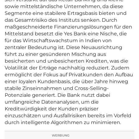
sowie mittelständische Unternehmen, da diese
Segmente eine stabilere Ertragsbasis bieten und
das Gesamtrisiko des Instituts senken. Durch
maßgeschneiderte Finanzierungslösungen für den
Mittelstand besetzt die Yes Bank eine Nische, die
für das Wirtschaftswachstum in Indien von
zentraler Bedeutung ist. Diese Neuausrichtung
führt zu einer gesünderen Mischung aus
besicherten und unbesicherten Krediten, was die
Volatilität der Erträge nachhaltig reduziert. Zudem
ermöglicht der Fokus auf Privatkunden den Aufbau
einer loyalen Kundenbasis, die über Jahre hinweg
stabile Zinseinnahmen und Cross-Selling-
Potenziale generiert. Die Bank nutzt dabei
umfangreiche Datenanalysen, um die
Kreditwürdigkeit der Kunden präziser
einzuschätzen und Ausfallrisiken bereits im Vorfeld
durch intelligente Algorithmen zu minimieren.
WERBUNG