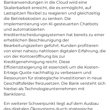
Bankanwendungen in die Cloud wird eine
Skalierbarkeit erreicht, die es ermöglicht, auf
Lastspitzen flexibel zu reagieren und gleichzeitig
die Betriebskosten zu senken. Die
Implementierung von KI-gesteuerten Chatbots
und automatisierten
Kreditentscheidungssystemen hat bereits zu einer
erheblichen Beschleunigung der
Bearbeitungszeiten geführt. Kunden profitieren
von einer nahezu nahtlosen digitalen Erfahrung, die
von der Kontoeröffnung bis zur
Kreditgenehmigung reicht. Diese
Effizienzsteigerung ist essenziell, um die Kosten-
Ertrags-Quote nachhaltig zu verbessern und
Ressourcen für strategische Investitionen in neue
Geschäftsfelder freizusetzen. Die Bank versteht sich
hierbei als Technologieunternehmen mit
Banklizenz.
Ein weiterer Schwerpunkt liegt auf dem Ausbau
des digitalen Ökosystems durch strategische