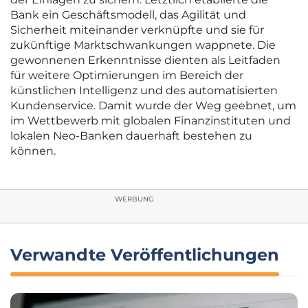
Bank ein Geschäftsmodell, das Agilität und
Sicherheit miteinander verknüpfte und sie für
zukünftige Marktschwankungen wappnete. Die
gewonnenen Erkenntnisse dienten als Leitfaden
für weitere Optimierungen im Bereich der
künstlichen Intelligenz und des automatisierten
Kundenservice. Damit wurde der Weg geebnet, um
im Wettbewerb mit globalen Finanzinstituten und
lokalen Neo-Banken dauerhaft bestehen zu
können.
WERBUNG
Verwandte Veröffentlichungen