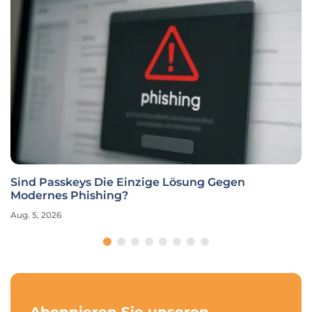
Sind Passkeys Die Einzige Lösung Gegen
Modernes Phishing?
Aug. 5, 2026