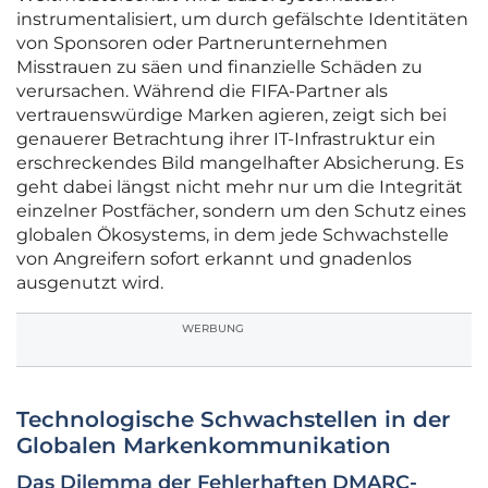
instrumentalisiert, um durch gefälschte Identitäten
von Sponsoren oder Partnerunternehmen
Misstrauen zu säen und finanzielle Schäden zu
verursachen. Während die FIFA-Partner als
vertrauenswürdige Marken agieren, zeigt sich bei
genauerer Betrachtung ihrer IT-Infrastruktur ein
erschreckendes Bild mangelhafter Absicherung. Es
geht dabei längst nicht mehr nur um die Integrität
einzelner Postfächer, sondern um den Schutz eines
globalen Ökosystems, in dem jede Schwachstelle
von Angreifern sofort erkannt und gnadenlos
ausgenutzt wird.
WERBUNG
Technologische Schwachstellen in der
Globalen Markenkommunikation
Das Dilemma der Fehlerhaften DMARC-