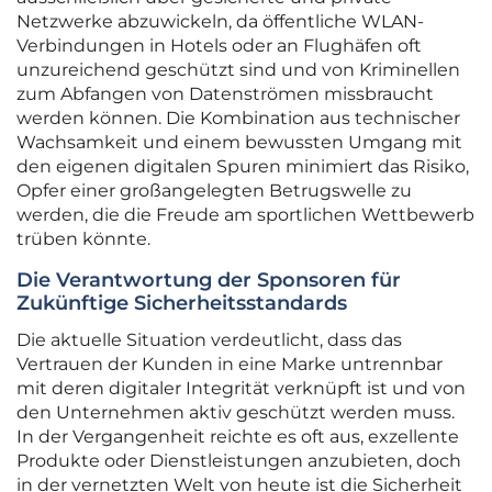
Netzwerke abzuwickeln, da öffentliche WLAN-
Verbindungen in Hotels oder an Flughäfen oft
unzureichend geschützt sind und von Kriminellen
zum Abfangen von Datenströmen missbraucht
werden können. Die Kombination aus technischer
Wachsamkeit und einem bewussten Umgang mit
den eigenen digitalen Spuren minimiert das Risiko,
Opfer einer großangelegten Betrugswelle zu
werden, die die Freude am sportlichen Wettbewerb
trüben könnte.
Die Verantwortung der Sponsoren für
Zukünftige Sicherheitsstandards
Die aktuelle Situation verdeutlicht, dass das
Vertrauen der Kunden in eine Marke untrennbar
mit deren digitaler Integrität verknüpft ist und von
den Unternehmen aktiv geschützt werden muss.
In der Vergangenheit reichte es oft aus, exzellente
Produkte oder Dienstleistungen anzubieten, doch
in der vernetzten Welt von heute ist die Sicherheit