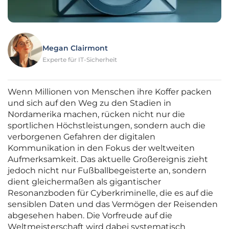
Megan Clairmont
Experte für IT-Sicherheit
Wenn Millionen von Menschen ihre Koffer packen
und sich auf den Weg zu den Stadien in
Nordamerika machen, rücken nicht nur die
sportlichen Höchstleistungen, sondern auch die
verborgenen Gefahren der digitalen
Kommunikation in den Fokus der weltweiten
Aufmerksamkeit. Das aktuelle Großereignis zieht
jedoch nicht nur Fußballbegeisterte an, sondern
dient gleichermaßen als gigantischer
Resonanzboden für Cyberkriminelle, die es auf die
sensiblen Daten und das Vermögen der Reisenden
abgesehen haben. Die Vorfreude auf die
Weltmeisterschaft wird dabei systematisch