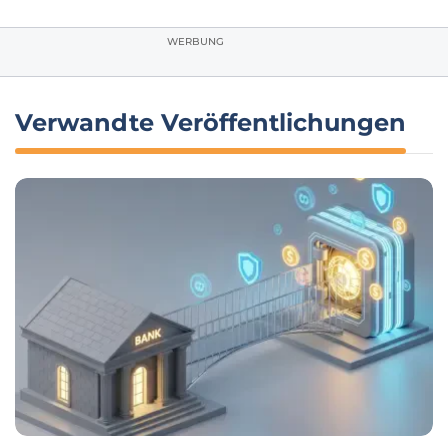
WERBUNG
Verwandte Veröffentlichungen