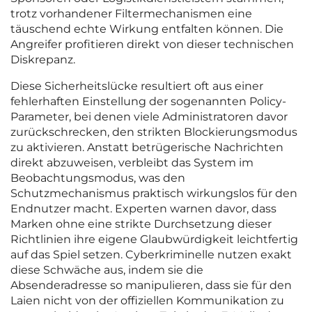
trotz vorhandener Filtermechanismen eine
täuschend echte Wirkung entfalten können. Die
Angreifer profitieren direkt von dieser technischen
Diskrepanz.
Diese Sicherheitslücke resultiert oft aus einer
fehlerhaften Einstellung der sogenannten Policy-
Parameter, bei denen viele Administratoren davor
zurückschrecken, den strikten Blockierungsmodus
zu aktivieren. Anstatt betrügerische Nachrichten
direkt abzuweisen, verbleibt das System im
Beobachtungsmodus, was den
Schutzmechanismus praktisch wirkungslos für den
Endnutzer macht. Experten warnen davor, dass
Marken ohne eine strikte Durchsetzung dieser
Richtlinien ihre eigene Glaubwürdigkeit leichtfertig
auf das Spiel setzen. Cyberkriminelle nutzen exakt
diese Schwäche aus, indem sie die
Absenderadresse so manipulieren, dass sie für den
Laien nicht von der offiziellen Kommunikation zu