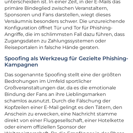
unterscheiden ist. In einer Zeit, in der E-Mails das
primäre Bindeglied zwischen Veranstaltern,
Sponsoren und Fans darstellen, wiegt dieses
Versäumnis besonders schwer. Die unzureichende
Konfiguration öffnet Tür und Tor für Phishing-
Angriffe, die im schlimmsten Fall dazu führen, dass
Zugangsdaten zu Zahlungssystemen oder
Reiseportalen in falsche Hände geraten.
Spoofing als Werkzeug für Gezielte Phishing-
Kampagnen
Das sogenannte Spoofing stellt eine der größten
Bedrohungen im Umfeld sportlicher
Großveranstaltungen dar, da es die emotionale
Bindung der Fans an ihre Lieblingsmarken
schamlos ausnutzt. Durch die Fälschung der
Kopfzeilen einer E-Mail gelingt es den Tätern, den
Anschein zu erwecken, eine Nachricht stamme
direkt von einer Fluggesellschaft, einer Hotelkette
oder einem offiziellen Sponsor der