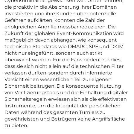
Cyberkriminalität gewachsen war. Unternehmen,
die proaktiv in die Absicherung ihrer Domänen
investierten und ihre Kunden über potenzielle
Gefahren aufklärten, konnten die Zahl der
erfolgreichen Angriffe messbar reduzieren. Die
Zukunft der globalen Event-Kommunikation wird
maßgeblich davon abhängen, wie konsequent
technische Standards wie DMARC, SPF und DKIM
nicht nur eingeführt, sondern auch strikt
überwacht wurden. Für die Fans bedeutete dies,
dass sie sich nicht allein auf die technischen Filter
verlassen durften, sondern durch informierte
Vorsicht einen wesentlichen Teil zur eigenen
Sicherheit beitrugen. Die konsequente Nutzung
von Verifizierungstools und die Einhaltung digitaler
Sicherheitsregeln erwiesen sich als die effektivsten
Instrumente, um die Integrität der persönlichen
Daten während des gesamten Turniers zu
gewährleisten und Betrügern keine Angriffsfläche
zu bieten.