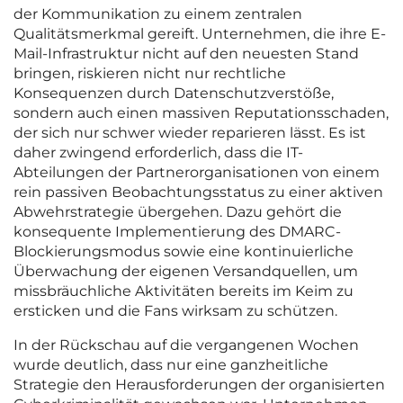
der Kommunikation zu einem zentralen
Qualitätsmerkmal gereift. Unternehmen, die ihre E-
Mail-Infrastruktur nicht auf den neuesten Stand
bringen, riskieren nicht nur rechtliche
Konsequenzen durch Datenschutzverstöße,
sondern auch einen massiven Reputationsschaden,
der sich nur schwer wieder reparieren lässt. Es ist
daher zwingend erforderlich, dass die IT-
Abteilungen der Partnerorganisationen von einem
rein passiven Beobachtungsstatus zu einer aktiven
Abwehrstrategie übergehen. Dazu gehört die
konsequente Implementierung des DMARC-
Blockierungsmodus sowie eine kontinuierliche
Überwachung der eigenen Versandquellen, um
missbräuchliche Aktivitäten bereits im Keim zu
ersticken und die Fans wirksam zu schützen.
In der Rückschau auf die vergangenen Wochen
wurde deutlich, dass nur eine ganzheitliche
Strategie den Herausforderungen der organisierten