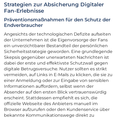
Strategien zur Absicherung Digitaler
Fan-Erlebnisse
Präventionsmaßnahmen für den Schutz der
Endverbraucher
Angesichts der technologischen Defizite aufseiten
der Unternehmen ist die Eigenvorsorge der Fans
ein unverzichtbarer Bestandteil der persönlichen
Sicherheitsstrategie geworden. Eine grundlegende
Skepsis gegenüber unerwarteten Nachrichten ist
dabei der erste und effektivste Schutzwall gegen
digitale Betrugsversuche. Nutzer sollten es strikt
vermeiden, auf Links in E-Mails zu klicken, die sie zu
einer Anmeldung oder zur Eingabe von sensiblen
Informationen auffordern, selbst wenn der
Absender auf den ersten Blick vertrauenswürdig
erscheint. Stattdessen empfiehlt es sich, die
offizielle Webseite des Anbieters manuell im
Browser aufzurufen oder den Kundenservice über
bekannte Kommunikationswege direkt zu