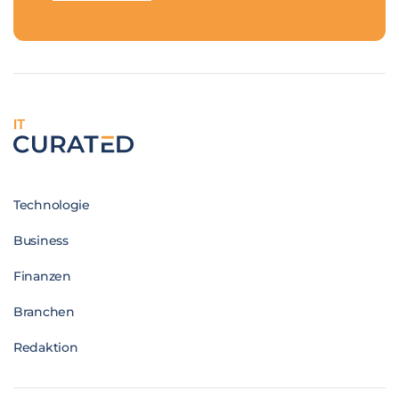
IT
Technologie
Business
Finanzen
Branchen
Redaktion