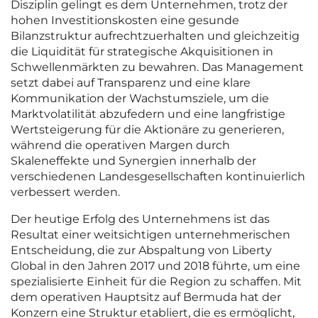
Disziplin gelingt es dem Unternehmen, trotz der
hohen Investitionskosten eine gesunde
Bilanzstruktur aufrechtzuerhalten und gleichzeitig
die Liquidität für strategische Akquisitionen in
Schwellenmärkten zu bewahren. Das Management
setzt dabei auf Transparenz und eine klare
Kommunikation der Wachstumsziele, um die
Marktvolatilität abzufedern und eine langfristige
Wertsteigerung für die Aktionäre zu generieren,
während die operativen Margen durch
Skaleneffekte und Synergien innerhalb der
verschiedenen Landesgesellschaften kontinuierlich
verbessert werden.
Der heutige Erfolg des Unternehmens ist das
Resultat einer weitsichtigen unternehmerischen
Entscheidung, die zur Abspaltung von Liberty
Global in den Jahren 2017 und 2018 führte, um eine
spezialisierte Einheit für die Region zu schaffen. Mit
dem operativen Hauptsitz auf Bermuda hat der
Konzern eine Struktur etabliert, die es ermöglicht,