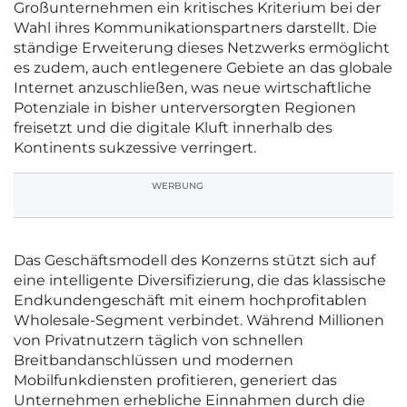
Großunternehmen ein kritisches Kriterium bei der
Wahl ihres Kommunikationspartners darstellt. Die
ständige Erweiterung dieses Netzwerks ermöglicht
es zudem, auch entlegenere Gebiete an das globale
Internet anzuschließen, was neue wirtschaftliche
Potenziale in bisher unterversorgten Regionen
freisetzt und die digitale Kluft innerhalb des
Kontinents sukzessive verringert.
WERBUNG
Das Geschäftsmodell des Konzerns stützt sich auf
eine intelligente Diversifizierung, die das klassische
Endkundengeschäft mit einem hochprofitablen
Wholesale-Segment verbindet. Während Millionen
von Privatnutzern täglich von schnellen
Breitbandanschlüssen und modernen
Mobilfunkdiensten profitieren, generiert das
Unternehmen erhebliche Einnahmen durch die