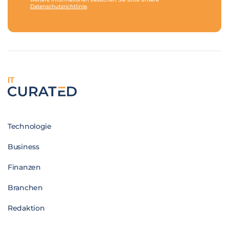
Datenschutzrichtlinie
.
IT
Technologie
Business
Finanzen
Branchen
Redaktion