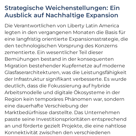
Strategische Weichenstellungen: Ein
Ausblick auf Nachhaltige Expansion
Die Verantwortlichen von Liberty Latin America
legten in den vergangenen Monaten die Basis für
eine langfristig orientierte Expansionsstrategie, die
den technologischen Vorsprung des Konzerns
zementierte. Ein wesentlicher Teil dieser
Bemühungen bestand in der konsequenten
Migration bestehender Kupfernetze auf moderne
Glasfaserarchitekturen, was die Leistungsfähigkeit
der Infrastruktur signifikant verbesserte. Es wurde
deutlich, dass die Fokussierung auf hybride
Arbeitsmodelle und digitale Ökosysteme in der
Region kein temporäres Phänomen war, sondern
eine dauerhafte Verschiebung der
Marktbedürfnisse darstellte. Das Unternehmen
passte seine Investitionsprioritäten entsprechend
an und förderte gezielt Projekte, die eine nahtlose
Konnektivität zwischen den verschiedenen