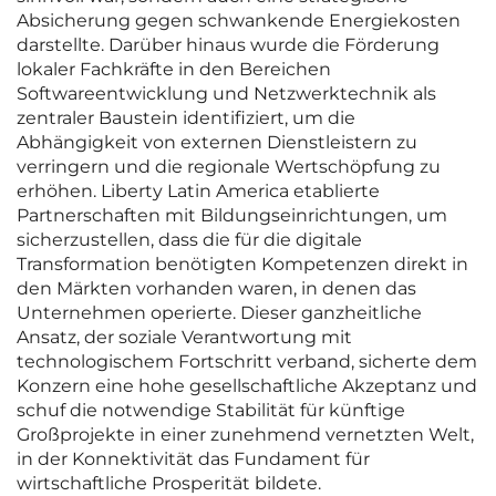
Absicherung gegen schwankende Energiekosten
darstellte. Darüber hinaus wurde die Förderung
lokaler Fachkräfte in den Bereichen
Softwareentwicklung und Netzwerktechnik als
zentraler Baustein identifiziert, um die
Abhängigkeit von externen Dienstleistern zu
verringern und die regionale Wertschöpfung zu
erhöhen. Liberty Latin America etablierte
Partnerschaften mit Bildungseinrichtungen, um
sicherzustellen, dass die für die digitale
Transformation benötigten Kompetenzen direkt in
den Märkten vorhanden waren, in denen das
Unternehmen operierte. Dieser ganzheitliche
Ansatz, der soziale Verantwortung mit
technologischem Fortschritt verband, sicherte dem
Konzern eine hohe gesellschaftliche Akzeptanz und
schuf die notwendige Stabilität für künftige
Großprojekte in einer zunehmend vernetzten Welt,
in der Konnektivität das Fundament für
wirtschaftliche Prosperität bildete.