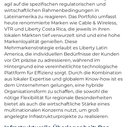
agil auf die spezifischen regulatorischen und
wirtschaftlichen Rahmenbedingungen in
Lateinamerika zu reagieren. Das Portfolio umfasst
heute renommierte Marken wie Cable & Wireless,
VTR und Liberty Costa Rica, die jeweils in ihren
lokalen Märkten tief verwurzelt sind und eine hohe
Markenloyalität genießen. Diese
Mehrmarkenstrategie erlaubt es Liberty Latin
America, die individuellen Bedürfnisse der Kunden
vor Ort präzise zu adressieren, während im
Hintergrund eine vereinheitlichte technologische
Plattform für Effizienz sorgt. Durch die Kombination
aus lokaler Expertise und globalem Know-how ist es
dem Unternehmen gelungen, eine hybride
Organisationsform zu schaffen, die sowohl die
nötige Flexibilität für regionale Besonderheiten
bietet als auch die wirtschaftliche Stärke eines
multinationalen Konzerns nutzt, um groß
angelegte Infrastrukturprojekte zu realisieren.