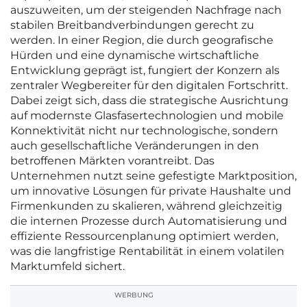
auszuweiten, um der steigenden Nachfrage nach
stabilen Breitbandverbindungen gerecht zu
werden. In einer Region, die durch geografische
Hürden und eine dynamische wirtschaftliche
Entwicklung geprägt ist, fungiert der Konzern als
zentraler Wegbereiter für den digitalen Fortschritt.
Dabei zeigt sich, dass die strategische Ausrichtung
auf modernste Glasfasertechnologien und mobile
Konnektivität nicht nur technologische, sondern
auch gesellschaftliche Veränderungen in den
betroffenen Märkten vorantreibt. Das
Unternehmen nutzt seine gefestigte Marktposition,
um innovative Lösungen für private Haushalte und
Firmenkunden zu skalieren, während gleichzeitig
die internen Prozesse durch Automatisierung und
effiziente Ressourcenplanung optimiert werden,
was die langfristige Rentabilität in einem volatilen
Marktumfeld sichert.
WERBUNG