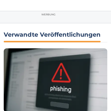
WERBUNG
Verwandte Veröffentlichungen