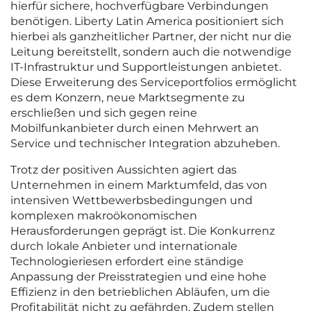
hierfür sichere, hochverfügbare Verbindungen
benötigen. Liberty Latin America positioniert sich
hierbei als ganzheitlicher Partner, der nicht nur die
Leitung bereitstellt, sondern auch die notwendige
IT-Infrastruktur und Supportleistungen anbietet.
Diese Erweiterung des Serviceportfolios ermöglicht
es dem Konzern, neue Marktsegmente zu
erschließen und sich gegen reine
Mobilfunkanbieter durch einen Mehrwert an
Service und technischer Integration abzuheben.
Trotz der positiven Aussichten agiert das
Unternehmen in einem Marktumfeld, das von
intensiven Wettbewerbsbedingungen und
komplexen makroökonomischen
Herausforderungen geprägt ist. Die Konkurrenz
durch lokale Anbieter und internationale
Technologieriesen erfordert eine ständige
Anpassung der Preisstrategien und eine hohe
Effizienz in den betrieblichen Abläufen, um die
Profitabilität nicht zu gefährden. Zudem stellen