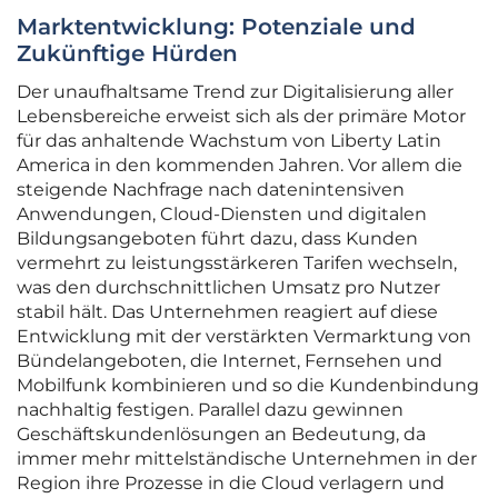
Marktentwicklung: Potenziale und
Zukünftige Hürden
Der unaufhaltsame Trend zur Digitalisierung aller
Lebensbereiche erweist sich als der primäre Motor
für das anhaltende Wachstum von Liberty Latin
America in den kommenden Jahren. Vor allem die
steigende Nachfrage nach datenintensiven
Anwendungen, Cloud-Diensten und digitalen
Bildungsangeboten führt dazu, dass Kunden
vermehrt zu leistungsstärkeren Tarifen wechseln,
was den durchschnittlichen Umsatz pro Nutzer
stabil hält. Das Unternehmen reagiert auf diese
Entwicklung mit der verstärkten Vermarktung von
Bündelangeboten, die Internet, Fernsehen und
Mobilfunk kombinieren und so die Kundenbindung
nachhaltig festigen. Parallel dazu gewinnen
Geschäftskundenlösungen an Bedeutung, da
immer mehr mittelständische Unternehmen in der
Region ihre Prozesse in die Cloud verlagern und