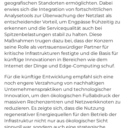
geografischen Standorten ermöglichten. Dabei
erwies sich die Integration von fortschrittlichen
Analysetools zur Überwachung der Netzlast als
entscheidender Vorteil, um Engpässe frühzeitig zu
erkennen und die Servicequalität auch bei
Spitzenbelastungen stabil zu halten. Diese
Maßnahmen trugen dazu bei, dass der Konzern
seine Rolle als vertrauenswürdiger Partner für
kritische Infrastrukturen festigte und die Basis für
künftige Innovationen in Bereichen wie dem
Internet der Dinge und Edge-Computing schuf.
Für die künftige Entwicklung empfahl sich eine
noch engere Verzahnung von nachhaltigen
Unternehmenspraktiken und technologischer
Innovation, um den ökologischen Fußabdruck der
massiven Rechenzentren und Netzwerkknoten zu
reduzieren. Es zeigte sich, dass die Nutzung
regenerativer Energiequellen für den Betrieb der
Infrastruktur nicht nur aus ökologischer Sicht
sinnvoll war, sondern auch eine strategische