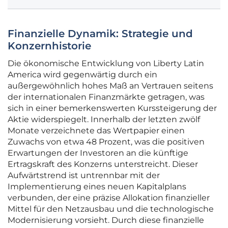
Finanzielle Dynamik: Strategie und
Konzernhistorie
Die ökonomische Entwicklung von Liberty Latin
America wird gegenwärtig durch ein
außergewöhnlich hohes Maß an Vertrauen seitens
der internationalen Finanzmärkte getragen, was
sich in einer bemerkenswerten Kurssteigerung der
Aktie widerspiegelt. Innerhalb der letzten zwölf
Monate verzeichnete das Wertpapier einen
Zuwachs von etwa 48 Prozent, was die positiven
Erwartungen der Investoren an die künftige
Ertragskraft des Konzerns unterstreicht. Dieser
Aufwärtstrend ist untrennbar mit der
Implementierung eines neuen Kapitalplans
verbunden, der eine präzise Allokation finanzieller
Mittel für den Netzausbau und die technologische
Modernisierung vorsieht. Durch diese finanzielle