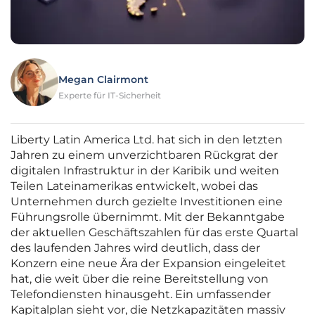
Megan Clairmont
Experte für IT-Sicherheit
Liberty Latin America Ltd. hat sich in den letzten
Jahren zu einem unverzichtbaren Rückgrat der
digitalen Infrastruktur in der Karibik und weiten
Teilen Lateinamerikas entwickelt, wobei das
Unternehmen durch gezielte Investitionen eine
Führungsrolle übernimmt. Mit der Bekanntgabe
der aktuellen Geschäftszahlen für das erste Quartal
des laufenden Jahres wird deutlich, dass der
Konzern eine neue Ära der Expansion eingeleitet
hat, die weit über die reine Bereitstellung von
Telefondiensten hinausgeht. Ein umfassender
Kapitalplan sieht vor, die Netzkapazitäten massiv