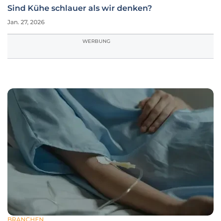
Sind Kühe schlauer als wir denken?
Jan. 27, 2026
WERBUNG
BRANCHEN