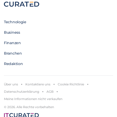
Technologie
Business
Finanzen
Branchen
Redaktion
Über uns
Kontaktiere uns
Cookie Richtlinie
Datenschutzerklärung
AGB
Meine Informationen nicht verkaufen
© 2026. Alle Rechte vorbehalten