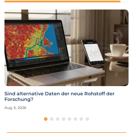
Sind alternative Daten der neue Rohstoff der
Forschung?
Aug. 5, 2026