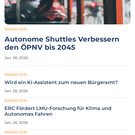
BRANCHEN
Autonome Shuttles Verbessern
den ÖPNV bis 2045
Jan. 28, 2026
BRANCHEN
Wird ein KI-Assistent zum neuen Bürgeramt?
Jan. 28, 2026
BRANCHEN
ERC Fördert LMU-Forschung für Klima und
Autonomes Fahren
Jan. 28, 2026
BRANCHEN