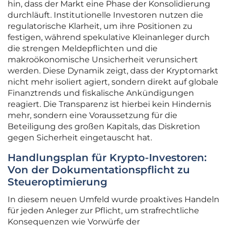
hin, dass der Markt eine Phase der Konsolidierung
durchläuft. Institutionelle Investoren nutzen die
regulatorische Klarheit, um ihre Positionen zu
festigen, während spekulative Kleinanleger durch
die strengen Meldepflichten und die
makroökonomische Unsicherheit verunsichert
werden. Diese Dynamik zeigt, dass der Kryptomarkt
nicht mehr isoliert agiert, sondern direkt auf globale
Finanztrends und fiskalische Ankündigungen
reagiert. Die Transparenz ist hierbei kein Hindernis
mehr, sondern eine Voraussetzung für die
Beteiligung des großen Kapitals, das Diskretion
gegen Sicherheit eingetauscht hat.
Handlungsplan für Krypto-Investoren:
Von der Dokumentationspflicht zu
Steueroptimierung
In diesem neuen Umfeld wurde proaktives Handeln
für jeden Anleger zur Pflicht, um strafrechtliche
Konsequenzen wie Vorwürfe der