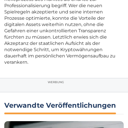
Professionalisierung begriff. Wer die neuen
Spielregeln akzeptierte und seine internen
Prozesse optimierte, konnte die Vorteile der
digitalen Assets weiterhin nutzen, ohne die
Gefahren einer unkontrollierten Transparenz
fürchten zu müssen. Letztlich erwies sich die
Akzeptanz der staatlichen Aufsicht als der
notwendige Schritt, um Kryptowährungen
dauerhaft im persönlichen Vermögensaufbau zu
verankern.
WERBUNG
Verwandte Veröffentlichungen