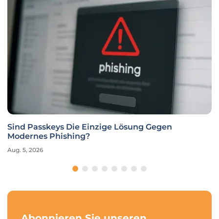
Sind Passkeys Die Einzige Lösung Gegen
Modernes Phishing?
Aug. 5, 2026
Abonnieren Sie unseren