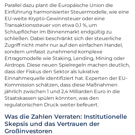
Parallel dazu plant die Europäische Union die
Einführung harmonisierter Steuermodelle, wie eine
EU-weite Krypto-Gewinnsteuer oder eine
Transaktionssteuer von etwa 0,1 %, um
Schlupflöcher im Binnenmarkt endgültig zu
schließen. Dabei beschränkt sich der steuerliche
Zugriff nicht mehr nur auf den einfachen Handel,
sondern umfasst zunehmend komplexe
Ertragsmodelle wie Staking, Lending, Mining oder
Airdrops. Diese neuen Spielregeln machen deutlich,
dass der Fiskus den Sektor als lukrative
Einnahmequelle identifiziert hat. Experten der EU-
Kommission schätzen, dass diese Maßnahmen
jährlich zwischen 1 und 2,4 Milliarden Euro in die
Staatskassen spülen könnten, was den
regulatorischen Druck weiter befeuert.
Was die Zahlen Verraten: Institutionelle
Skepsis und das Vertrauen der
Großinvestoren