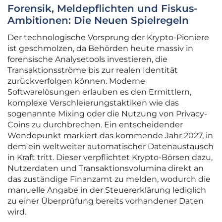
Forensik, Meldepflichten und Fiskus-
Ambitionen: Die Neuen Spielregeln
Der technologische Vorsprung der Krypto-Pioniere
ist geschmolzen, da Behörden heute massiv in
forensische Analysetools investieren, die
Transaktionsströme bis zur realen Identität
zurückverfolgen können. Moderne
Softwarelösungen erlauben es den Ermittlern,
komplexe Verschleierungstaktiken wie das
sogenannte Mixing oder die Nutzung von Privacy-
Coins zu durchbrechen. Ein entscheidender
Wendepunkt markiert das kommende Jahr 2027, in
dem ein weltweiter automatischer Datenaustausch
in Kraft tritt. Dieser verpflichtet Krypto-Börsen dazu,
Nutzerdaten und Transaktionsvolumina direkt an
das zuständige Finanzamt zu melden, wodurch die
manuelle Angabe in der Steuererklärung lediglich
zu einer Überprüfung bereits vorhandener Daten
wird.