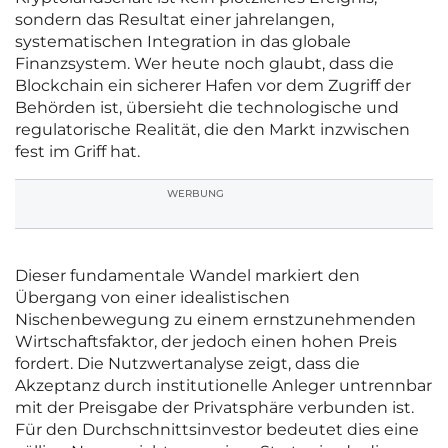
sondern das Resultat einer jahrelangen,
systematischen Integration in das globale
Finanzsystem. Wer heute noch glaubt, dass die
Blockchain ein sicherer Hafen vor dem Zugriff der
Behörden ist, übersieht die technologische und
regulatorische Realität, die den Markt inzwischen
fest im Griff hat.
WERBUNG
Dieser fundamentale Wandel markiert den
Übergang von einer idealistischen
Nischenbewegung zu einem ernstzunehmenden
Wirtschaftsfaktor, der jedoch einen hohen Preis
fordert. Die Nutzwertanalyse zeigt, dass die
Akzeptanz durch institutionelle Anleger untrennbar
mit der Preisgabe der Privatsphäre verbunden ist.
Für den Durchschnittsinvestor bedeutet dies eine