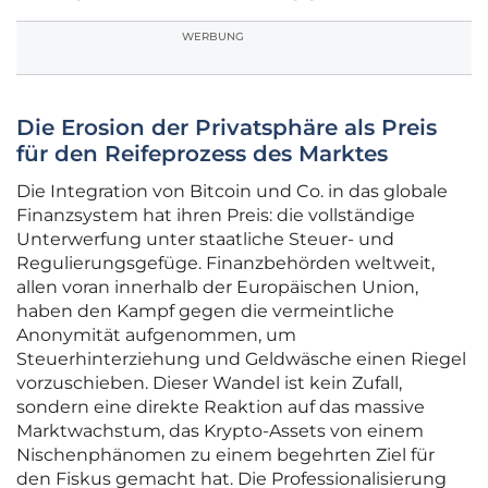
WERBUNG
Die Erosion der Privatsphäre als Preis
für den Reifeprozess des Marktes
Die Integration von Bitcoin und Co. in das globale
Finanzsystem hat ihren Preis: die vollständige
Unterwerfung unter staatliche Steuer- und
Regulierungsgefüge. Finanzbehörden weltweit,
allen voran innerhalb der Europäischen Union,
haben den Kampf gegen die vermeintliche
Anonymität aufgenommen, um
Steuerhinterziehung und Geldwäsche einen Riegel
vorzuschieben. Dieser Wandel ist kein Zufall,
sondern eine direkte Reaktion auf das massive
Marktwachstum, das Krypto-Assets von einem
Nischenphänomen zu einem begehrten Ziel für
den Fiskus gemacht hat. Die Professionalisierung