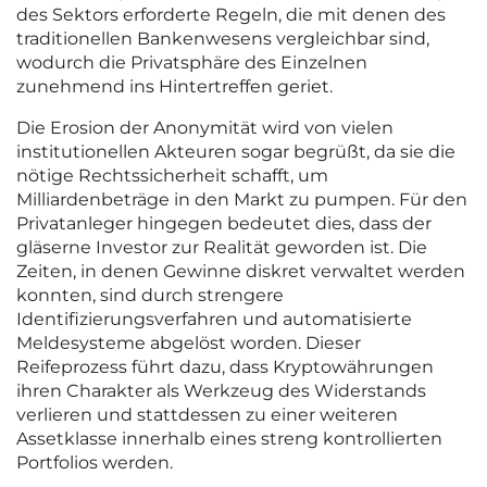
des Sektors erforderte Regeln, die mit denen des
traditionellen Bankenwesens vergleichbar sind,
wodurch die Privatsphäre des Einzelnen
zunehmend ins Hintertreffen geriet.
Die Erosion der Anonymität wird von vielen
institutionellen Akteuren sogar begrüßt, da sie die
nötige Rechtssicherheit schafft, um
Milliardenbeträge in den Markt zu pumpen. Für den
Privatanleger hingegen bedeutet dies, dass der
gläserne Investor zur Realität geworden ist. Die
Zeiten, in denen Gewinne diskret verwaltet werden
konnten, sind durch strengere
Identifizierungsverfahren und automatisierte
Meldesysteme abgelöst worden. Dieser
Reifeprozess führt dazu, dass Kryptowährungen
ihren Charakter als Werkzeug des Widerstands
verlieren und stattdessen zu einer weiteren
Assetklasse innerhalb eines streng kontrollierten
Portfolios werden.