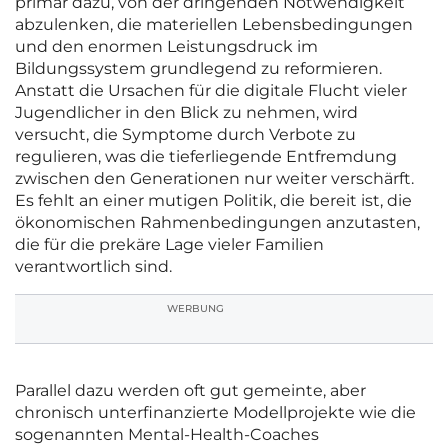
primär dazu, von der dringenden Notwendigkeit
abzulenken, die materiellen Lebensbedingungen
und den enormen Leistungsdruck im
Bildungssystem grundlegend zu reformieren.
Anstatt die Ursachen für die digitale Flucht vieler
Jugendlicher in den Blick zu nehmen, wird
versucht, die Symptome durch Verbote zu
regulieren, was die tieferliegende Entfremdung
zwischen den Generationen nur weiter verschärft.
Es fehlt an einer mutigen Politik, die bereit ist, die
ökonomischen Rahmenbedingungen anzutasten,
die für die prekäre Lage vieler Familien
verantwortlich sind.
WERBUNG
Parallel dazu werden oft gut gemeinte, aber
chronisch unterfinanzierte Modellprojekte wie die
sogenannten Mental-Health-Coaches