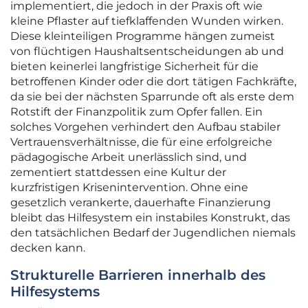
implementiert, die jedoch in der Praxis oft wie
kleine Pflaster auf tiefklaffenden Wunden wirken.
Diese kleinteiligen Programme hängen zumeist
von flüchtigen Haushaltsentscheidungen ab und
bieten keinerlei langfristige Sicherheit für die
betroffenen Kinder oder die dort tätigen Fachkräfte,
da sie bei der nächsten Sparrunde oft als erste dem
Rotstift der Finanzpolitik zum Opfer fallen. Ein
solches Vorgehen verhindert den Aufbau stabiler
Vertrauensverhältnisse, die für eine erfolgreiche
pädagogische Arbeit unerlässlich sind, und
zementiert stattdessen eine Kultur der
kurzfristigen Krisenintervention. Ohne eine
gesetzlich verankerte, dauerhafte Finanzierung
bleibt das Hilfesystem ein instabiles Konstrukt, das
den tatsächlichen Bedarf der Jugendlichen niemals
decken kann.
Strukturelle Barrieren innerhalb des
Hilfesystems