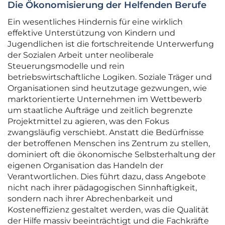
Die Ökonomisierung der Helfenden Berufe
Ein wesentliches Hindernis für eine wirklich
effektive Unterstützung von Kindern und
Jugendlichen ist die fortschreitende Unterwerfung
der Sozialen Arbeit unter neoliberale
Steuerungsmodelle und rein
betriebswirtschaftliche Logiken. Soziale Träger und
Organisationen sind heutzutage gezwungen, wie
marktorientierte Unternehmen im Wettbewerb
um staatliche Aufträge und zeitlich begrenzte
Projektmittel zu agieren, was den Fokus
zwangsläufig verschiebt. Anstatt die Bedürfnisse
der betroffenen Menschen ins Zentrum zu stellen,
dominiert oft die ökonomische Selbsterhaltung der
eigenen Organisation das Handeln der
Verantwortlichen. Dies führt dazu, dass Angebote
nicht nach ihrer pädagogischen Sinnhaftigkeit,
sondern nach ihrer Abrechenbarkeit und
Kosteneffizienz gestaltet werden, was die Qualität
der Hilfe massiv beeinträchtigt und die Fachkräfte