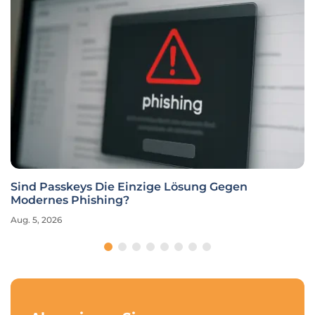
Sind Passkeys Die Einzige Lösung Gegen
Modernes Phishing?
Aug. 5, 2026