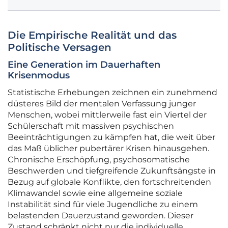
Die Empirische Realität und das
Politische Versagen
Eine Generation im Dauerhaften
Krisenmodus
Statistische Erhebungen zeichnen ein zunehmend
düsteres Bild der mentalen Verfassung junger
Menschen, wobei mittlerweile fast ein Viertel der
Schülerschaft mit massiven psychischen
Beeinträchtigungen zu kämpfen hat, die weit über
das Maß üblicher pubertärer Krisen hinausgehen.
Chronische Erschöpfung, psychosomatische
Beschwerden und tiefgreifende Zukunftsängste in
Bezug auf globale Konflikte, den fortschreitenden
Klimawandel sowie eine allgemeine soziale
Instabilität sind für viele Jugendliche zu einem
belastenden Dauerzustand geworden. Dieser
Zustand schränkt nicht nur die individuelle