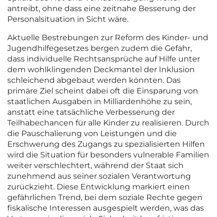
antreibt, ohne dass eine zeitnahe Besserung der
Personalsituation in Sicht wäre.
Aktuelle Bestrebungen zur Reform des Kinder- und
Jugendhilfegesetzes bergen zudem die Gefahr,
dass individuelle Rechtsansprüche auf Hilfe unter
dem wohlklingenden Deckmantel der Inklusion
schleichend abgebaut werden könnten. Das
primäre Ziel scheint dabei oft die Einsparung von
staatlichen Ausgaben in Milliardenhöhe zu sein,
anstatt eine tatsächliche Verbesserung der
Teilhabechancen für alle Kinder zu realisieren. Durch
die Pauschalierung von Leistungen und die
Erschwerung des Zugangs zu spezialisierten Hilfen
wird die Situation für besonders vulnerable Familien
weiter verschlechtert, während der Staat sich
zunehmend aus seiner sozialen Verantwortung
zurückzieht. Diese Entwicklung markiert einen
gefährlichen Trend, bei dem soziale Rechte gegen
fiskalische Interessen ausgespielt werden, was das