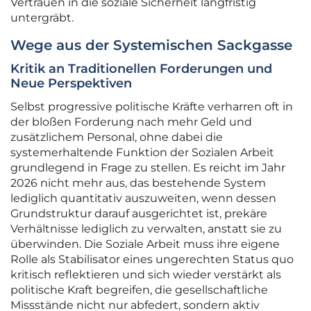
Vertrauen in die soziale Sicherheit langfristig
untergräbt.
Wege aus der Systemischen Sackgasse
Kritik an Traditionellen Forderungen und
Neue Perspektiven
Selbst progressive politische Kräfte verharren oft in
der bloßen Forderung nach mehr Geld und
zusätzlichem Personal, ohne dabei die
systemerhaltende Funktion der Sozialen Arbeit
grundlegend in Frage zu stellen. Es reicht im Jahr
2026 nicht mehr aus, das bestehende System
lediglich quantitativ auszuweiten, wenn dessen
Grundstruktur darauf ausgerichtet ist, prekäre
Verhältnisse lediglich zu verwalten, anstatt sie zu
überwinden. Die Soziale Arbeit muss ihre eigene
Rolle als Stabilisator eines ungerechten Status quo
kritisch reflektieren und sich wieder verstärkt als
politische Kraft begreifen, die gesellschaftliche
Missstände nicht nur abfedert, sondern aktiv