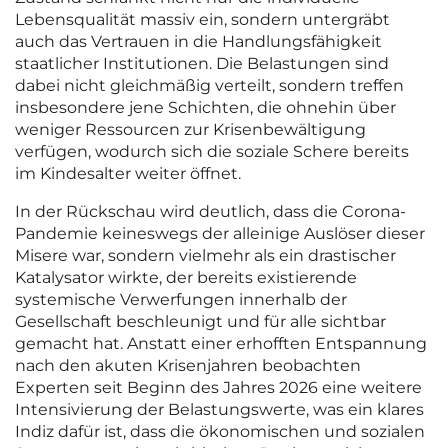
Lebensqualität massiv ein, sondern untergräbt
auch das Vertrauen in die Handlungsfähigkeit
staatlicher Institutionen. Die Belastungen sind
dabei nicht gleichmäßig verteilt, sondern treffen
insbesondere jene Schichten, die ohnehin über
weniger Ressourcen zur Krisenbewältigung
verfügen, wodurch sich die soziale Schere bereits
im Kindesalter weiter öffnet.
In der Rückschau wird deutlich, dass die Corona-
Pandemie keineswegs der alleinige Auslöser dieser
Misere war, sondern vielmehr als ein drastischer
Katalysator wirkte, der bereits existierende
systemische Verwerfungen innerhalb der
Gesellschaft beschleunigt und für alle sichtbar
gemacht hat. Anstatt einer erhofften Entspannung
nach den akuten Krisenjahren beobachten
Experten seit Beginn des Jahres 2026 eine weitere
Intensivierung der Belastungswerte, was ein klares
Indiz dafür ist, dass die ökonomischen und sozialen