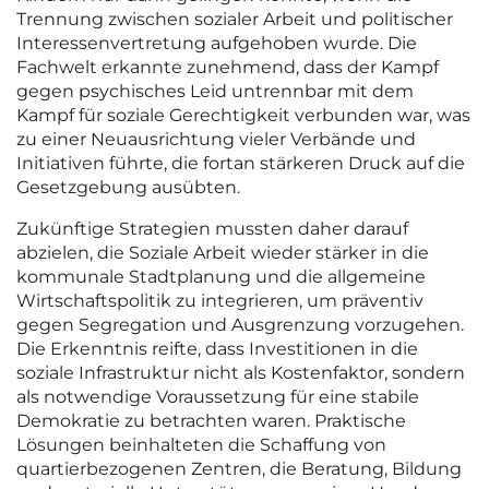
Trennung zwischen sozialer Arbeit und politischer
Interessenvertretung aufgehoben wurde. Die
Fachwelt erkannte zunehmend, dass der Kampf
gegen psychisches Leid untrennbar mit dem
Kampf für soziale Gerechtigkeit verbunden war, was
zu einer Neuausrichtung vieler Verbände und
Initiativen führte, die fortan stärkeren Druck auf die
Gesetzgebung ausübten.
Zukünftige Strategien mussten daher darauf
abzielen, die Soziale Arbeit wieder stärker in die
kommunale Stadtplanung und die allgemeine
Wirtschaftspolitik zu integrieren, um präventiv
gegen Segregation und Ausgrenzung vorzugehen.
Die Erkenntnis reifte, dass Investitionen in die
soziale Infrastruktur nicht als Kostenfaktor, sondern
als notwendige Voraussetzung für eine stabile
Demokratie zu betrachten waren. Praktische
Lösungen beinhalteten die Schaffung von
quartierbezogenen Zentren, die Beratung, Bildung