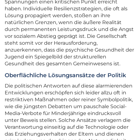
Spannungen einen kritischen Punkt erreicht
haben. Individuelle Resilienzstrategien, die oft als
Lösung propagiert werden, stoßen an ihre
natürlichen Grenzen, wenn die äußere Realität
durch permanenten Leistungsdruck und die Angst
vor sozialem Abstieg geprägt ist. Die Gesellschaft
steht somit vor der Herausforderung,
anzuerkennen, dass die psychische Gesundheit der
Jugend ein Spiegelbild der strukturellen
Gesundheit des gesamten Gemeinwesens ist.
Oberflächliche Lösungsansätze der Politik
Die politischen Antworten auf diese alarmierenden
Entwicklungen erschöpfen sich leider allzu oft in
restriktiven Maßnahmen oder reiner Symbolpolitik,
wie die jüngsten Debatten um pauschale Social-
Media-Verbote für Minderjährige eindrucksvoll
unter Beweis stellen. Solche Ansätze verlagern die
Verantwortung einseitig auf die Technologie oder
das Erziehungsverhalten der Eltern und dienen