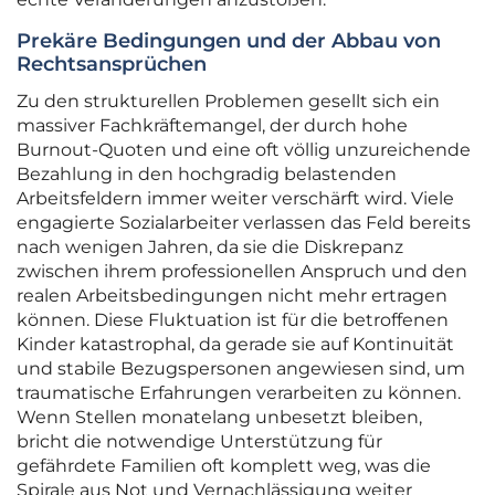
Prekäre Bedingungen und der Abbau von
Rechtsansprüchen
Zu den strukturellen Problemen gesellt sich ein
massiver Fachkräftemangel, der durch hohe
Burnout-Quoten und eine oft völlig unzureichende
Bezahlung in den hochgradig belastenden
Arbeitsfeldern immer weiter verschärft wird. Viele
engagierte Sozialarbeiter verlassen das Feld bereits
nach wenigen Jahren, da sie die Diskrepanz
zwischen ihrem professionellen Anspruch und den
realen Arbeitsbedingungen nicht mehr ertragen
können. Diese Fluktuation ist für die betroffenen
Kinder katastrophal, da gerade sie auf Kontinuität
und stabile Bezugspersonen angewiesen sind, um
traumatische Erfahrungen verarbeiten zu können.
Wenn Stellen monatelang unbesetzt bleiben,
bricht die notwendige Unterstützung für
gefährdete Familien oft komplett weg, was die
Spirale aus Not und Vernachlässigung weiter