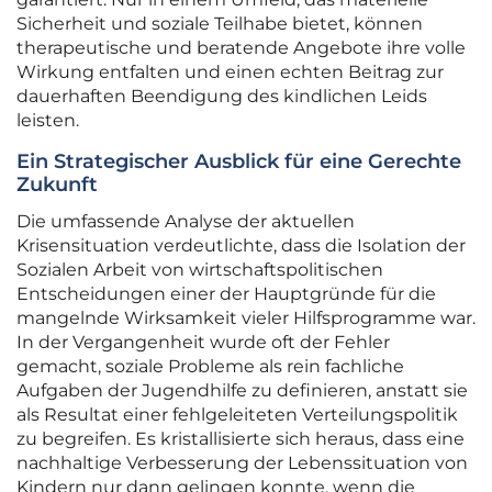
Sicherheit und soziale Teilhabe bietet, können
therapeutische und beratende Angebote ihre volle
Wirkung entfalten und einen echten Beitrag zur
dauerhaften Beendigung des kindlichen Leids
leisten.
Ein Strategischer Ausblick für eine Gerechte
Zukunft
Die umfassende Analyse der aktuellen
Krisensituation verdeutlichte, dass die Isolation der
Sozialen Arbeit von wirtschaftspolitischen
Entscheidungen einer der Hauptgründe für die
mangelnde Wirksamkeit vieler Hilfsprogramme war.
In der Vergangenheit wurde oft der Fehler
gemacht, soziale Probleme als rein fachliche
Aufgaben der Jugendhilfe zu definieren, anstatt sie
als Resultat einer fehlgeleiteten Verteilungspolitik
zu begreifen. Es kristallisierte sich heraus, dass eine
nachhaltige Verbesserung der Lebenssituation von
Kindern nur dann gelingen konnte, wenn die