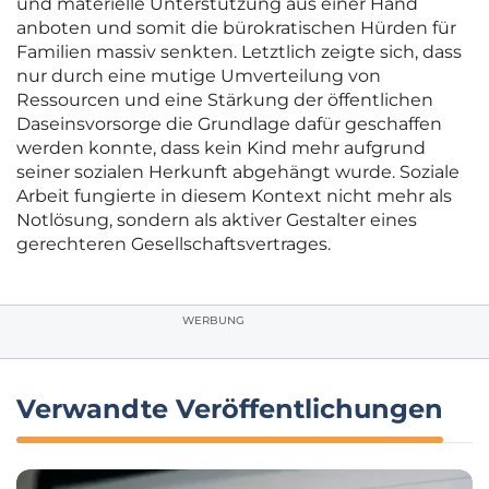
und materielle Unterstützung aus einer Hand
anboten und somit die bürokratischen Hürden für
Familien massiv senkten. Letztlich zeigte sich, dass
nur durch eine mutige Umverteilung von
Ressourcen und eine Stärkung der öffentlichen
Daseinsvorsorge die Grundlage dafür geschaffen
werden konnte, dass kein Kind mehr aufgrund
seiner sozialen Herkunft abgehängt wurde. Soziale
Arbeit fungierte in diesem Kontext nicht mehr als
Notlösung, sondern als aktiver Gestalter eines
gerechteren Gesellschaftsvertrages.
WERBUNG
Verwandte Veröffentlichungen