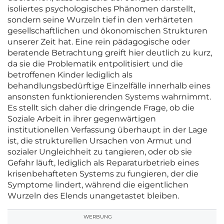
isoliertes psychologisches Phänomen darstellt,
sondern seine Wurzeln tief in den verhärteten
gesellschaftlichen und ökonomischen Strukturen
unserer Zeit hat. Eine rein pädagogische oder
beratende Betrachtung greift hier deutlich zu kurz,
da sie die Problematik entpolitisiert und die
betroffenen Kinder lediglich als
behandlungsbedürftige Einzelfälle innerhalb eines
ansonsten funktionierenden Systems wahrnimmt.
Es stellt sich daher die dringende Frage, ob die
Soziale Arbeit in ihrer gegenwärtigen
institutionellen Verfassung überhaupt in der Lage
ist, die strukturellen Ursachen von Armut und
sozialer Ungleichheit zu tangieren, oder ob sie
Gefahr läuft, lediglich als Reparaturbetrieb eines
krisenbehafteten Systems zu fungieren, der die
Symptome lindert, während die eigentlichen
Wurzeln des Elends unangetastet bleiben.
WERBUNG