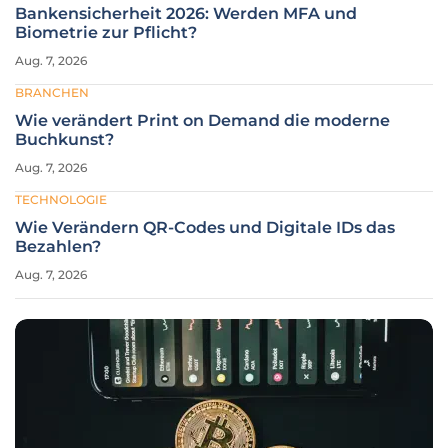
Bankensicherheit 2026: Werden MFA und
Biometrie zur Pflicht?
Aug. 7, 2026
BRANCHEN
Wie verändert Print on Demand die moderne
Buchkunst?
Aug. 7, 2026
TECHNOLOGIE
Wie Verändern QR-Codes und Digitale IDs das
Bezahlen?
Aug. 7, 2026