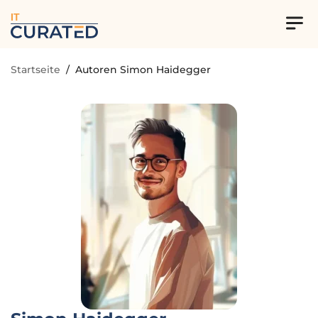
IT
Startseite
/
Autoren Simon Haidegger