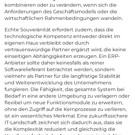
kombinieren oder zu verändern, wenn sich die
Anforderungen des Geschäftsmodells oder die
wirtschaftlichen Rahmenbedingungen wandeln.
Echte Souveränität erfordert zudem, dass die
technologische Kompetenz entweder direkt im
eigenen Haus verbleibt oder durch
vertrauenswürdige Partner ergänzt wird, die keine
einseitigen Abhängigkeiten erzeugen. Ein ERP-
Anbieter sollte daher keinesfalls als reiner
Softwarelieferant betrachtet werden, sondern
vielmehr als Partner für die langfristige Stabilität
und Weiterentwicklung des Unternehmens
fungieren. Die Fähigkeit, das gesamte System bei
Bedarf in eine andere Umgebung zu verlagern oder
flexibel um neue Funktionsmodule zu erweitern,
ohne den Zugriff auf die Kernprozesse zu verlieren,
ist ein wesentliches Merkmal. Eine zukunftssichere
IT-Landschaft zeichnet sich dadurch aus, dass sie
die Komplexität reduziert und gleichzeitig die