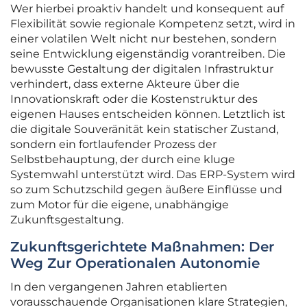
Wer hierbei proaktiv handelt und konsequent auf
Flexibilität sowie regionale Kompetenz setzt, wird in
einer volatilen Welt nicht nur bestehen, sondern
seine Entwicklung eigenständig vorantreiben. Die
bewusste Gestaltung der digitalen Infrastruktur
verhindert, dass externe Akteure über die
Innovationskraft oder die Kostenstruktur des
eigenen Hauses entscheiden können. Letztlich ist
die digitale Souveränität kein statischer Zustand,
sondern ein fortlaufender Prozess der
Selbstbehauptung, der durch eine kluge
Systemwahl unterstützt wird. Das ERP-System wird
so zum Schutzschild gegen äußere Einflüsse und
zum Motor für die eigene, unabhängige
Zukunftsgestaltung.
Zukunftsgerichtete Maßnahmen: Der
Weg Zur Operationalen Autonomie
In den vergangenen Jahren etablierten
vorausschauende Organisationen klare Strategien,