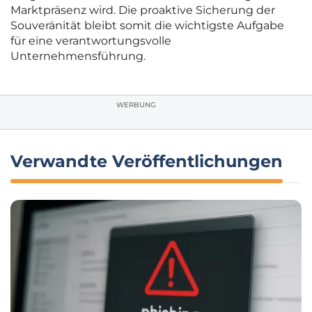
Marktpräsenz wird. Die proaktive Sicherung der
Souveränität bleibt somit die wichtigste Aufgabe
für eine verantwortungsvolle
Unternehmensführung.
WERBUNG
Verwandte Veröffentlichungen