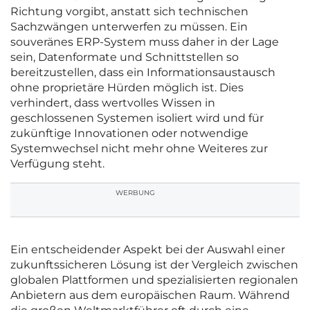
Richtung vorgibt, anstatt sich technischen
Sachzwängen unterwerfen zu müssen. Ein
souveränes ERP-System muss daher in der Lage
sein, Datenformate und Schnittstellen so
bereitzustellen, dass ein Informationsaustausch
ohne proprietäre Hürden möglich ist. Dies
verhindert, dass wertvolles Wissen in
geschlossenen Systemen isoliert wird und für
zukünftige Innovationen oder notwendige
Systemwechsel nicht mehr ohne Weiteres zur
Verfügung steht.
WERBUNG
Ein entscheidender Aspekt bei der Auswahl einer
zukunftssicheren Lösung ist der Vergleich zwischen
globalen Plattformen und spezialisierten regionalen
Anbietern aus dem europäischen Raum. Während