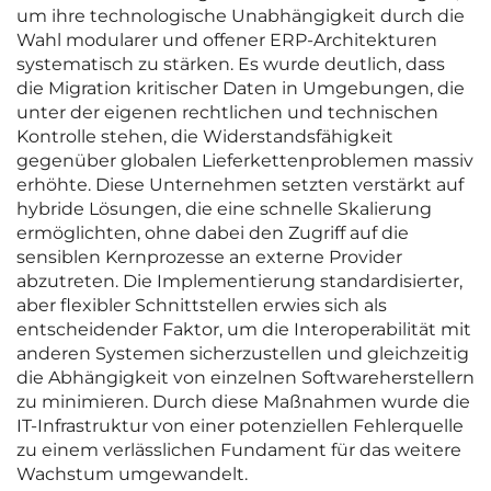
um ihre technologische Unabhängigkeit durch die
Wahl modularer und offener ERP-Architekturen
systematisch zu stärken. Es wurde deutlich, dass
die Migration kritischer Daten in Umgebungen, die
unter der eigenen rechtlichen und technischen
Kontrolle stehen, die Widerstandsfähigkeit
gegenüber globalen Lieferkettenproblemen massiv
erhöhte. Diese Unternehmen setzten verstärkt auf
hybride Lösungen, die eine schnelle Skalierung
ermöglichten, ohne dabei den Zugriff auf die
sensiblen Kernprozesse an externe Provider
abzutreten. Die Implementierung standardisierter,
aber flexibler Schnittstellen erwies sich als
entscheidender Faktor, um die Interoperabilität mit
anderen Systemen sicherzustellen und gleichzeitig
die Abhängigkeit von einzelnen Softwareherstellern
zu minimieren. Durch diese Maßnahmen wurde die
IT-Infrastruktur von einer potenziellen Fehlerquelle
zu einem verlässlichen Fundament für das weitere
Wachstum umgewandelt.