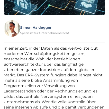
Simon Haidegger
Spezialist für Unternehmensrecht
In einer Zeit, in der Daten als das wertvollste Gut
moderner Wertschöpfungsketten gelten,
entscheidet die Wahl der betrieblichen
Softwarearchitektur über das langfristige
Überleben ganzer Industrien auf dem globalen
Markt. Das ERP-System fungiert dabei längst nicht
mehr als eine bloße Ansammlung von
Programmzeilen zur Verwaltung von
Lagerbeständen oder der Rechnungslegung; es
bildet das zentrale Nervensystem eines jeden
Unternehmens ab. Wer die volle Kontrolle über
seine internen Abläufe und die damit verbundenen