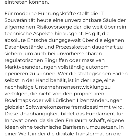
eintreten können.
Für moderne Führungskräfte stellt die IT-
Souveränität heute eine unverzichtbare Säule der
allgemeinen Risikovorsorge dar, die weit über rein
technische Aspekte hinausgeht. Es gilt, die
absolute Entscheidungsgewalt über die eigenen
Datenbestände und Prozessketten dauerhaft zu
sichern, um auch bei unvorhersehbaren
regulatorischen Eingriffen oder massiven
Marktveränderungen vollständig autonom
operieren zu können. Wer die strategischen Fäden
selbst in der Hand behält, ist in der Lage, eine
nachhaltige Unternehmensentwicklung zu
verfolgen, die nicht von den proprietären
Roadmaps oder willkürlichen Lizenzänderungen
globaler Softwarekonzerne fremdbestimmt wird.
Diese Unabhängigkeit bildet das Fundament für
Innovationen, da sie den Freiraum schafft, eigene
Ideen ohne technische Barrieren umzusetzen. In
einer Welt, in der die digitale Transformation die