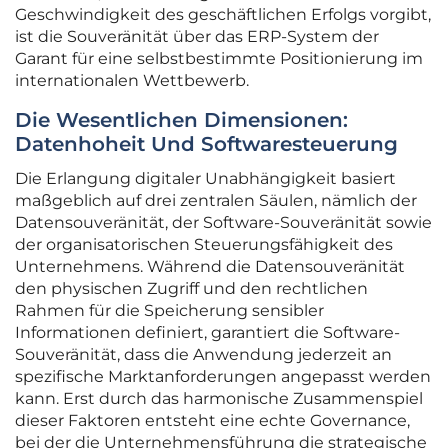
Geschwindigkeit des geschäftlichen Erfolgs vorgibt,
ist die Souveränität über das ERP-System der
Garant für eine selbstbestimmte Positionierung im
internationalen Wettbewerb.
Die Wesentlichen Dimensionen:
Datenhoheit Und Softwaresteuerung
Die Erlangung digitaler Unabhängigkeit basiert
maßgeblich auf drei zentralen Säulen, nämlich der
Datensouveränität, der Software-Souveränität sowie
der organisatorischen Steuerungsfähigkeit des
Unternehmens. Während die Datensouveränität
den physischen Zugriff und den rechtlichen
Rahmen für die Speicherung sensibler
Informationen definiert, garantiert die Software-
Souveränität, dass die Anwendung jederzeit an
spezifische Marktanforderungen angepasst werden
kann. Erst durch das harmonische Zusammenspiel
dieser Faktoren entsteht eine echte Governance,
bei der die Unternehmensführung die strategische