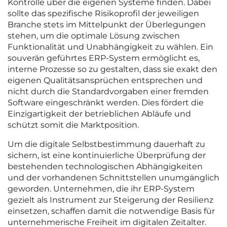
Kontrolle über die eigenen Systeme finden. Dabei
sollte das spezifische Risikoprofil der jeweiligen
Branche stets im Mittelpunkt der Überlegungen
stehen, um die optimale Lösung zwischen
Funktionalität und Unabhängigkeit zu wählen. Ein
souverän geführtes ERP-System ermöglicht es,
interne Prozesse so zu gestalten, dass sie exakt den
eigenen Qualitätsansprüchen entsprechen und
nicht durch die Standardvorgaben einer fremden
Software eingeschränkt werden. Dies fördert die
Einzigartigkeit der betrieblichen Abläufe und
schützt somit die Marktposition.
Um die digitale Selbstbestimmung dauerhaft zu
sichern, ist eine kontinuierliche Überprüfung der
bestehenden technologischen Abhängigkeiten
und der vorhandenen Schnittstellen unumgänglich
geworden. Unternehmen, die ihr ERP-System
gezielt als Instrument zur Steigerung der Resilienz
einsetzen, schaffen damit die notwendige Basis für
unternehmerische Freiheit im digitalen Zeitalter.