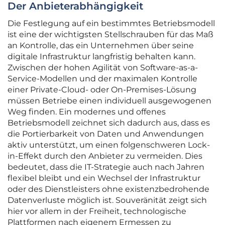
Der Anbieterabhängigkeit
Die Festlegung auf ein bestimmtes Betriebsmodell
ist eine der wichtigsten Stellschrauben für das Maß
an Kontrolle, das ein Unternehmen über seine
digitale Infrastruktur langfristig behalten kann.
Zwischen der hohen Agilität von Software-as-a-
Service-Modellen und der maximalen Kontrolle
einer Private-Cloud- oder On-Premises-Lösung
müssen Betriebe einen individuell ausgewogenen
Weg finden. Ein modernes und offenes
Betriebsmodell zeichnet sich dadurch aus, dass es
die Portierbarkeit von Daten und Anwendungen
aktiv unterstützt, um einen folgenschweren Lock-
in-Effekt durch den Anbieter zu vermeiden. Dies
bedeutet, dass die IT-Strategie auch nach Jahren
flexibel bleibt und ein Wechsel der Infrastruktur
oder des Dienstleisters ohne existenzbedrohende
Datenverluste möglich ist. Souveränität zeigt sich
hier vor allem in der Freiheit, technologische
Plattformen nach eigenem Ermessen zu