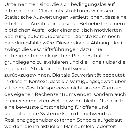
Unternehmen sind, die sich bedingungslos auf
internationale Cloud-Infrastrukturen verlassen.
Statistische Auswertungen verdeutlichen, dass eine
erhebliche Anzahl europäischer Betriebe bei einem
plötzlichen Ausfall oder einer politisch motivierten
Sperrung außereuropäischer Dienste kaum noch
handlungsfähig wäre. Diese riskante Abhängigkeit
zwingt die Geschäftsführungen dazu, ihre
bisherigen technologischen Partnerschaften
grundlegend zu evaluieren und die Hoheit über die
eigenen IT-Strukturen schrittweise
zurückzugewinnen. Digitale Souveränität bedeutet
in diesem Kontext, dass die Verfügungsgewalt über
kritische Geschäftsprozesse nicht an den Grenzen
des eigenen Rechenzentrums endet, sondern auch
in einer vernetzten Welt gewahrt bleibt. Nur durch
eine bewusste Entscheidung für offene und
kontrollierbare Systeme kann die notwendige
Resilienz gegenüber externen Schocks aufgebaut
werden, die im aktuellen Marktumfeld jederzeit