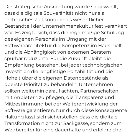
Die strategische Ausrichtung wurde so gewählt,
dass die digitale Souveränität nicht nur als
technisches Ziel, sondern als wesentlicher
Bestandteil der Unternehmenskultur fest verankert
war. Es zeigte sich, dass die regelmäßige Schulung
des eigenen Personals im Umgang mit der
Softwarearchitektur die Kompetenz im Haus hielt
und die Abhängigkeit von externen Beratern
spürbar reduzierte. Für die Zukunft bleibt die
Empfehlung bestehen, bei jeder technologischen
Investition die langfristige Portabilität und die
Hoheit über die eigenen Datenbestände als
oberste Priorität zu behandeln. Unternehmen
sollten weiterhin darauf achten, Partnerschaften
mit Anbietern zu pflegen, die Transparenz und
Mitbestimmung bei der Weiterentwicklung der
Software garantieren. Nur durch diese konsequente
Haltung lässt sich sicherstellen, dass die digitale
Transformation nicht zur Sackgasse, sondern zum
Wegbereiter für eine dauerhafte und erfolgreiche