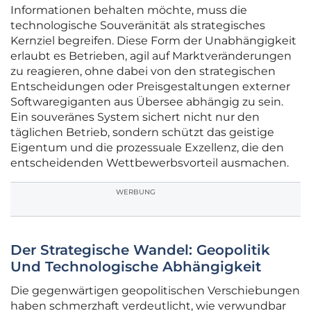
Informationen behalten möchte, muss die
technologische Souveränität als strategisches
Kernziel begreifen. Diese Form der Unabhängigkeit
erlaubt es Betrieben, agil auf Marktveränderungen
zu reagieren, ohne dabei von den strategischen
Entscheidungen oder Preisgestaltungen externer
Softwaregiganten aus Übersee abhängig zu sein.
Ein souveränes System sichert nicht nur den
täglichen Betrieb, sondern schützt das geistige
Eigentum und die prozessuale Exzellenz, die den
entscheidenden Wettbewerbsvorteil ausmachen.
WERBUNG
Der Strategische Wandel: Geopolitik
Und Technologische Abhängigkeit
Die gegenwärtigen geopolitischen Verschiebungen
haben schmerzhaft verdeutlicht, wie verwundbar