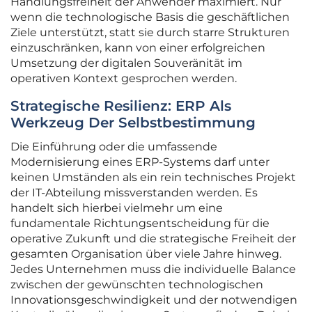
Handlungsfreiheit der Anwender maximiert. Nur
wenn die technologische Basis die geschäftlichen
Ziele unterstützt, statt sie durch starre Strukturen
einzuschränken, kann von einer erfolgreichen
Umsetzung der digitalen Souveränität im
operativen Kontext gesprochen werden.
Strategische Resilienz: ERP Als
Werkzeug Der Selbstbestimmung
Die Einführung oder die umfassende
Modernisierung eines ERP-Systems darf unter
keinen Umständen als ein rein technisches Projekt
der IT-Abteilung missverstanden werden. Es
handelt sich hierbei vielmehr um eine
fundamentale Richtungsentscheidung für die
operative Zukunft und die strategische Freiheit der
gesamten Organisation über viele Jahre hinweg.
Jedes Unternehmen muss die individuelle Balance
zwischen der gewünschten technologischen
Innovationsgeschwindigkeit und der notwendigen