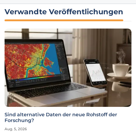
Verwandte Veröffentlichungen
Sind alternative Daten der neue Rohstoff der
Forschung?
Aug. 5, 2026