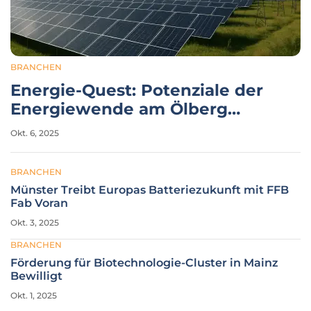
BRANCHEN
Energie-Quest: Potenziale der
Energiewende am Ölberg
Entdecken
Okt. 6, 2025
BRANCHEN
Münster Treibt Europas Batteriezukunft mit FFB
Fab Voran
Okt. 3, 2025
BRANCHEN
Förderung für Biotechnologie-Cluster in Mainz
Bewilligt
Okt. 1, 2025