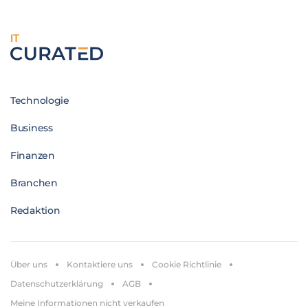
IT
Technologie
Business
Finanzen
Branchen
Redaktion
Über uns
Kontaktiere uns
Cookie Richtlinie
Datenschutzerklärung
AGB
Meine Informationen nicht verkaufen