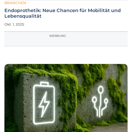
BRANCHEN
Endoprothetik: Neue Chancen für Mobilität und
Lebensqualität
Okt. 1, 2025
WERBUNG