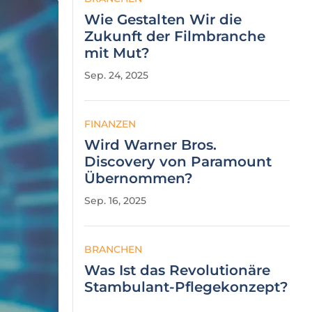
Wie Gestalten Wir die
Zukunft der Filmbranche
mit Mut?
Sep. 24, 2025
FINANZEN
Wird Warner Bros.
Discovery von Paramount
Übernommen?
Sep. 16, 2025
BRANCHEN
Was Ist das Revolutionäre
Stambulant-Pflegekonzept?