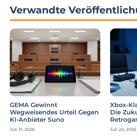
Verwandte Veröffentlic
GEMA Gewinnt
Xbox-Kla
Wegweisendes Urteil Gegen
Die Zuk
KI-Anbieter Suno
Retroga
Juli 31, 2026
Juli 24, 2026