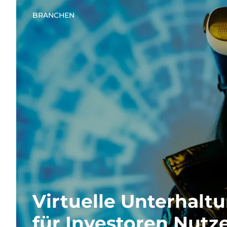
BRANCHEN
Virtuelle Unterhalt
für Investoren Nutz