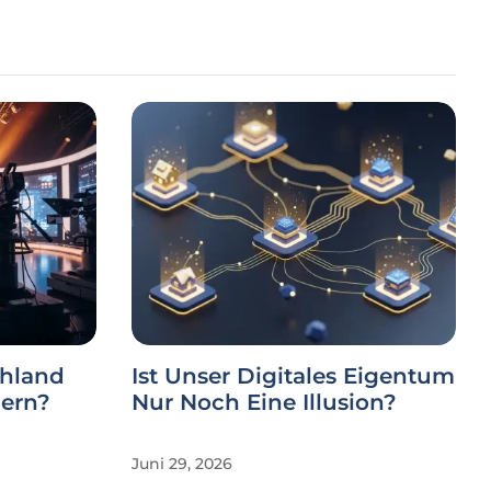
chland
Ist Unser Digitales Eigentum
bern?
Nur Noch Eine Illusion?
Juni 29, 2026