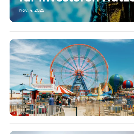
Nov. 4, 2025