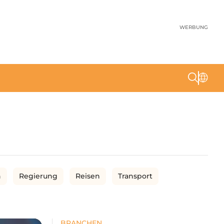
WERBUNG
n
Regierung
Reisen
Transport
BRANCHEN