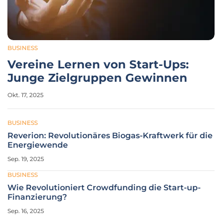
BUSINESS
Vereine Lernen von Start-Ups:
Junge Zielgruppen Gewinnen
Okt. 17, 2025
BUSINESS
Reverion: Revolutionäres Biogas-Kraftwerk für die
Energiewende
Sep. 19, 2025
BUSINESS
Wie Revolutioniert Crowdfunding die Start-up-
Finanzierung?
Sep. 16, 2025