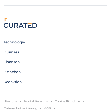
IT
Technologie
Business
Finanzen
Branchen
Redaktion
Über uns
Kontaktiere uns
Cookie Richtlinie
Datenschutzerklärung
AGB