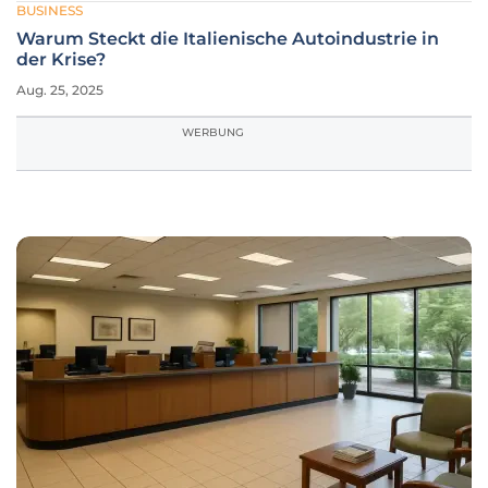
BUSINESS
Warum Steckt die Italienische Autoindustrie in
der Krise?
Aug. 25, 2025
WERBUNG