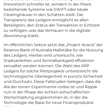
theoretisch schneller ist, sondern in der Praxis
bestehende Systeme wie SWIFT oder lokale
Clearinghäuser in den Schatten stellt. Die
Transparenz des Ledgers ermöglicht es allen
Beteiligten, den Status der Transaktion in Echtzeit
zu verfolgen, was das Vertrauen in die digitale
Abwicklung stärkt.
Im öffentlichen Sektor setzt das „Project Acacia“ der
Reserve Bank of Australia Maßstäbe für die Nutzung
des Ledgers. Hierbei wird untersucht, wie
Staatsanleihen und Zentralbankgeld effizienter
verwaltet werden können. Die Wahl des XRP
Ledgers für solche Pilotprojekte unterstreicht die
technologische Überlegenheit in puncto Sicherheit
und Durchsatz. Diese Fallstudien belegen, dass die
Ära der reinen Experimente vorbei ist und Ripple
nun in der Phase der echten wirtschaftlichen
Wertschöpfung angekommen ist, in der die
Technologie die Basis für neue Finanzprodukte