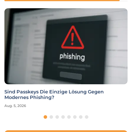
Sind Passkeys Die Einzige Lösung Gegen
Modernes Phishing?
Aug. 5, 2026