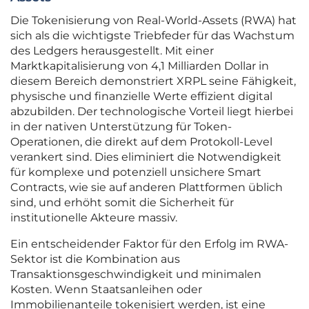
Die Tokenisierung von Real-World-Assets (RWA) hat
sich als die wichtigste Triebfeder für das Wachstum
des Ledgers herausgestellt. Mit einer
Marktkapitalisierung von 4,1 Milliarden Dollar in
diesem Bereich demonstriert XRPL seine Fähigkeit,
physische und finanzielle Werte effizient digital
abzubilden. Der technologische Vorteil liegt hierbei
in der nativen Unterstützung für Token-
Operationen, die direkt auf dem Protokoll-Level
verankert sind. Dies eliminiert die Notwendigkeit
für komplexe und potenziell unsichere Smart
Contracts, wie sie auf anderen Plattformen üblich
sind, und erhöht somit die Sicherheit für
institutionelle Akteure massiv.
Ein entscheidender Faktor für den Erfolg im RWA-
Sektor ist die Kombination aus
Transaktionsgeschwindigkeit und minimalen
Kosten. Wenn Staatsanleihen oder
Immobilienanteile tokenisiert werden, ist eine