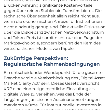
Brückenwährung signifikante Kostenvorteile
gegenüber reinen Stablecoin-Transfers bietet. Die
technische Überlegenheit allein reicht nicht aus,
wenn die ökonomischen Anreize für Institutionen
nicht eindeutig genug sind. Die aktuelle Diskussion
über die Diskrepanz zwischen Netzwerkwachstum
und Token-Preis ist somit nicht nur eine Frage der
Marktpsychologie, sondern berührt den Kern des
wirtschaftlichen Modells von Ripple.
Zukünftige Perspektiven:
Regulatorische Rahmenbedingungen
Ein entscheidender Wendepunkt für die gesamte
Branche wird die Verabschiedung des „Digital Asset
Market Clarity Act“ sein. Dieses Gesetz verspricht,
XRP eine eindeutige rechtliche Einstufung als
digitale Ware zu verleihen, was das Ende der
langjährigen juristischen Auseinandersetzungen
markieren würde. Für institutionelle Investoren in