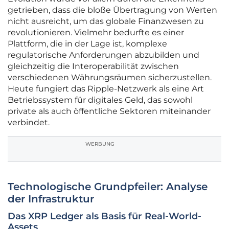
getrieben, dass die bloße Übertragung von Werten
nicht ausreicht, um das globale Finanzwesen zu
revolutionieren. Vielmehr bedurfte es einer
Plattform, die in der Lage ist, komplexe
regulatorische Anforderungen abzubilden und
gleichzeitig die Interoperabilität zwischen
verschiedenen Währungsräumen sicherzustellen.
Heute fungiert das Ripple-Netzwerk als eine Art
Betriebssystem für digitales Geld, das sowohl
private als auch öffentliche Sektoren miteinander
verbindet.
WERBUNG
Technologische Grundpfeiler: Analyse
der Infrastruktur
Das XRP Ledger als Basis für Real-World-
Assets