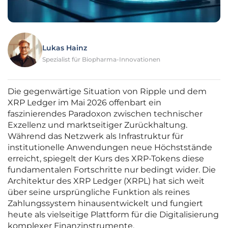
Lukas Hainz
Spezialist für Biopharma-Innovationen
Die gegenwärtige Situation von Ripple und dem
XRP Ledger im Mai 2026 offenbart ein
faszinierendes Paradoxon zwischen technischer
Exzellenz und marktseitiger Zurückhaltung.
Während das Netzwerk als Infrastruktur für
institutionelle Anwendungen neue Höchststände
erreicht, spiegelt der Kurs des XRP-Tokens diese
fundamentalen Fortschritte nur bedingt wider. Die
Architektur des XRP Ledger (XRPL) hat sich weit
über seine ursprüngliche Funktion als reines
Zahlungssystem hinausentwickelt und fungiert
heute als vielseitige Plattform für die Digitalisierung
komplexer Finanzinstrumente.