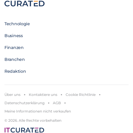
Technologie
Business
Finanzen
Branchen
Redaktion
Über uns
Kontaktiere uns
Cookie Richtlinie
Datenschutzerklärung
AGB
Meine Informationen nicht verkaufen
© 2026. Alle Rechte vorbehalten