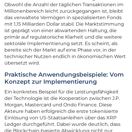
Obwohl die Anzahl der täglichen Transaktionen im
Millionenbereich leicht zurückgegangen ist, bleibt
das verwaltete Vermögen in spezialisierten Fonds
mit 1,15 Milliarden Dollar stabil. Die Marktstimmung
ist geprägt von einer abwartenden Haltung, die
primär auf regulatorische Klarheit und die weitere
sektorale Implementierung setzt. Es scheint, als
bereite sich der Markt auf eine Phase vor, in der
technischer Nutzen endlich in ökonomischen Wert
übersetzt wird.
Praktische Anwendungsbeispiele: Vom
Konzept zur Implementierung
Ein konkretes Beispiel für die Leistungsfähigkeit
der Technologie ist die Kooperation zwischen J.P.
Morgan, Mastercard und Ondo Finance. Diese
Akteure haben erfolgreich die erste tokenisierte
Einlösung von US-Staatsanleihen über das XRP
Ledger durchgeführt. Dabei wurde deutlich, dass
die Blockchain-basierte Abwicklung nicht nur