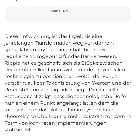
WERBUNG
Diese Entwicklung ist das Ergebnis einer
jahrelangen Transformation weg von der rein
spekulativen Krypto-Landschaft hin zu einer
regulierten Umgebung für das Bankenwesen.
Ripple hat es geschafft, sich als Brücke zwischen
der traditionellen Finanzwelt und der dezentralen
Technologie zu positionieren, wobei der Fokus
verstärkt auf der Tokenisierung von Werten und der
Bereitstellung von Liquidität liegt. Der aktuelle
Statusbericht zeigt, dass die technologische Reife
nun an einem Punkt angelangt ist, an dem die
Integration in das globale Finanzsystem keine
theoretische Überlegung mehr darstellt, sondern in
Form von konkreten Implementierungen
stattfindet.