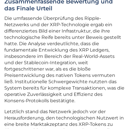
Zusammenfassende Bewertung und
das Finale Urteil
Die umfassende Überprüfung des Ripple-
Netzwerks und der XRP-Technologie ergab ein
differenziertes Bild einer Infrastruktur, die ihre
technologische Reife bereits unter Beweis gestellt
hatte. Die Analyse verdeutlichte, dass die
fundamentale Entwicklung des XRP Ledgers,
insbesondere im Bereich der Real-World-Assets
und der Stablecoin-Integration, weit
fortgeschrittener war, als es die bloße
Preisentwicklung des nativen Tokens vermuten
ließ. Institutionelle Schwergewichte nutzten das
System bereits für komplexe Transaktionen, was die
operative Zuverlässigkeit und Effizienz des
Konsens-Protokolls bestätigte.
Letztlich stand das Netzwerk jedoch vor der
Herausforderung, den technologischen Nutzwert in
eine breite Marktakzeptanz des XRP-Tokens zu