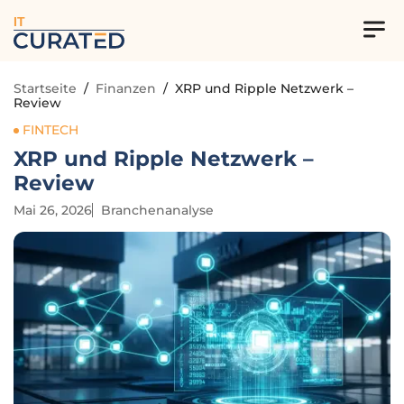
IT
Startseite
/
Finanzen
/
XRP und Ripple Netzwerk –
Review
FINTECH
XRP und Ripple Netzwerk –
Review
Mai 26, 2026
Branchenanalyse