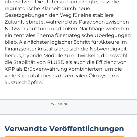
übersetzen. Die Untersuchung zeigte, dass die
regulatorische Klarheit durch neue
Gesetzgebungen den Weg für eine stabilere
Zukunft ebnete, während das Paradoxon zwischen
Netzwerknutzung und Token-Nachfrage weiterhin
ein zentrales Thema für strategische Überlegungen
blieb. Als nächster logischer Schritt für Akteure im
Finanzsektor kristallisierte sich die Notwendigkeit
heraus, hybride Modelle zu entwickeln, die sowohl
die Stabilität von RLUSD als auch die Effizienz von
XRP als Brückenwährung kombinierten, um die
volle Kapazität dieses dezentralen Ökosystems
auszuschöpfen.
WERBUNG
Verwandte Veröffentlichungen