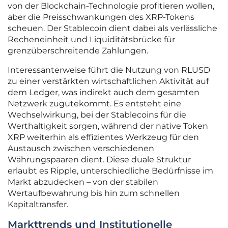
von der Blockchain-Technologie profitieren wollen,
aber die Preisschwankungen des XRP-Tokens
scheuen. Der Stablecoin dient dabei als verlässliche
Recheneinheit und Liquiditätsbrücke für
grenzüberschreitende Zahlungen.
Interessanterweise führt die Nutzung von RLUSD
zu einer verstärkten wirtschaftlichen Aktivität auf
dem Ledger, was indirekt auch dem gesamten
Netzwerk zugutekommt. Es entsteht eine
Wechselwirkung, bei der Stablecoins für die
Werthaltigkeit sorgen, während der native Token
XRP weiterhin als effizientes Werkzeug für den
Austausch zwischen verschiedenen
Währungspaaren dient. Diese duale Struktur
erlaubt es Ripple, unterschiedliche Bedürfnisse im
Markt abzudecken – von der stabilen
Wertaufbewahrung bis hin zum schnellen
Kapitaltransfer.
Markttrends und Institutionelle