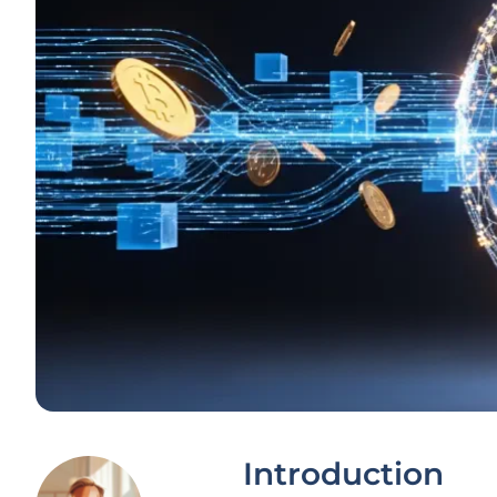
Introduction