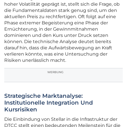
hoher Volatilität geprägt ist, stellt sich die Frage, ob
die Fundamentaldaten stark genug sind, um den
aktuellen Preis zu rechtfertigen. Oft folgt auf eine
Phase extremer Begeisterung eine Phase der
Ernüchterung, in der Gewinnmitnahmen
dominieren und den Kurs unter Druck setzen
können. Die technische Analyse deutet bereits
darauf hin, dass die Aufwärtsbewegung an Kraft
verlieren könnte, was eine Untersuchung der
Risiken unerlässlich macht.
WERBUNG
Strategische Marktanalyse:
Institutionelle Integration Und
Kursrisiken
Die Einbindung von Stellar in die Infrastruktur der
DTCC stellt einen bedeutenden Meilenstein für die