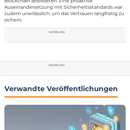
Blockchain abbildeten. Eine proaktive
Auseinandersetzung mit Sicherheitsstandards war
zudem unerlässlich, um das Vertrauen langfristig zu
sichern.
WERBUNG
WERBUNG
Verwandte Veröffentlichungen