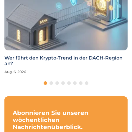
Wer führt den Krypto-Trend in der DACH-Region
an?
Aug. 6, 2026
Abonnieren Sie unseren
wöchentlichen
Nachrichtenüberblick.