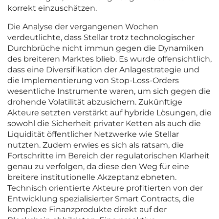
korrekt einzuschätzen.
Die Analyse der vergangenen Wochen
verdeutlichte, dass Stellar trotz technologischer
Durchbrüche nicht immun gegen die Dynamiken
des breiteren Marktes blieb. Es wurde offensichtlich,
dass eine Diversifikation der Anlagestrategie und
die Implementierung von Stop-Loss-Orders
wesentliche Instrumente waren, um sich gegen die
drohende Volatilität abzusichern. Zukünftige
Akteure setzten verstärkt auf hybride Lösungen, die
sowohl die Sicherheit privater Ketten als auch die
Liquidität öffentlicher Netzwerke wie Stellar
nutzten. Zudem erwies es sich als ratsam, die
Fortschritte im Bereich der regulatorischen Klarheit
genau zu verfolgen, da diese den Weg für eine
breitere institutionelle Akzeptanz ebneten.
Technisch orientierte Akteure profitierten von der
Entwicklung spezialisierter Smart Contracts, die
komplexe Finanzprodukte direkt auf der