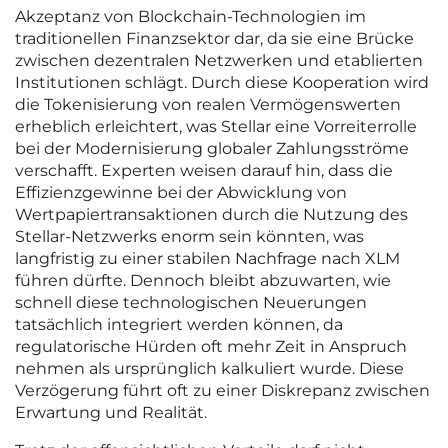
Akzeptanz von Blockchain-Technologien im
traditionellen Finanzsektor dar, da sie eine Brücke
zwischen dezentralen Netzwerken und etablierten
Institutionen schlägt. Durch diese Kooperation wird
die Tokenisierung von realen Vermögenswerten
erheblich erleichtert, was Stellar eine Vorreiterrolle
bei der Modernisierung globaler Zahlungsströme
verschafft. Experten weisen darauf hin, dass die
Effizienzgewinne bei der Abwicklung von
Wertpapiertransaktionen durch die Nutzung des
Stellar-Netzwerks enorm sein könnten, was
langfristig zu einer stabilen Nachfrage nach XLM
führen dürfte. Dennoch bleibt abzuwarten, wie
schnell diese technologischen Neuerungen
tatsächlich integriert werden können, da
regulatorische Hürden oft mehr Zeit in Anspruch
nehmen als ursprünglich kalkuliert wurde. Diese
Verzögerung führt oft zu einer Diskrepanz zwischen
Erwartung und Realität.