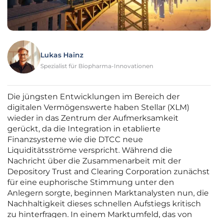
Lukas Hainz
Spezialist für Biopharma-Innovationen
Die jüngsten Entwicklungen im Bereich der
digitalen Vermögenswerte haben Stellar (XLM)
wieder in das Zentrum der Aufmerksamkeit
gerückt, da die Integration in etablierte
Finanzsysteme wie die DTCC neue
Liquiditätsströme verspricht. Während die
Nachricht über die Zusammenarbeit mit der
Depository Trust and Clearing Corporation zunächst
für eine euphorische Stimmung unter den
Anlegern sorgte, beginnen Marktanalysten nun, die
Nachhaltigkeit dieses schnellen Aufstiegs kritisch
zu hinterfragen. In einem Marktumfeld, das von