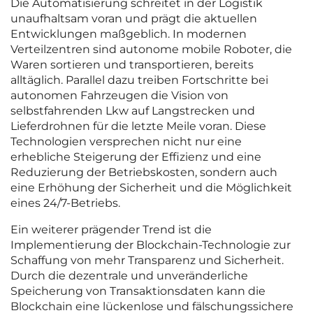
Die Automatisierung schreitet in der Logistik
unaufhaltsam voran und prägt die aktuellen
Entwicklungen maßgeblich. In modernen
Verteilzentren sind autonome mobile Roboter, die
Waren sortieren und transportieren, bereits
alltäglich. Parallel dazu treiben Fortschritte bei
autonomen Fahrzeugen die Vision von
selbstfahrenden Lkw auf Langstrecken und
Lieferdrohnen für die letzte Meile voran. Diese
Technologien versprechen nicht nur eine
erhebliche Steigerung der Effizienz und eine
Reduzierung der Betriebskosten, sondern auch
eine Erhöhung der Sicherheit und die Möglichkeit
eines 24/7-Betriebs.
Ein weiterer prägender Trend ist die
Implementierung der Blockchain-Technologie zur
Schaffung von mehr Transparenz und Sicherheit.
Durch die dezentrale und unveränderliche
Speicherung von Transaktionsdaten kann die
Blockchain eine lückenlose und fälschungssichere