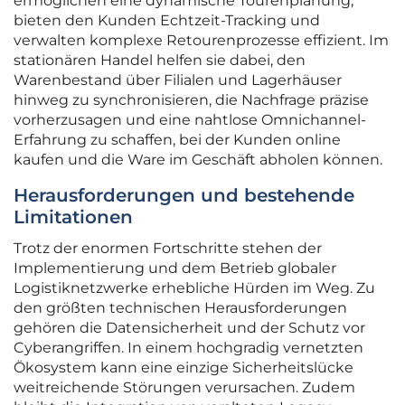
ermöglichen eine dynamische Tourenplanung,
bieten den Kunden Echtzeit-Tracking und
verwalten komplexe Retourenprozesse effizient. Im
stationären Handel helfen sie dabei, den
Warenbestand über Filialen und Lagerhäuser
hinweg zu synchronisieren, die Nachfrage präzise
vorherzusagen und eine nahtlose Omnichannel-
Erfahrung zu schaffen, bei der Kunden online
kaufen und die Ware im Geschäft abholen können.
Herausforderungen und bestehende
Limitationen
Trotz der enormen Fortschritte stehen der
Implementierung und dem Betrieb globaler
Logistiknetzwerke erhebliche Hürden im Weg. Zu
den größten technischen Herausforderungen
gehören die Datensicherheit und der Schutz vor
Cyberangriffen. In einem hochgradig vernetzten
Ökosystem kann eine einzige Sicherheitslücke
weitreichende Störungen verursachen. Zudem