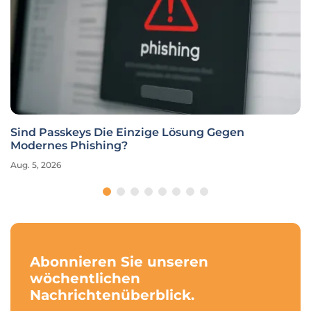
Sind Passkeys Die Einzige Lösung Gegen
Modernes Phishing?
Aug. 5, 2026
Abonnieren Sie unseren
wöchentlichen
Nachrichtenüberblick.