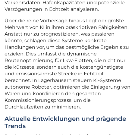
Verkehrsdaten, Hafenkapazitäten und potenzielle
Verzögerungen in Echtzeit analysieren.
Über die reine Vorhersage hinaus liegt der größte
Mehrwert von KI in ihren präskriptiven Fähigkeiten.
Anstatt nur zu prognostizieren, was passieren
könnte, schlagen diese Systeme konkrete
Handlungen vor, um das bestmögliche Ergebnis zu
erzielen. Dies umfasst die dynamische
Routenoptimierung für Lkw-Flotten, die nicht nur
die kürzeste, sondern auch die kostengünstigste
und emissionsärmste Strecke in Echtzeit
berechnet. In Lagerhäusern steuern KI-Systeme
autonome Roboter, optimieren die Einlagerung von
Waren und koordinieren den gesamten
Kommissionierungsprozess, um die
Durchlaufzeiten zu minimieren.
Aktuelle Entwicklungen und prägende
Trends