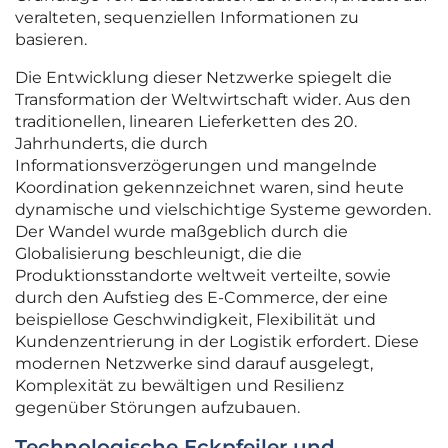
veralteten, sequenziellen Informationen zu
basieren.
Die Entwicklung dieser Netzwerke spiegelt die
Transformation der Weltwirtschaft wider. Aus den
traditionellen, linearen Lieferketten des 20.
Jahrhunderts, die durch
Informationsverzögerungen und mangelnde
Koordination gekennzeichnet waren, sind heute
dynamische und vielschichtige Systeme geworden.
Der Wandel wurde maßgeblich durch die
Globalisierung beschleunigt, die die
Produktionsstandorte weltweit verteilte, sowie
durch den Aufstieg des E-Commerce, der eine
beispiellose Geschwindigkeit, Flexibilität und
Kundenzentrierung in der Logistik erfordert. Diese
modernen Netzwerke sind darauf ausgelegt,
Komplexität zu bewältigen und Resilienz
gegenüber Störungen aufzubauen.
Technologische Eckpfeiler und