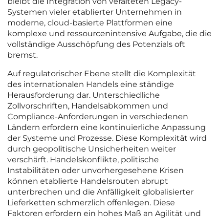
bleibt die Integration von veralteten Legacy-
Systemen vieler etablierter Unternehmen in
moderne, cloud-basierte Plattformen eine
komplexe und ressourcenintensive Aufgabe, die die
vollständige Ausschöpfung des Potenzials oft
bremst.
Auf regulatorischer Ebene stellt die Komplexität
des internationalen Handels eine ständige
Herausforderung dar. Unterschiedliche
Zollvorschriften, Handelsabkommen und
Compliance-Anforderungen in verschiedenen
Ländern erfordern eine kontinuierliche Anpassung
der Systeme und Prozesse. Diese Komplexität wird
durch geopolitische Unsicherheiten weiter
verschärft. Handelskonflikte, politische
Instabilitäten oder unvorhergesehene Krisen
können etablierte Handelsrouten abrupt
unterbrechen und die Anfälligkeit globalisierter
Lieferketten schmerzlich offenlegen. Diese
Faktoren erfordern ein hohes Maß an Agilität und