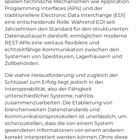
spielen technische Mechanismen wie Application
Programming Interfaces (APIs) und der
traditionellere Electronic Data Interchange (EDI)
eine entscheidende Rolle. Während EDI seit
Jahrzehnten den Standard für den strukturierten
Datenaustausch darstellt, ermöglichen moderne
REST-APIs eine weitaus flexiblere und
echtzeitfähige Kommunikation zwischen den
Systemen von Spediteuren, Lagerhäusern und
Zollbehörden.
Die wahre Herausforderung und zugleich der
Schlüssel zum Erfolg liegt jedoch in der
Interoperabilität, also der Fähigkeit
unterschiedlicher Systeme, nahtlos
zusammenzuarbeiten. Die Etablierung von
branchenweiten Datenstandards und
Kommunikationsprotokollen ist unerlässlich, um
sicherzustellen, dass die von einem System
gesendeten Informationen von einem anderen
korrekt interpretiert werden können. Ohne diese