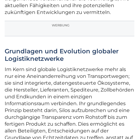
aktuellen Fähigkeiten und ihre potenziellen
zukünftigen Entwicklungen zu vermitteln.
WERBUNG
Grundlagen und Evolution globaler
Logistiknetzwerke
Im Kern sind globale Logistiknetzwerke mehr als
nur eine Aneinanderreihung von Transportwegen;
sie sind integrierte, datengesteuerte Ökosysteme,
die Hersteller, Lieferanten, Spediteure, Zollbehörden
und Endkunden in einem einzigen
Informationsraum verbinden. Ihr grundlegendes
Prinzip besteht darin, Silos aufzubrechen und eine
durchgängige Transparenz vom Rohstoff bis zum
fertigen Produkt zu schaffen. Dies ermöglicht es
allen Beteiligten, Entscheidungen auf der
Grundlage von Echtzeitdaten zu treffen, anstatt auf