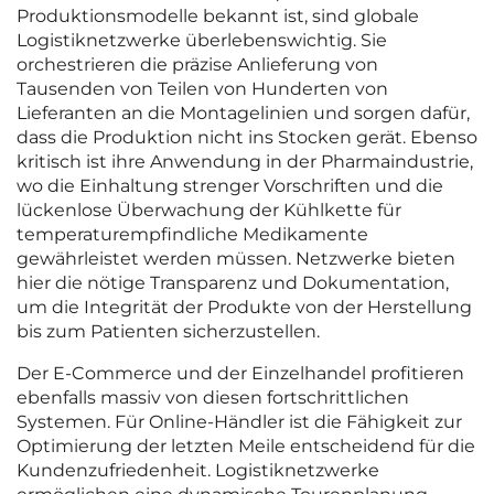
Produktionsmodelle bekannt ist, sind globale
Logistiknetzwerke überlebenswichtig. Sie
orchestrieren die präzise Anlieferung von
Tausenden von Teilen von Hunderten von
Lieferanten an die Montagelinien und sorgen dafür,
dass die Produktion nicht ins Stocken gerät. Ebenso
kritisch ist ihre Anwendung in der Pharmaindustrie,
wo die Einhaltung strenger Vorschriften und die
lückenlose Überwachung der Kühlkette für
temperaturempfindliche Medikamente
gewährleistet werden müssen. Netzwerke bieten
hier die nötige Transparenz und Dokumentation,
um die Integrität der Produkte von der Herstellung
bis zum Patienten sicherzustellen.
Der E-Commerce und der Einzelhandel profitieren
ebenfalls massiv von diesen fortschrittlichen
Systemen. Für Online-Händler ist die Fähigkeit zur
Optimierung der letzten Meile entscheidend für die
Kundenzufriedenheit. Logistiknetzwerke