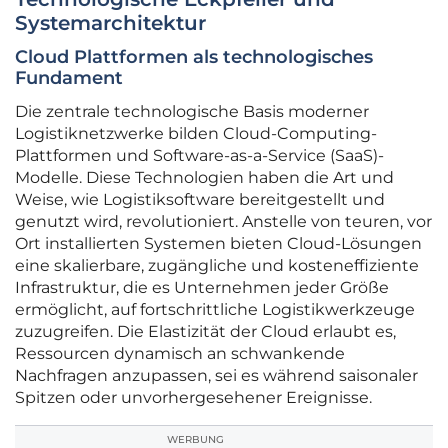
Systemarchitektur
Cloud Plattformen als technologisches
Fundament
Die zentrale technologische Basis moderner
Logistiknetzwerke bilden Cloud-Computing-
Plattformen und Software-as-a-Service (SaaS)-
Modelle. Diese Technologien haben die Art und
Weise, wie Logistiksoftware bereitgestellt und
genutzt wird, revolutioniert. Anstelle von teuren, vor
Ort installierten Systemen bieten Cloud-Lösungen
eine skalierbare, zugängliche und kosteneffiziente
Infrastruktur, die es Unternehmen jeder Größe
ermöglicht, auf fortschrittliche Logistikwerkzeuge
zuzugreifen. Die Elastizität der Cloud erlaubt es,
Ressourcen dynamisch an schwankende
Nachfragen anzupassen, sei es während saisonaler
Spitzen oder unvorhergesehener Ereignisse.
WERBUNG