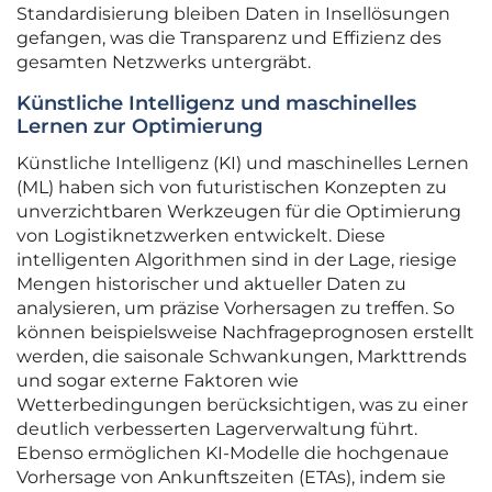
Standardisierung bleiben Daten in Insellösungen
gefangen, was die Transparenz und Effizienz des
gesamten Netzwerks untergräbt.
Künstliche Intelligenz und maschinelles
Lernen zur Optimierung
Künstliche Intelligenz (KI) und maschinelles Lernen
(ML) haben sich von futuristischen Konzepten zu
unverzichtbaren Werkzeugen für die Optimierung
von Logistiknetzwerken entwickelt. Diese
intelligenten Algorithmen sind in der Lage, riesige
Mengen historischer und aktueller Daten zu
analysieren, um präzise Vorhersagen zu treffen. So
können beispielsweise Nachfrageprognosen erstellt
werden, die saisonale Schwankungen, Markttrends
und sogar externe Faktoren wie
Wetterbedingungen berücksichtigen, was zu einer
deutlich verbesserten Lagerverwaltung führt.
Ebenso ermöglichen KI-Modelle die hochgenaue
Vorhersage von Ankunftszeiten (ETAs), indem sie