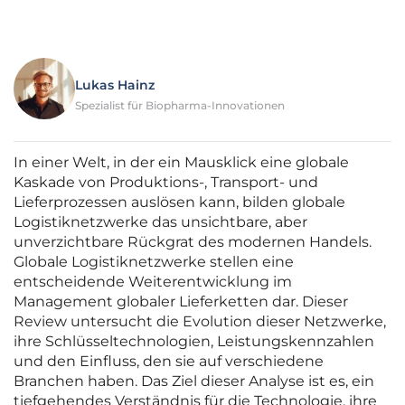
Lukas Hainz
Spezialist für Biopharma-Innovationen
In einer Welt, in der ein Mausklick eine globale
Kaskade von Produktions-, Transport- und
Lieferprozessen auslösen kann, bilden globale
Logistiknetzwerke das unsichtbare, aber
unverzichtbare Rückgrat des modernen Handels.
Globale Logistiknetzwerke stellen eine
entscheidende Weiterentwicklung im
Management globaler Lieferketten dar. Dieser
Review untersucht die Evolution dieser Netzwerke,
ihre Schlüsseltechnologien, Leistungskennzahlen
und den Einfluss, den sie auf verschiedene
Branchen haben. Das Ziel dieser Analyse ist es, ein
tiefgehendes Verständnis für die Technologie, ihre