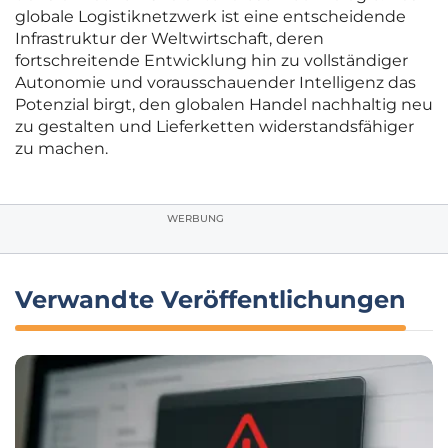
globale Logistiknetzwerk ist eine entscheidende
Infrastruktur der Weltwirtschaft, deren
fortschreitende Entwicklung hin zu vollständiger
Autonomie und vorausschauender Intelligenz das
Potenzial birgt, den globalen Handel nachhaltig neu
zu gestalten und Lieferketten widerstandsfähiger
zu machen.
WERBUNG
Verwandte Veröffentlichungen