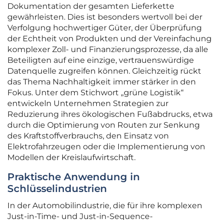
Dokumentation der gesamten Lieferkette
gewährleisten. Dies ist besonders wertvoll bei der
Verfolgung hochwertiger Güter, der Überprüfung
der Echtheit von Produkten und der Vereinfachung
komplexer Zoll- und Finanzierungsprozesse, da alle
Beteiligten auf eine einzige, vertrauenswürdige
Datenquelle zugreifen können. Gleichzeitig rückt
das Thema Nachhaltigkeit immer stärker in den
Fokus. Unter dem Stichwort „grüne Logistik“
entwickeln Unternehmen Strategien zur
Reduzierung ihres ökologischen Fußabdrucks, etwa
durch die Optimierung von Routen zur Senkung
des Kraftstoffverbrauchs, den Einsatz von
Elektrofahrzeugen oder die Implementierung von
Modellen der Kreislaufwirtschaft.
Praktische Anwendung in
Schlüsselindustrien
In der Automobilindustrie, die für ihre komplexen
Just-in-Time- und Just-in-Sequence-