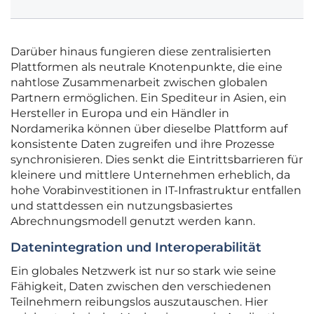
Darüber hinaus fungieren diese zentralisierten
Plattformen als neutrale Knotenpunkte, die eine
nahtlose Zusammenarbeit zwischen globalen
Partnern ermöglichen. Ein Spediteur in Asien, ein
Hersteller in Europa und ein Händler in
Nordamerika können über dieselbe Plattform auf
konsistente Daten zugreifen und ihre Prozesse
synchronisieren. Dies senkt die Eintrittsbarrieren für
kleinere und mittlere Unternehmen erheblich, da
hohe Vorabinvestitionen in IT-Infrastruktur entfallen
und stattdessen ein nutzungsbasiertes
Abrechnungsmodell genutzt werden kann.
Datenintegration und Interoperabilität
Ein globales Netzwerk ist nur so stark wie seine
Fähigkeit, Daten zwischen den verschiedenen
Teilnehmern reibungslos auszutauschen. Hier