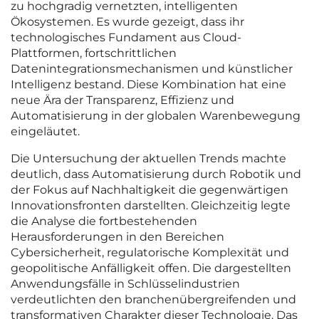
zu hochgradig vernetzten, intelligenten
Ökosystemen. Es wurde gezeigt, dass ihr
technologisches Fundament aus Cloud-
Plattformen, fortschrittlichen
Datenintegrationsmechanismen und künstlicher
Intelligenz bestand. Diese Kombination hat eine
neue Ära der Transparenz, Effizienz und
Automatisierung in der globalen Warenbewegung
eingeläutet.
Die Untersuchung der aktuellen Trends machte
deutlich, dass Automatisierung durch Robotik und
der Fokus auf Nachhaltigkeit die gegenwärtigen
Innovationsfronten darstellten. Gleichzeitig legte
die Analyse die fortbestehenden
Herausforderungen in den Bereichen
Cybersicherheit, regulatorische Komplexität und
geopolitische Anfälligkeit offen. Die dargestellten
Anwendungsfälle in Schlüsselindustrien
verdeutlichten den branchenübergreifenden und
transformativen Charakter dieser Technologie. Das