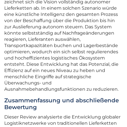
zeichnet sich die Vision vollständig autonomer
Lieferketten ab. In einem solchen Szenario würde
eine künstliche Intelligenz den gesamten Prozess
von der Beschaffung über die Produktion bis hin
zur Auslieferung autonom steuern. Das System
könnte selbstständig auf Nachfrageänderungen
reagieren, Lieferanten auswählen,
Transportkapazitäten buchen und Lagerbestände
optimieren, wodurch ein sich selbst regulierendes
und hocheffizientes logistisches Ökosystem
entsteht. Diese Entwicklung hat das Potenzial, die
Effizienz auf ein neues Niveau zu heben und
menschliche Eingriffe auf strategische
Überwachungs- und
Ausnahmebehandlungsfunktionen zu reduzieren.
Zusammenfassung und abschließende
Bewertung
Dieser Review analysierte die Entwicklung globaler
Logistiknetzwerke von traditionellen Lieferketten