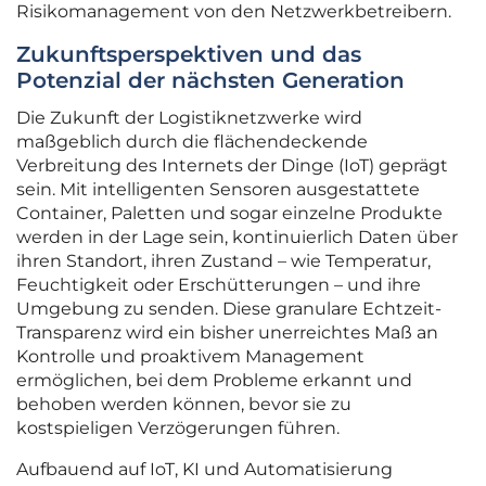
Risikomanagement von den Netzwerkbetreibern.
Zukunftsperspektiven und das
Potenzial der nächsten Generation
Die Zukunft der Logistiknetzwerke wird
maßgeblich durch die flächendeckende
Verbreitung des Internets der Dinge (IoT) geprägt
sein. Mit intelligenten Sensoren ausgestattete
Container, Paletten und sogar einzelne Produkte
werden in der Lage sein, kontinuierlich Daten über
ihren Standort, ihren Zustand – wie Temperatur,
Feuchtigkeit oder Erschütterungen – und ihre
Umgebung zu senden. Diese granulare Echtzeit-
Transparenz wird ein bisher unerreichtes Maß an
Kontrolle und proaktivem Management
ermöglichen, bei dem Probleme erkannt und
behoben werden können, bevor sie zu
kostspieligen Verzögerungen führen.
Aufbauend auf IoT, KI und Automatisierung