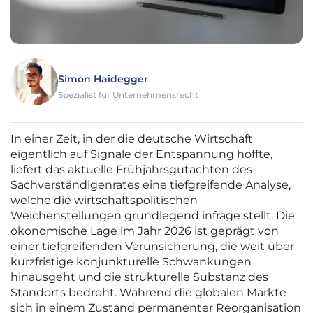
Simon Haidegger
Spezialist für Unternehmensrecht
In einer Zeit, in der die deutsche Wirtschaft
eigentlich auf Signale der Entspannung hoffte,
liefert das aktuelle Frühjahrsgutachten des
Sachverständigenrates eine tiefgreifende Analyse,
welche die wirtschaftspolitischen
Weichenstellungen grundlegend infrage stellt. Die
ökonomische Lage im Jahr 2026 ist geprägt von
einer tiefgreifenden Verunsicherung, die weit über
kurzfristige konjunkturelle Schwankungen
hinausgeht und die strukturelle Substanz des
Standorts bedroht. Während die globalen Märkte
sich in einem Zustand permanenter Reorganisation