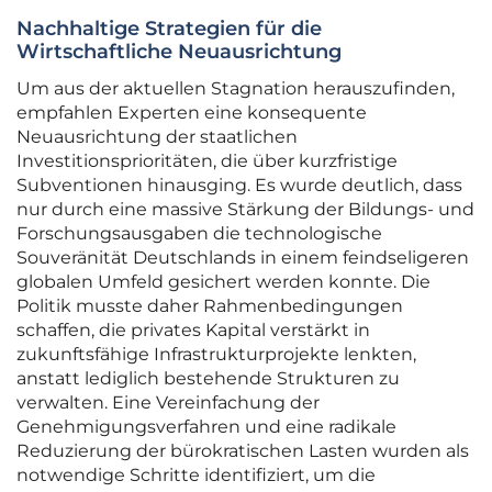
Nachhaltige Strategien für die
Wirtschaftliche Neuausrichtung
Um aus der aktuellen Stagnation herauszufinden,
empfahlen Experten eine konsequente
Neuausrichtung der staatlichen
Investitionsprioritäten, die über kurzfristige
Subventionen hinausging. Es wurde deutlich, dass
nur durch eine massive Stärkung der Bildungs- und
Forschungsausgaben die technologische
Souveränität Deutschlands in einem feindseligeren
globalen Umfeld gesichert werden konnte. Die
Politik musste daher Rahmenbedingungen
schaffen, die privates Kapital verstärkt in
zukunftsfähige Infrastrukturprojekte lenkten,
anstatt lediglich bestehende Strukturen zu
verwalten. Eine Vereinfachung der
Genehmigungsverfahren und eine radikale
Reduzierung der bürokratischen Lasten wurden als
notwendige Schritte identifiziert, um die