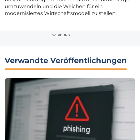
umzuwandeln und die Weichen für ein
modernisiertes Wirtschaftsmodell zu stellen.
WERBUNG
Verwandte Veröffentlichungen