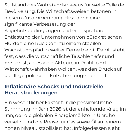
Stillstand des Wohlstandsniveaus für weite Teile der
Bevölkerung. Die Wirtschaftsweisen betonen in
diesem Zusammenhang, dass ohne eine
signifikante Verbesserung der
Angebotsbedingungen und eine spürbare
Entlastung der Unternehmen von bürokratischen
Hürden eine Rückkehr zu einem stabilen
Wachstumspfad in weiter Ferne bleibt. Damit steht
fest, dass die wirtschaftliche Talsohle tiefer und
breiter ist, als es viele Akteure in Politik und
Wirtschaft wahrhaben wollten, was den Druck auf
künftige politische Entscheidungen erhöht.
Inflationäre Schocks und Industrielle
Herausforderungen
Ein wesentlicher Faktor für die pessimistische
Stimmung im Jahr 2026 ist der anhaltende Krieg im
Iran, der die globalen Energiemärkte in Unruhe
versetzt und die Preise für Gas sowie Öl auf einem
hohen Niveau stabilisiert hat. Infolgedessen sieht