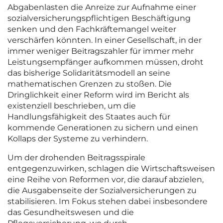
Abgabenlasten die Anreize zur Aufnahme einer
sozialversicherungspflichtigen Beschäftigung
senken und den Fachkräftemangel weiter
verschärfen könnten. In einer Gesellschaft, in der
immer weniger Beitragszahler für immer mehr
Leistungsempfänger aufkommen müssen, droht
das bisherige Solidaritätsmodell an seine
mathematischen Grenzen zu stoßen. Die
Dringlichkeit einer Reform wird im Bericht als
existenziell beschrieben, um die
Handlungsfähigkeit des Staates auch für
kommende Generationen zu sichern und einen
Kollaps der Systeme zu verhindern.
Um der drohenden Beitragsspirale
entgegenzuwirken, schlagen die Wirtschaftsweisen
eine Reihe von Reformen vor, die darauf abzielen,
die Ausgabenseite der Sozialversicherungen zu
stabilisieren. Im Fokus stehen dabei insbesondere
das Gesundheitswesen und die