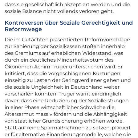
dass sie gesellschaftlich akzeptiert werden und die
soziale Balance nicht vollends verloren geht.
Kontroversen über Soziale Gerechtigkeit und
Reformwege
Die im Gutachten präsentierten Reformvorschläge
zur Sanierung der Sozialkassen stoßen innerhalb
des Gremiums auf erheblichen Widerstand, was
durch ein deutliches Minderheitsvotum des
Ökonomen Achim Truger unterstrichen wird. Er
kritisiert, dass die vorgeschlagenen Kürzungen
einseitig zu Lasten der Geringverdiener gehen und
die soziale Ungleichheit in Deutschland weiter
verschärfen könnten. Truger warnt eindringlich
davor, dass eine Reduzierung der Sozialleistungen
in einer Phase wirtschaftlicher Schwäche die
Altersarmut massiv fördern und die Abhängigkeit
von staatlicher Grundsicherung erhöhen würde.
Statt auf reine Sparmaßnahmen zu setzen, plädiert
er für alternative Finanzierungsmodelle, welche die