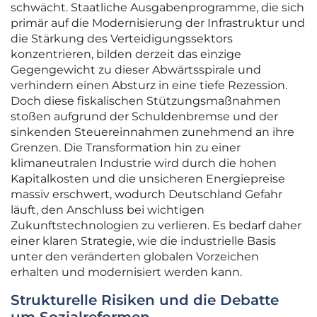
schwächt. Staatliche Ausgabenprogramme, die sich
primär auf die Modernisierung der Infrastruktur und
die Stärkung des Verteidigungssektors
konzentrieren, bilden derzeit das einzige
Gegengewicht zu dieser Abwärtsspirale und
verhindern einen Absturz in eine tiefe Rezession.
Doch diese fiskalischen Stützungsmaßnahmen
stoßen aufgrund der Schuldenbremse und der
sinkenden Steuereinnahmen zunehmend an ihre
Grenzen. Die Transformation hin zu einer
klimaneutralen Industrie wird durch die hohen
Kapitalkosten und die unsicheren Energiepreise
massiv erschwert, wodurch Deutschland Gefahr
läuft, den Anschluss bei wichtigen
Zukunftstechnologien zu verlieren. Es bedarf daher
einer klaren Strategie, wie die industrielle Basis
unter den veränderten globalen Vorzeichen
erhalten und modernisiert werden kann.
Strukturelle Risiken und die Debatte