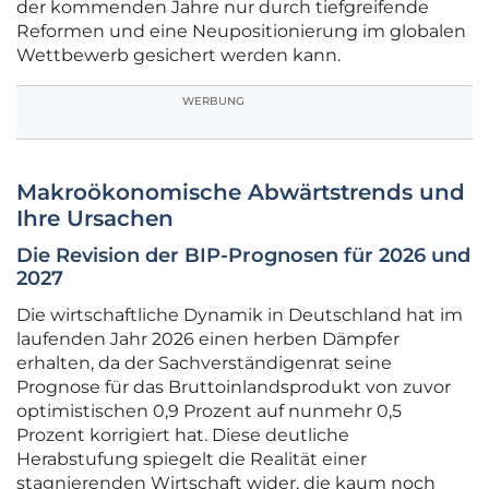
der kommenden Jahre nur durch tiefgreifende
Reformen und eine Neupositionierung im globalen
Wettbewerb gesichert werden kann.
WERBUNG
Makroökonomische Abwärtstrends und
Ihre Ursachen
Die Revision der BIP-Prognosen für 2026 und
2027
Die wirtschaftliche Dynamik in Deutschland hat im
laufenden Jahr 2026 einen herben Dämpfer
erhalten, da der Sachverständigenrat seine
Prognose für das Bruttoinlandsprodukt von zuvor
optimistischen 0,9 Prozent auf nunmehr 0,5
Prozent korrigiert hat. Diese deutliche
Herabstufung spiegelt die Realität einer
stagnierenden Wirtschaft wider, die kaum noch