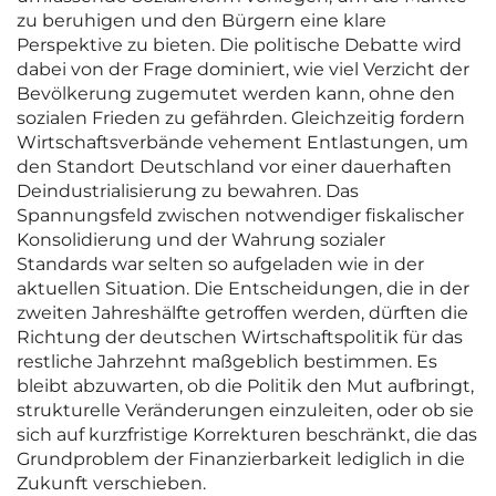
zu beruhigen und den Bürgern eine klare
Perspektive zu bieten. Die politische Debatte wird
dabei von der Frage dominiert, wie viel Verzicht der
Bevölkerung zugemutet werden kann, ohne den
sozialen Frieden zu gefährden. Gleichzeitig fordern
Wirtschaftsverbände vehement Entlastungen, um
den Standort Deutschland vor einer dauerhaften
Deindustrialisierung zu bewahren. Das
Spannungsfeld zwischen notwendiger fiskalischer
Konsolidierung und der Wahrung sozialer
Standards war selten so aufgeladen wie in der
aktuellen Situation. Die Entscheidungen, die in der
zweiten Jahreshälfte getroffen werden, dürften die
Richtung der deutschen Wirtschaftspolitik für das
restliche Jahrzehnt maßgeblich bestimmen. Es
bleibt abzuwarten, ob die Politik den Mut aufbringt,
strukturelle Veränderungen einzuleiten, oder ob sie
sich auf kurzfristige Korrekturen beschränkt, die das
Grundproblem der Finanzierbarkeit lediglich in die
Zukunft verschieben.