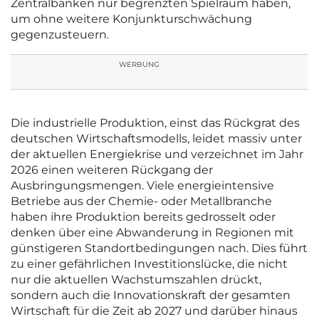
Zentralbanken nur begrenzten Spielraum haben,
um ohne weitere Konjunkturschwächung
gegenzusteuern.
WERBUNG
Die industrielle Produktion, einst das Rückgrat des
deutschen Wirtschaftsmodells, leidet massiv unter
der aktuellen Energiekrise und verzeichnet im Jahr
2026 einen weiteren Rückgang der
Ausbringungsmengen. Viele energieintensive
Betriebe aus der Chemie- oder Metallbranche
haben ihre Produktion bereits gedrosselt oder
denken über eine Abwanderung in Regionen mit
günstigeren Standortbedingungen nach. Dies führt
zu einer gefährlichen Investitionslücke, die nicht
nur die aktuellen Wachstumszahlen drückt,
sondern auch die Innovationskraft der gesamten
Wirtschaft für die Zeit ab 2027 und darüber hinaus