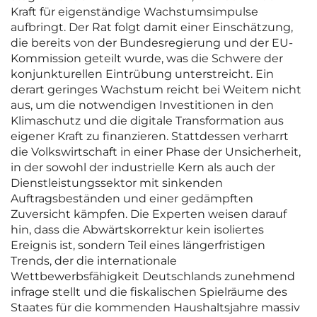
Kraft für eigenständige Wachstumsimpulse
aufbringt. Der Rat folgt damit einer Einschätzung,
die bereits von der Bundesregierung und der EU-
Kommission geteilt wurde, was die Schwere der
konjunkturellen Eintrübung unterstreicht. Ein
derart geringes Wachstum reicht bei Weitem nicht
aus, um die notwendigen Investitionen in den
Klimaschutz und die digitale Transformation aus
eigener Kraft zu finanzieren. Stattdessen verharrt
die Volkswirtschaft in einer Phase der Unsicherheit,
in der sowohl der industrielle Kern als auch der
Dienstleistungssektor mit sinkenden
Auftragsbeständen und einer gedämpften
Zuversicht kämpfen. Die Experten weisen darauf
hin, dass die Abwärtskorrektur kein isoliertes
Ereignis ist, sondern Teil eines längerfristigen
Trends, der die internationale
Wettbewerbsfähigkeit Deutschlands zunehmend
infrage stellt und die fiskalischen Spielräume des
Staates für die kommenden Haushaltsjahre massiv