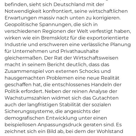
befinden, sieht sich Deutschland mit der
Notwendigkeit konfrontiert, seine wirtschaftlichen
Erwartungen massiv nach unten zu korrigieren.
Geopolitische Spannungen, die sich in
verschiedenen Regionen der Welt verfestigt haben,
wirken wie ein Bremsklotz für die exportorientierte
Industrie und erschweren eine verlässliche Planung
für Unternehmen und Privathaushalte
gleichermaßen. Der Rat der Wirtschaftsweisen
macht in seinem Bericht deutlich, dass das
Zusammenspiel von externen Schocks und
hausgemachten Problemen eine neue Realität
geschaffen hat, die entschlossenes Handeln der
Politik erfordert. Neben der reinen Analyse der
Wachstumszahlen widmet sich das Gutachten
auch der langfristigen Stabilität der sozialen
Sicherungssysteme, die angesichts der
demografischen Entwicklung unter einen
beispiellosen Anpassungsdruck geraten sind. Es
zeichnet sich ein Bild ab, bei dem der Wohlstand