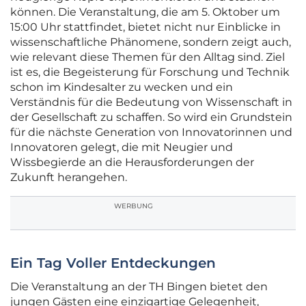
können. Die Veranstaltung, die am 5. Oktober um
15:00 Uhr stattfindet, bietet nicht nur Einblicke in
wissenschaftliche Phänomene, sondern zeigt auch,
wie relevant diese Themen für den Alltag sind. Ziel
ist es, die Begeisterung für Forschung und Technik
schon im Kindesalter zu wecken und ein
Verständnis für die Bedeutung von Wissenschaft in
der Gesellschaft zu schaffen. So wird ein Grundstein
für die nächste Generation von Innovatorinnen und
Innovatoren gelegt, die mit Neugier und
Wissbegierde an die Herausforderungen der
Zukunft herangehen.
WERBUNG
Ein Tag Voller Entdeckungen
Die Veranstaltung an der TH Bingen bietet den
jungen Gästen eine einzigartige Gelegenheit,