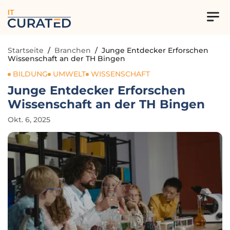
IT
Startseite
/
Branchen
/
Junge Entdecker Erforschen
Wissenschaft an der TH Bingen
BILDUNG
UMWELT
WISSENSCHAFT
Junge Entdecker Erforschen
Wissenschaft an der TH Bingen
Okt. 6, 2025