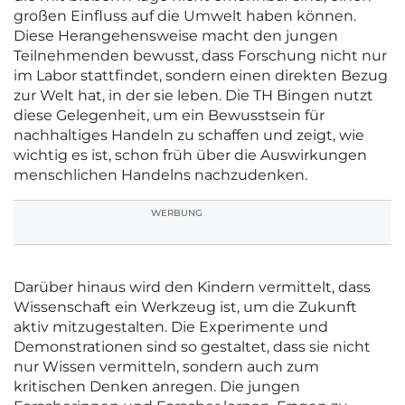
großen Einfluss auf die Umwelt haben können.
Diese Herangehensweise macht den jungen
Teilnehmenden bewusst, dass Forschung nicht nur
im Labor stattfindet, sondern einen direkten Bezug
zur Welt hat, in der sie leben. Die TH Bingen nutzt
diese Gelegenheit, um ein Bewusstsein für
nachhaltiges Handeln zu schaffen und zeigt, wie
wichtig es ist, schon früh über die Auswirkungen
menschlichen Handelns nachzudenken.
WERBUNG
Darüber hinaus wird den Kindern vermittelt, dass
Wissenschaft ein Werkzeug ist, um die Zukunft
aktiv mitzugestalten. Die Experimente und
Demonstrationen sind so gestaltet, dass sie nicht
nur Wissen vermitteln, sondern auch zum
kritischen Denken anregen. Die jungen