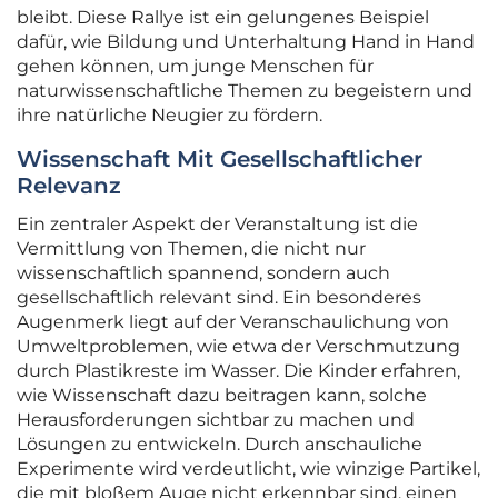
bleibt. Diese Rallye ist ein gelungenes Beispiel
dafür, wie Bildung und Unterhaltung Hand in Hand
gehen können, um junge Menschen für
naturwissenschaftliche Themen zu begeistern und
ihre natürliche Neugier zu fördern.
Wissenschaft Mit Gesellschaftlicher
Relevanz
Ein zentraler Aspekt der Veranstaltung ist die
Vermittlung von Themen, die nicht nur
wissenschaftlich spannend, sondern auch
gesellschaftlich relevant sind. Ein besonderes
Augenmerk liegt auf der Veranschaulichung von
Umweltproblemen, wie etwa der Verschmutzung
durch Plastikreste im Wasser. Die Kinder erfahren,
wie Wissenschaft dazu beitragen kann, solche
Herausforderungen sichtbar zu machen und
Lösungen zu entwickeln. Durch anschauliche
Experimente wird verdeutlicht, wie winzige Partikel,
die mit bloßem Auge nicht erkennbar sind, einen