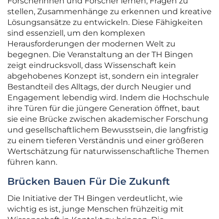
Forscherinnen und Forscher lernen, Fragen zu
stellen, Zusammenhänge zu erkennen und kreative
Lösungsansätze zu entwickeln. Diese Fähigkeiten
sind essenziell, um den komplexen
Herausforderungen der modernen Welt zu
begegnen. Die Veranstaltung an der TH Bingen
zeigt eindrucksvoll, dass Wissenschaft kein
abgehobenes Konzept ist, sondern ein integraler
Bestandteil des Alltags, der durch Neugier und
Engagement lebendig wird. Indem die Hochschule
ihre Türen für die jüngere Generation öffnet, baut
sie eine Brücke zwischen akademischer Forschung
und gesellschaftlichem Bewusstsein, die langfristig
zu einem tieferen Verständnis und einer größeren
Wertschätzung für naturwissenschaftliche Themen
führen kann.
Brücken Bauen Für Die Zukunft
Die Initiative der TH Bingen verdeutlicht, wie
wichtig es ist, junge Menschen frühzeitig mit