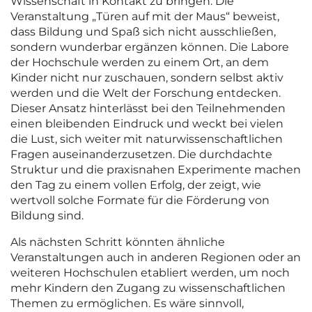
Wissenschaft in Kontakt zu bringen. Die
Veranstaltung „Türen auf mit der Maus“ beweist,
dass Bildung und Spaß sich nicht ausschließen,
sondern wunderbar ergänzen können. Die Labore
der Hochschule werden zu einem Ort, an dem
Kinder nicht nur zuschauen, sondern selbst aktiv
werden und die Welt der Forschung entdecken.
Dieser Ansatz hinterlässt bei den Teilnehmenden
einen bleibenden Eindruck und weckt bei vielen
die Lust, sich weiter mit naturwissenschaftlichen
Fragen auseinanderzusetzen. Die durchdachte
Struktur und die praxisnahen Experimente machen
den Tag zu einem vollen Erfolg, der zeigt, wie
wertvoll solche Formate für die Förderung von
Bildung sind.
Als nächsten Schritt könnten ähnliche
Veranstaltungen auch in anderen Regionen oder an
weiteren Hochschulen etabliert werden, um noch
mehr Kindern den Zugang zu wissenschaftlichen
Themen zu ermöglichen. Es wäre sinnvoll,