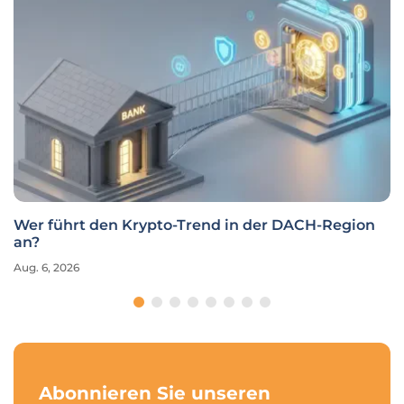
Wer führt den Krypto-Trend in der DACH-Region
an?
Aug. 6, 2026
Abonnieren Sie unseren