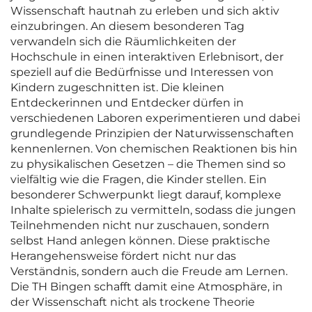
Wissenschaft hautnah zu erleben und sich aktiv
einzubringen. An diesem besonderen Tag
verwandeln sich die Räumlichkeiten der
Hochschule in einen interaktiven Erlebnisort, der
speziell auf die Bedürfnisse und Interessen von
Kindern zugeschnitten ist. Die kleinen
Entdeckerinnen und Entdecker dürfen in
verschiedenen Laboren experimentieren und dabei
grundlegende Prinzipien der Naturwissenschaften
kennenlernen. Von chemischen Reaktionen bis hin
zu physikalischen Gesetzen – die Themen sind so
vielfältig wie die Fragen, die Kinder stellen. Ein
besonderer Schwerpunkt liegt darauf, komplexe
Inhalte spielerisch zu vermitteln, sodass die jungen
Teilnehmenden nicht nur zuschauen, sondern
selbst Hand anlegen können. Diese praktische
Herangehensweise fördert nicht nur das
Verständnis, sondern auch die Freude am Lernen.
Die TH Bingen schafft damit eine Atmosphäre, in
der Wissenschaft nicht als trockene Theorie