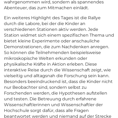
wahrgenommen wird, sondern als spannendes
Abenteuer, das zum Mitmachen einlädt.
Ein weiteres Highlight des Tages ist die Rallye
durch die Labore, bei der die Kinder an
verschiedenen Stationen aktiv werden. Jede
Station widmet sich einem spezifischen Thema und
bietet kleine Experimente oder anschauliche
Demonstrationen, die zum Nachdenken anregen.
So können die Teilnehmenden beispielsweise
mikroskopische Welten erkunden oder
physikalische Kräfte in Aktion erleben. Diese
interaktive Reise durch die Wissenschaft zeigt, wie
vielseitig und alltagsnah die Forschung sein kann.
Besonders beeindruckend ist, dass die Kinder nicht
nur Beobachter sind, sondern selbst zu
Forschenden werden, die Hypothesen aufstellen
und testen. Die Betreuung durch erfahrene
Wissenschaftlerinnen und Wissenschaftler der
Hochschule sorgt dafür, dass alle Fragen
beantwortet werden und niemand auf der Strecke