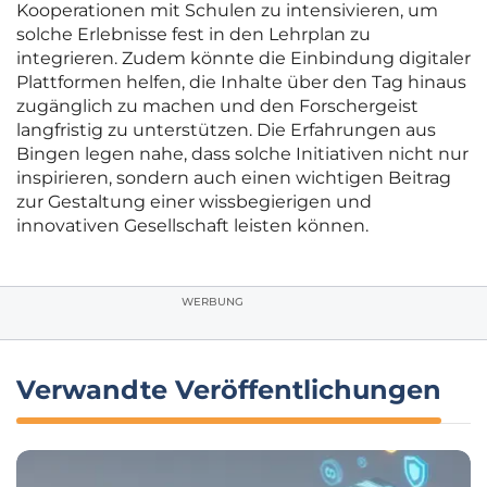
Kooperationen mit Schulen zu intensivieren, um
solche Erlebnisse fest in den Lehrplan zu
integrieren. Zudem könnte die Einbindung digitaler
Plattformen helfen, die Inhalte über den Tag hinaus
zugänglich zu machen und den Forschergeist
langfristig zu unterstützen. Die Erfahrungen aus
Bingen legen nahe, dass solche Initiativen nicht nur
inspirieren, sondern auch einen wichtigen Beitrag
zur Gestaltung einer wissbegierigen und
innovativen Gesellschaft leisten können.
WERBUNG
Verwandte Veröffentlichungen