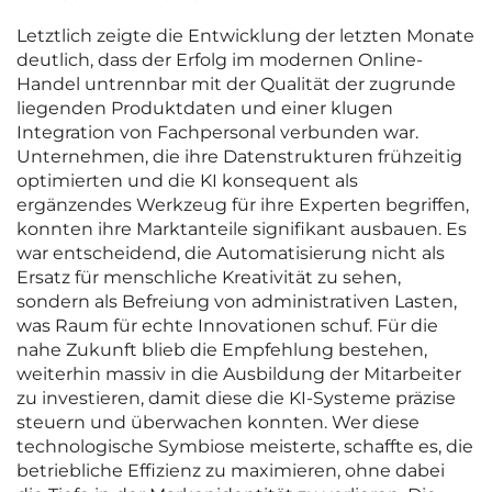
Letztlich zeigte die Entwicklung der letzten Monate
deutlich, dass der Erfolg im modernen Online-
Handel untrennbar mit der Qualität der zugrunde
liegenden Produktdaten und einer klugen
Integration von Fachpersonal verbunden war.
Unternehmen, die ihre Datenstrukturen frühzeitig
optimierten und die KI konsequent als
ergänzendes Werkzeug für ihre Experten begriffen,
konnten ihre Marktanteile signifikant ausbauen. Es
war entscheidend, die Automatisierung nicht als
Ersatz für menschliche Kreativität zu sehen,
sondern als Befreiung von administrativen Lasten,
was Raum für echte Innovationen schuf. Für die
nahe Zukunft blieb die Empfehlung bestehen,
weiterhin massiv in die Ausbildung der Mitarbeiter
zu investieren, damit diese die KI-Systeme präzise
steuern und überwachen konnten. Wer diese
technologische Symbiose meisterte, schaffte es, die
betriebliche Effizienz zu maximieren, ohne dabei