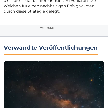
die Tiefe in der Markenidentität zu verlieren. Die
Weichen für einen nachhaltigen Erfolg wurden
durch diese Strategie gelegt.
WERBUNG
Verwandte Veröffentlichungen