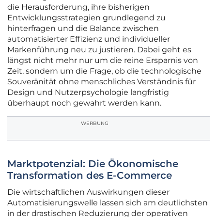
die Herausforderung, ihre bisherigen
Entwicklungsstrategien grundlegend zu
hinterfragen und die Balance zwischen
automatisierter Effizienz und individueller
Markenführung neu zu justieren. Dabei geht es
längst nicht mehr nur um die reine Ersparnis von
Zeit, sondern um die Frage, ob die technologische
Souveränität ohne menschliches Verständnis für
Design und Nutzerpsychologie langfristig
überhaupt noch gewahrt werden kann.
WERBUNG
Marktpotenzial: Die Ökonomische
Transformation des E-Commerce
Die wirtschaftlichen Auswirkungen dieser
Automatisierungswelle lassen sich am deutlichsten
in der drastischen Reduzierung der operativen