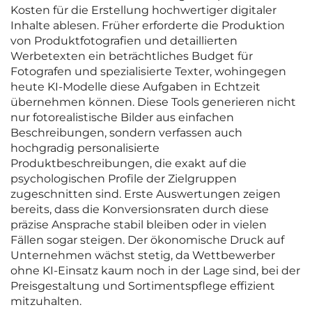
Kosten für die Erstellung hochwertiger digitaler
Inhalte ablesen. Früher erforderte die Produktion
von Produktfotografien und detaillierten
Werbetexten ein beträchtliches Budget für
Fotografen und spezialisierte Texter, wohingegen
heute KI-Modelle diese Aufgaben in Echtzeit
übernehmen können. Diese Tools generieren nicht
nur fotorealistische Bilder aus einfachen
Beschreibungen, sondern verfassen auch
hochgradig personalisierte
Produktbeschreibungen, die exakt auf die
psychologischen Profile der Zielgruppen
zugeschnitten sind. Erste Auswertungen zeigen
bereits, dass die Konversionsraten durch diese
präzise Ansprache stabil bleiben oder in vielen
Fällen sogar steigen. Der ökonomische Druck auf
Unternehmen wächst stetig, da Wettbewerber
ohne KI-Einsatz kaum noch in der Lage sind, bei der
Preisgestaltung und Sortimentspflege effizient
mitzuhalten.