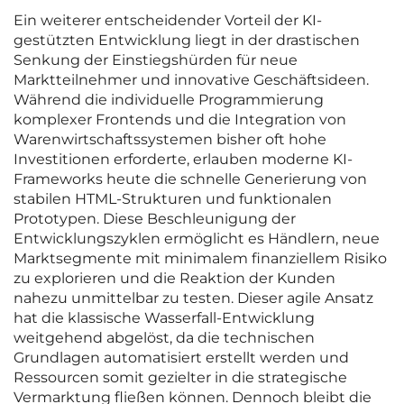
Ein weiterer entscheidender Vorteil der KI-
gestützten Entwicklung liegt in der drastischen
Senkung der Einstiegshürden für neue
Marktteilnehmer und innovative Geschäftsideen.
Während die individuelle Programmierung
komplexer Frontends und die Integration von
Warenwirtschaftssystemen bisher oft hohe
Investitionen erforderte, erlauben moderne KI-
Frameworks heute die schnelle Generierung von
stabilen HTML-Strukturen und funktionalen
Prototypen. Diese Beschleunigung der
Entwicklungszyklen ermöglicht es Händlern, neue
Marktsegmente mit minimalem finanziellem Risiko
zu explorieren und die Reaktion der Kunden
nahezu unmittelbar zu testen. Dieser agile Ansatz
hat die klassische Wasserfall-Entwicklung
weitgehend abgelöst, da die technischen
Grundlagen automatisiert erstellt werden und
Ressourcen somit gezielter in die strategische
Vermarktung fließen können. Dennoch bleibt die