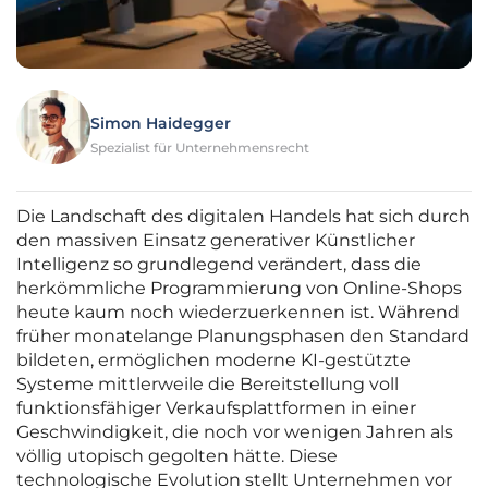
Simon Haidegger
Spezialist für Unternehmensrecht
Die Landschaft des digitalen Handels hat sich durch
den massiven Einsatz generativer Künstlicher
Intelligenz so grundlegend verändert, dass die
herkömmliche Programmierung von Online-Shops
heute kaum noch wiederzuerkennen ist. Während
früher monatelange Planungsphasen den Standard
bildeten, ermöglichen moderne KI-gestützte
Systeme mittlerweile die Bereitstellung voll
funktionsfähiger Verkaufsplattformen in einer
Geschwindigkeit, die noch vor wenigen Jahren als
völlig utopisch gegolten hätte. Diese
technologische Evolution stellt Unternehmen vor