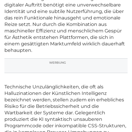
digitaler Auftritt benötigt eine unverwechselbare
Identität und eine subtile Nutzerführung, die über
das rein Funktionale hinausgeht und emotionale
Reize setzt. Nur durch die Kombination aus
maschineller Effizienz und menschlichem Gespür
für Ästhetik entstehen Plattformen, die sich in
einem gesättigten Marktumfeld wirklich dauerhaft
behaupten.
WERBUNG
Technische Unzulänglichkeiten, die oft als
Halluzinationen der Künstlichen Intelligenz
bezeichnet werden, stellen zudem ein erhebliches
Risiko für die Betriebssicherheit und die
Wartbarkeit der Systeme dar. Gelegentlich
produziert die KI syntaktisch unsauberen
Programmcode oder inkompatible CSS-Strukturen,