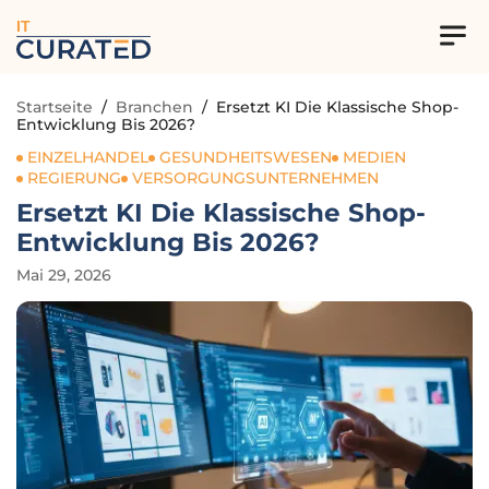
IT
Startseite
/
Branchen
/
Ersetzt KI Die Klassische Shop-
Entwicklung Bis 2026?
EINZELHANDEL
GESUNDHEITSWESEN
MEDIEN
REGIERUNG
VERSORGUNGSUNTERNEHMEN
Ersetzt KI Die Klassische Shop-
Entwicklung Bis 2026?
Mai 29, 2026