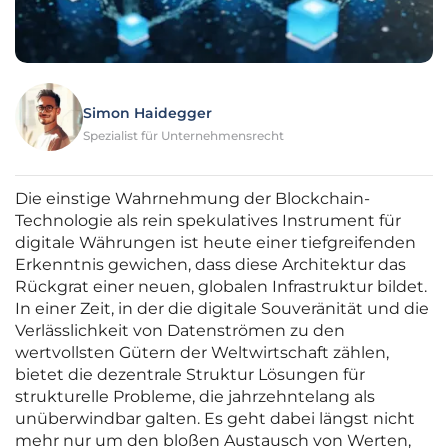
Simon Haidegger
Spezialist für Unternehmensrecht
Die einstige Wahrnehmung der Blockchain-
Technologie als rein spekulatives Instrument für
digitale Währungen ist heute einer tiefgreifenden
Erkenntnis gewichen, dass diese Architektur das
Rückgrat einer neuen, globalen Infrastruktur bildet.
In einer Zeit, in der die digitale Souveränität und die
Verlässlichkeit von Datenströmen zu den
wertvollsten Gütern der Weltwirtschaft zählen,
bietet die dezentrale Struktur Lösungen für
strukturelle Probleme, die jahrzehntelang als
unüberwindbar galten. Es geht dabei längst nicht
mehr nur um den bloßen Austausch von Werten,