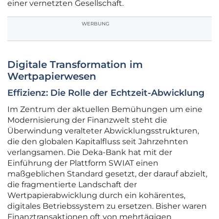
einer vernetzten Gesellschaft.
WERBUNG
Digitale Transformation im
Wertpapierwesen
Effizienz: Die Rolle der Echtzeit-Abwicklung
Im Zentrum der aktuellen Bemühungen um eine
Modernisierung der Finanzwelt steht die
Überwindung veralteter Abwicklungsstrukturen,
die den globalen Kapitalfluss seit Jahrzehnten
verlangsamen. Die Deka-Bank hat mit der
Einführung der Plattform SWIAT einen
maßgeblichen Standard gesetzt, der darauf abzielt,
die fragmentierte Landschaft der
Wertpapierabwicklung durch ein kohärentes,
digitales Betriebssystem zu ersetzen. Bisher waren
Finanztransaktionen oft von mehrtägigen