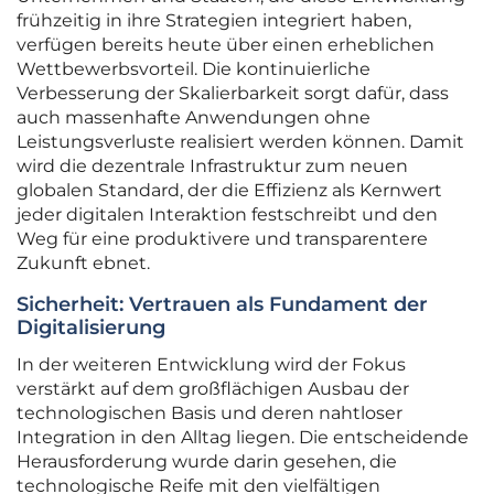
frühzeitig in ihre Strategien integriert haben,
verfügen bereits heute über einen erheblichen
Wettbewerbsvorteil. Die kontinuierliche
Verbesserung der Skalierbarkeit sorgt dafür, dass
auch massenhafte Anwendungen ohne
Leistungsverluste realisiert werden können. Damit
wird die dezentrale Infrastruktur zum neuen
globalen Standard, der die Effizienz als Kernwert
jeder digitalen Interaktion festschreibt und den
Weg für eine produktivere und transparentere
Zukunft ebnet.
Sicherheit: Vertrauen als Fundament der
Digitalisierung
In der weiteren Entwicklung wird der Fokus
verstärkt auf dem großflächigen Ausbau der
technologischen Basis und deren nahtloser
Integration in den Alltag liegen. Die entscheidende
Herausforderung wurde darin gesehen, die
technologische Reife mit den vielfältigen