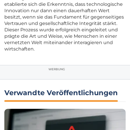
etablierte sich die Erkenntnis, dass technologische
Innovation nur dann einen dauerhaften Wert
besitzt, wenn sie das Fundament für gegenseitiges
Vertrauen und gesellschaftliche Integrität stärkt.
Dieser Prozess wurde erfolgreich eingeleitet und
prägte die Art und Weise, wie Menschen in einer
vernetzten Welt miteinander interagieren und
wirtschaften.
WERBUNG
Verwandte Veröffentlichungen