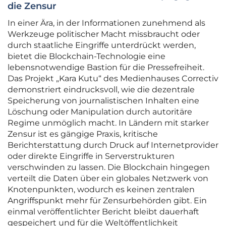
die Zensur
In einer Ära, in der Informationen zunehmend als
Werkzeuge politischer Macht missbraucht oder
durch staatliche Eingriffe unterdrückt werden,
bietet die Blockchain-Technologie eine
lebensnotwendige Bastion für die Pressefreiheit.
Das Projekt „Kara Kutu“ des Medienhauses Correctiv
demonstriert eindrucksvoll, wie die dezentrale
Speicherung von journalistischen Inhalten eine
Löschung oder Manipulation durch autoritäre
Regime unmöglich macht. In Ländern mit starker
Zensur ist es gängige Praxis, kritische
Berichterstattung durch Druck auf Internetprovider
oder direkte Eingriffe in Serverstrukturen
verschwinden zu lassen. Die Blockchain hingegen
verteilt die Daten über ein globales Netzwerk von
Knotenpunkten, wodurch es keinen zentralen
Angriffspunkt mehr für Zensurbehörden gibt. Ein
einmal veröffentlichter Bericht bleibt dauerhaft
gespeichert und für die Weltöffentlichkeit