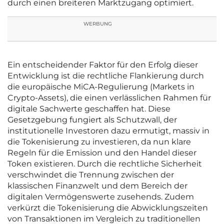
durch einen breiteren Marktzugang optimiert.
WERBUNG
Ein entscheidender Faktor für den Erfolg dieser
Entwicklung ist die rechtliche Flankierung durch
die europäische MiCA-Regulierung (Markets in
Crypto-Assets), die einen verlässlichen Rahmen für
digitale Sachwerte geschaffen hat. Diese
Gesetzgebung fungiert als Schutzwall, der
institutionelle Investoren dazu ermutigt, massiv in
die Tokenisierung zu investieren, da nun klare
Regeln für die Emission und den Handel dieser
Token existieren. Durch die rechtliche Sicherheit
verschwindet die Trennung zwischen der
klassischen Finanzwelt und dem Bereich der
digitalen Vermögenswerte zusehends. Zudem
verkürzt die Tokenisierung die Abwicklungszeiten
von Transaktionen im Vergleich zu traditionellen