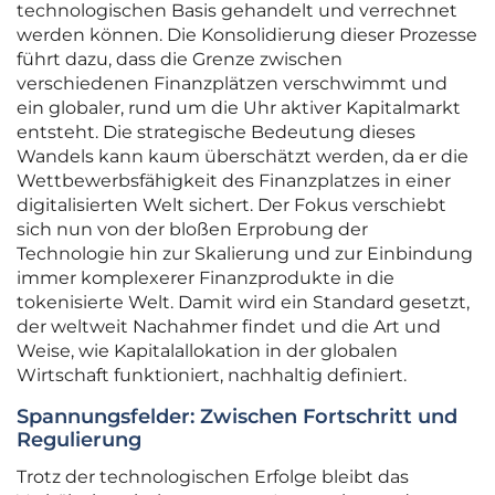
technologischen Basis gehandelt und verrechnet
werden können. Die Konsolidierung dieser Prozesse
führt dazu, dass die Grenze zwischen
verschiedenen Finanzplätzen verschwimmt und
ein globaler, rund um die Uhr aktiver Kapitalmarkt
entsteht. Die strategische Bedeutung dieses
Wandels kann kaum überschätzt werden, da er die
Wettbewerbsfähigkeit des Finanzplatzes in einer
digitalisierten Welt sichert. Der Fokus verschiebt
sich nun von der bloßen Erprobung der
Technologie hin zur Skalierung und zur Einbindung
immer komplexerer Finanzprodukte in die
tokenisierte Welt. Damit wird ein Standard gesetzt,
der weltweit Nachahmer findet und die Art und
Weise, wie Kapitalallokation in der globalen
Wirtschaft funktioniert, nachhaltig definiert.
Spannungsfelder: Zwischen Fortschritt und
Regulierung
Trotz der technologischen Erfolge bleibt das