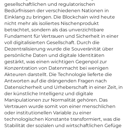
gesellschaftlichen und regulatorischen
Bedürfnissen der verschiedenen Nationen in
Einklang zu bringen. Die Blockchain wird heute
nicht mehr als isoliertes Nischenprodukt
betrachtet, sondern als das unverzichtbare
Fundament für Vertrauen und Sicherheit in einer
voll digitalisierten Gesellschaft. Durch die
Dezentralisierung wurde die Souveränität über
persönliche Daten und digitale Identitäten
gestärkt, was einen wichtigen Gegenpol zur
Konzentration von Datenmacht bei wenigen
Akteuren darstellt. Die Technologie lieferte die
Antworten auf die drängenden Fragen nach
Datensicherheit und Urheberschaft in einer Zeit, in
der künstliche Intelligenz und digitale
Manipulationen zur Normalität gehören. Das
Vertrauen wurde somit von einer menschlichen
oder institutionellen Variable zu einer
technologischen Konstante transformiert, was die
Stabilität der sozialen und wirtschaftlichen Gefüge