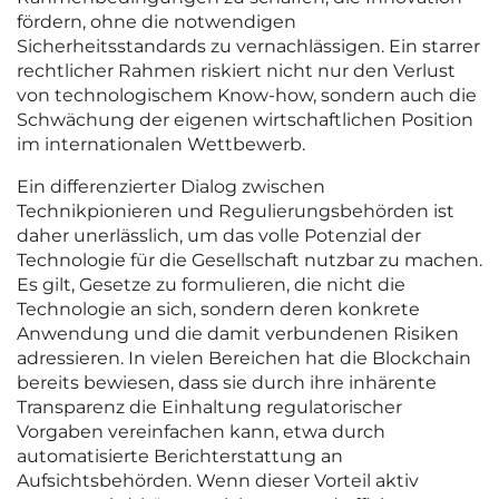
fördern, ohne die notwendigen
Sicherheitsstandards zu vernachlässigen. Ein starrer
rechtlicher Rahmen riskiert nicht nur den Verlust
von technologischem Know-how, sondern auch die
Schwächung der eigenen wirtschaftlichen Position
im internationalen Wettbewerb.
Ein differenzierter Dialog zwischen
Technikpionieren und Regulierungsbehörden ist
daher unerlässlich, um das volle Potenzial der
Technologie für die Gesellschaft nutzbar zu machen.
Es gilt, Gesetze zu formulieren, die nicht die
Technologie an sich, sondern deren konkrete
Anwendung und die damit verbundenen Risiken
adressieren. In vielen Bereichen hat die Blockchain
bereits bewiesen, dass sie durch ihre inhärente
Transparenz die Einhaltung regulatorischer
Vorgaben vereinfachen kann, etwa durch
automatisierte Berichterstattung an
Aufsichtsbehörden. Wenn dieser Vorteil aktiv