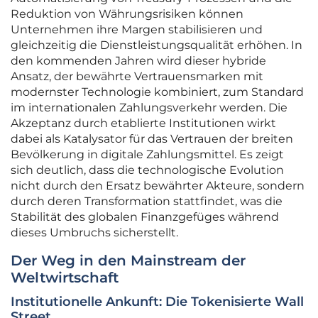
Reduktion von Währungsrisiken können
Unternehmen ihre Margen stabilisieren und
gleichzeitig die Dienstleistungsqualität erhöhen. In
den kommenden Jahren wird dieser hybride
Ansatz, der bewährte Vertrauensmarken mit
modernster Technologie kombiniert, zum Standard
im internationalen Zahlungsverkehr werden. Die
Akzeptanz durch etablierte Institutionen wirkt
dabei als Katalysator für das Vertrauen der breiten
Bevölkerung in digitale Zahlungsmittel. Es zeigt
sich deutlich, dass die technologische Evolution
nicht durch den Ersatz bewährter Akteure, sondern
durch deren Transformation stattfindet, was die
Stabilität des globalen Finanzgefüges während
dieses Umbruchs sicherstellt.
Der Weg in den Mainstream der
Weltwirtschaft
Institutionelle Ankunft: Die Tokenisierte Wall
Street