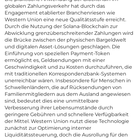
globalen Zahlungsverkehr hat durch das
Engagement etablierter Branchenriesen wie
Western Union eine neue Qualitätsstufe erreicht.
Durch die Nutzung der Solana-Blockchain zur
Abwicklung grenzüberschreitender Zahlungen wird
die Brücke zwischen der physischen Bargeldwelt
und digitalen Asset-Lösungen geschlagen. Die
Einführung von speziellen Payment-Token
ermöglicht es, Geldsendungen mit einer
Geschwindigkeit und zu Kosten durchzuführen, die
mit traditionellen Korrespondenzbank-Systemen
unerreichbar wären. Insbesondere für Menschen in
Schwellenländern, die auf Rücksendungen von
Familienmitgliedern aus dem Ausland angewiesen
sind, bedeutet dies eine unmittelbare
Verbesserung ihrer Lebensumstände durch
geringere Gebühren und schnellere Verfügbarkeit
der Mittel. Western Union nutzt diese Technologie
zunächst zur Optimierung interner
Liquiditätssteuerung, doch die Ausrollung für den