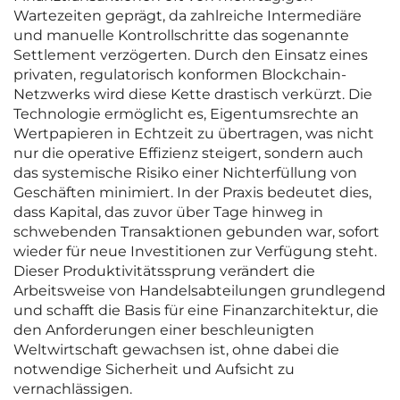
Wartezeiten geprägt, da zahlreiche Intermediäre
und manuelle Kontrollschritte das sogenannte
Settlement verzögerten. Durch den Einsatz eines
privaten, regulatorisch konformen Blockchain-
Netzwerks wird diese Kette drastisch verkürzt. Die
Technologie ermöglicht es, Eigentumsrechte an
Wertpapieren in Echtzeit zu übertragen, was nicht
nur die operative Effizienz steigert, sondern auch
das systemische Risiko einer Nichterfüllung von
Geschäften minimiert. In der Praxis bedeutet dies,
dass Kapital, das zuvor über Tage hinweg in
schwebenden Transaktionen gebunden war, sofort
wieder für neue Investitionen zur Verfügung steht.
Dieser Produktivitätssprung verändert die
Arbeitsweise von Handelsabteilungen grundlegend
und schafft die Basis für eine Finanzarchitektur, die
den Anforderungen einer beschleunigten
Weltwirtschaft gewachsen ist, ohne dabei die
notwendige Sicherheit und Aufsicht zu
vernachlässigen.