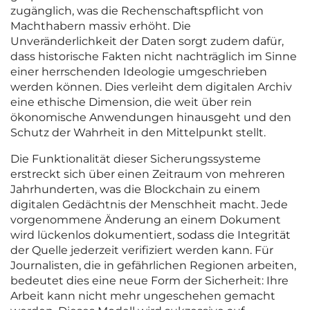
zugänglich, was die Rechenschaftspflicht von
Machthabern massiv erhöht. Die
Unveränderlichkeit der Daten sorgt zudem dafür,
dass historische Fakten nicht nachträglich im Sinne
einer herrschenden Ideologie umgeschrieben
werden können. Dies verleiht dem digitalen Archiv
eine ethische Dimension, die weit über rein
ökonomische Anwendungen hinausgeht und den
Schutz der Wahrheit in den Mittelpunkt stellt.
Die Funktionalität dieser Sicherungssysteme
erstreckt sich über einen Zeitraum von mehreren
Jahrhunderten, was die Blockchain zu einem
digitalen Gedächtnis der Menschheit macht. Jede
vorgenommene Änderung an einem Dokument
wird lückenlos dokumentiert, sodass die Integrität
der Quelle jederzeit verifiziert werden kann. Für
Journalisten, die in gefährlichen Regionen arbeiten,
bedeutet dies eine neue Form der Sicherheit: Ihre
Arbeit kann nicht mehr ungeschehen gemacht