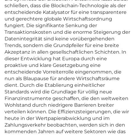
schließen, dass die Blockchain-Technologie als der
entscheidende Katalysator für eine transparentere
und gerechtere globale Wirtschaftsordnung
fungiert. Die signifikante Senkung der
Transaktionskosten und die enorme Steigerung der
Datenintegrität sind keine vorübergehenden
Trends, sondern die Grundpfeiler für eine breite
Akzeptanz in allen gesellschaftlichen Schichten. In
dieser Entwicklung hat Europa durch eine
proaktive und klare Gesetzgebung eine
entscheidende Vorreiterrolle eingenommen, die
nun als Blaupause für andere Wirtschaftsräume
dient. Durch die Etablierung einheitlicher
Standards wird die Grundlage für völlig neue
Finanzinstrumente geschaffen, die den weltweiten
Wohlstand durch niedrigere Barrieren breiter
verteilen können. Die Effizienzsteigerungen, die wir
heute in der Wertpapierabwicklung und im
Zahlungsverkehr beobachten, werden sich in den
kommenden Jahren auf weitere Sektoren wie das