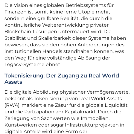
Die Vision eines globalen Betriebssystems für
Finanzen ist somit keine ferne Utopie mehr,
sondern eine greifbare Realität, die durch die
kontinuierliche Weiterentwicklung privater
Blockchain-Lösungen untermauert wird. Die
Stabilität und Skalierbarkeit dieser Systeme haben
bewiesen, dass sie den hohen Anforderungen des
institutionellen Handels standhalten können, was
den Weg für eine vollständige Ablösung der
Legacy-Systeme ebnet.
Tokenisierung: Der Zugang zu Real World
Assets
Die digitale Abbildung physischer Vermögenswerte,
bekannt als Tokenisierung von Real World Assets
(RWA), markiert eine Zäsur für die globale Liquidität
und die Partizipation am Kapitalmarkt. Durch die
Zerlegung von Sachwerten wie Immobilien,
Kunstwerken oder sogar Infrastrukturprojekten in
digitale Anteile wird eine Form der