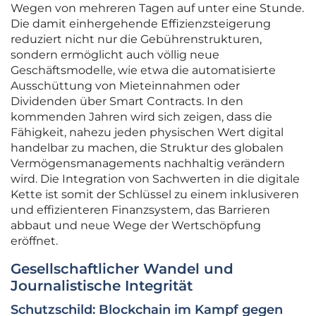
Wegen von mehreren Tagen auf unter eine Stunde.
Die damit einhergehende Effizienzsteigerung
reduziert nicht nur die Gebührenstrukturen,
sondern ermöglicht auch völlig neue
Geschäftsmodelle, wie etwa die automatisierte
Ausschüttung von Mieteinnahmen oder
Dividenden über Smart Contracts. In den
kommenden Jahren wird sich zeigen, dass die
Fähigkeit, nahezu jeden physischen Wert digital
handelbar zu machen, die Struktur des globalen
Vermögensmanagements nachhaltig verändern
wird. Die Integration von Sachwerten in die digitale
Kette ist somit der Schlüssel zu einem inklusiveren
und effizienteren Finanzsystem, das Barrieren
abbaut und neue Wege der Wertschöpfung
eröffnet.
Gesellschaftlicher Wandel und
Journalistische Integrität
Schutzschild: Blockchain im Kampf gegen