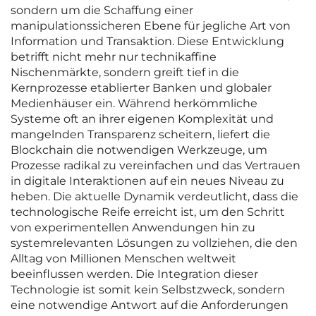
sondern um die Schaffung einer
manipulationssicheren Ebene für jegliche Art von
Information und Transaktion. Diese Entwicklung
betrifft nicht mehr nur technikaffine
Nischenmärkte, sondern greift tief in die
Kernprozesse etablierter Banken und globaler
Medienhäuser ein. Während herkömmliche
Systeme oft an ihrer eigenen Komplexität und
mangelnden Transparenz scheitern, liefert die
Blockchain die notwendigen Werkzeuge, um
Prozesse radikal zu vereinfachen und das Vertrauen
in digitale Interaktionen auf ein neues Niveau zu
heben. Die aktuelle Dynamik verdeutlicht, dass die
technologische Reife erreicht ist, um den Schritt
von experimentellen Anwendungen hin zu
systemrelevanten Lösungen zu vollziehen, die den
Alltag von Millionen Menschen weltweit
beeinflussen werden. Die Integration dieser
Technologie ist somit kein Selbstzweck, sondern
eine notwendige Antwort auf die Anforderungen