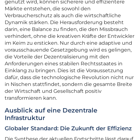
genutzt wird, können sicherere und effizientere
Märkte entstehen, die sowohl den
Verbraucherschutz als auch die wirtschaftliche
Dynamik stärken. Die Herausforderung besteht
darin, eine Balance zu finden, die den Missbrauch
verhindert, ohne die kreativen Kräfte der Entwickler
im Keim zu ersticken. Nur durch eine adaptive und
vorausschauende Gesetzgebung wird es gelingen,
die Vorteile der Dezentralisierung mit den
Anforderungen eines stabilen Rechtsstaates in
Einklang zu bringen. Dies ist die Voraussetzung
dafür, dass die technologische Revolution nicht nur
in Nischen stattfindet, sondern die gesamte Breite
der Wirtschaft und Gesellschaft positiv
transformieren kann.
Ausblick auf eine Dezentrale
Infrastruktur
Globaler Standard: Die Zukunft der Effizienz
Die Synthese der aktuellen Fortschritte lässt darauf