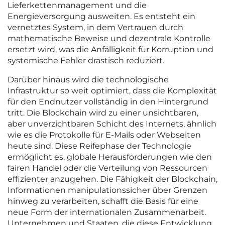
Lieferkettenmanagement und die
Energieversorgung ausweiten. Es entsteht ein
vernetztes System, in dem Vertrauen durch
mathematische Beweise und dezentrale Kontrolle
ersetzt wird, was die Anfälligkeit für Korruption und
systemische Fehler drastisch reduziert.
Darüber hinaus wird die technologische
Infrastruktur so weit optimiert, dass die Komplexität
für den Endnutzer vollständig in den Hintergrund
tritt. Die Blockchain wird zu einer unsichtbaren,
aber unverzichtbaren Schicht des Internets, ähnlich
wie es die Protokolle für E-Mails oder Webseiten
heute sind. Diese Reifephase der Technologie
ermöglicht es, globale Herausforderungen wie den
fairen Handel oder die Verteilung von Ressourcen
effizienter anzugehen. Die Fähigkeit der Blockchain,
Informationen manipulationssicher über Grenzen
hinweg zu verarbeiten, schafft die Basis für eine
neue Form der internationalen Zusammenarbeit.
Unternehmen und Staaten, die diese Entwicklung