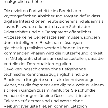
maßgeblich erhöhte.
Die erzielten Fortschritte im Bereich der
kryptografischen Absicherung sorgten dafür, dass
digitale Interaktionen heute sicherer sind als jemals
zuvor. Es wurde erkannt, dass der Schutz der
Privatsphäre und die Transparenz öffentlicher
Prozesse keine Gegensätze sein müssen, sondern
durch intelligente Blockchain-Lösungen
gleichzeitig realisiert werden können. In den
kommenden Phasen wird die Nutzerfreundlichkeit
im Mittelpunkt stehen, um sicherzustellen, dass die
Vorteile der Dezentralisierung allen
Bevölkerungsschichten ohne tiefgehende
technische Kenntnisse zugänglich sind. Die
Blockchain fungierte somit als der notwendige
Kleber, der die fragmentierte digitale Welt zu einem
sicheren Ganzen zusammenfügte. Sie schuf die
Voraussetzungen für eine Gesellschaft, in der
Fakten verifizierbar sind und Werte ohne
Reibungsverluste fließen können. Letztlich