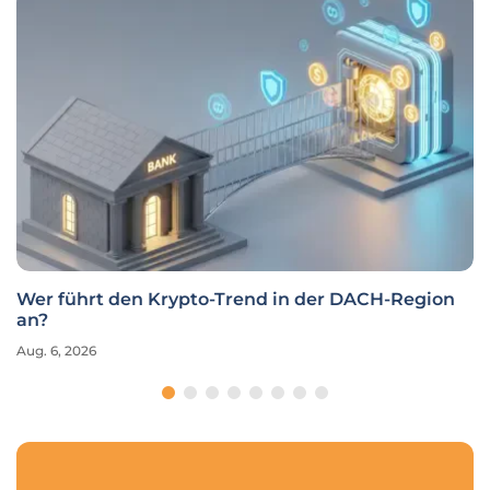
Wer führt den Krypto-Trend in der DACH-Region
an?
Aug. 6, 2026