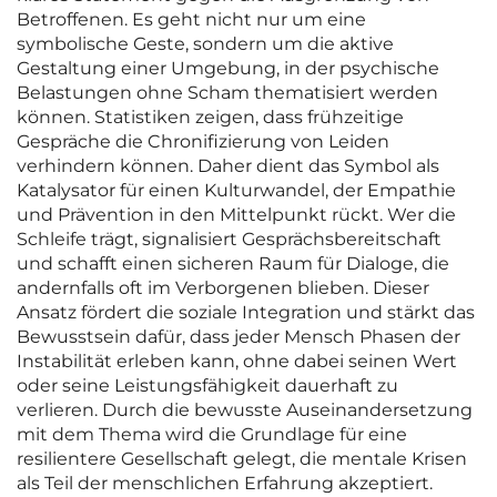
Betroffenen. Es geht nicht nur um eine
symbolische Geste, sondern um die aktive
Gestaltung einer Umgebung, in der psychische
Belastungen ohne Scham thematisiert werden
können. Statistiken zeigen, dass frühzeitige
Gespräche die Chronifizierung von Leiden
verhindern können. Daher dient das Symbol als
Katalysator für einen Kulturwandel, der Empathie
und Prävention in den Mittelpunkt rückt. Wer die
Schleife trägt, signalisiert Gesprächsbereitschaft
und schafft einen sicheren Raum für Dialoge, die
andernfalls oft im Verborgenen blieben. Dieser
Ansatz fördert die soziale Integration und stärkt das
Bewusstsein dafür, dass jeder Mensch Phasen der
Instabilität erleben kann, ohne dabei seinen Wert
oder seine Leistungsfähigkeit dauerhaft zu
verlieren. Durch die bewusste Auseinandersetzung
mit dem Thema wird die Grundlage für eine
resilientere Gesellschaft gelegt, die mentale Krisen
als Teil der menschlichen Erfahrung akzeptiert.