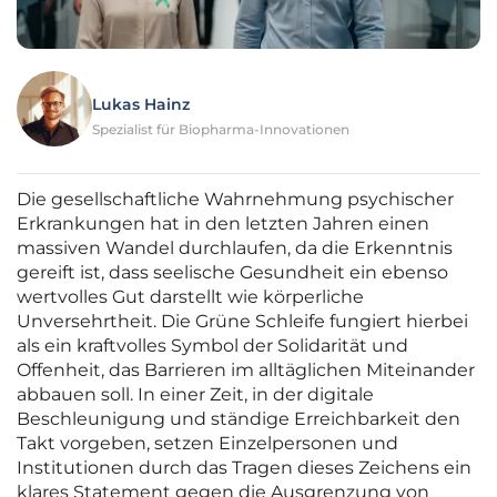
Lukas Hainz
Spezialist für Biopharma-Innovationen
Die gesellschaftliche Wahrnehmung psychischer
Erkrankungen hat in den letzten Jahren einen
massiven Wandel durchlaufen, da die Erkenntnis
gereift ist, dass seelische Gesundheit ein ebenso
wertvolles Gut darstellt wie körperliche
Unversehrtheit. Die Grüne Schleife fungiert hierbei
als ein kraftvolles Symbol der Solidarität und
Offenheit, das Barrieren im alltäglichen Miteinander
abbauen soll. In einer Zeit, in der digitale
Beschleunigung und ständige Erreichbarkeit den
Takt vorgeben, setzen Einzelpersonen und
Institutionen durch das Tragen dieses Zeichens ein
klares Statement gegen die Ausgrenzung von