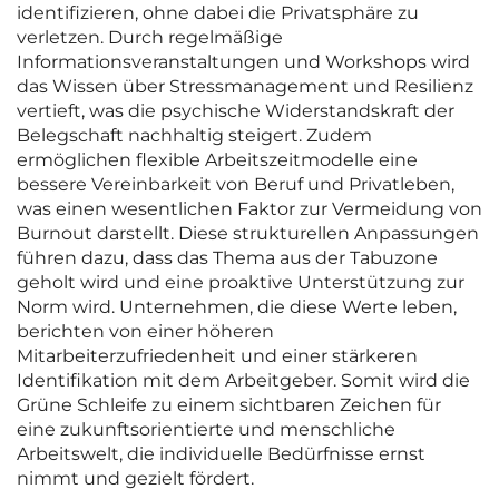
identifizieren, ohne dabei die Privatsphäre zu
verletzen. Durch regelmäßige
Informationsveranstaltungen und Workshops wird
das Wissen über Stressmanagement und Resilienz
vertieft, was die psychische Widerstandskraft der
Belegschaft nachhaltig steigert. Zudem
ermöglichen flexible Arbeitszeitmodelle eine
bessere Vereinbarkeit von Beruf und Privatleben,
was einen wesentlichen Faktor zur Vermeidung von
Burnout darstellt. Diese strukturellen Anpassungen
führen dazu, dass das Thema aus der Tabuzone
geholt wird und eine proaktive Unterstützung zur
Norm wird. Unternehmen, die diese Werte leben,
berichten von einer höheren
Mitarbeiterzufriedenheit und einer stärkeren
Identifikation mit dem Arbeitgeber. Somit wird die
Grüne Schleife zu einem sichtbaren Zeichen für
eine zukunftsorientierte und menschliche
Arbeitswelt, die individuelle Bedürfnisse ernst
nimmt und gezielt fördert.