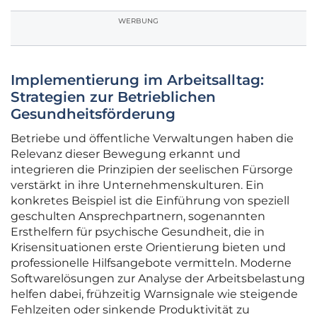
WERBUNG
Implementierung im Arbeitsalltag:
Strategien zur Betrieblichen
Gesundheitsförderung
Betriebe und öffentliche Verwaltungen haben die
Relevanz dieser Bewegung erkannt und
integrieren die Prinzipien der seelischen Fürsorge
verstärkt in ihre Unternehmenskulturen. Ein
konkretes Beispiel ist die Einführung von speziell
geschulten Ansprechpartnern, sogenannten
Ersthelfern für psychische Gesundheit, die in
Krisensituationen erste Orientierung bieten und
professionelle Hilfsangebote vermitteln. Moderne
Softwarelösungen zur Analyse der Arbeitsbelastung
helfen dabei, frühzeitig Warnsignale wie steigende
Fehlzeiten oder sinkende Produktivität zu