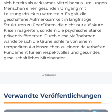
sich bereits als wirksames Mittel heraus, um jungen
Menschen einen gesunden Umgang mit
Leistungsdruck zu vermitteln. Es galt, die
geschaffene Aufmerksamkeit in langfristige
Strukturen zu überführen, die nicht nur auf akute
Krisen reagierten, sondern die psychische Stärke
präventiv förderten. Durch diese Maßnahmen
wandelte sich die Grüne Schleife von einem
temporären Aktionszeichen zu einem dauerhaften
Fundament für ein respektvolles und gesundes
gesellschaftliches Miteinander.
WERBUNG
Verwandte Veröffentlichungen